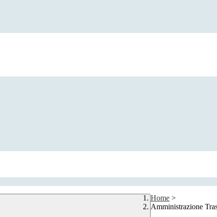
Home
>
Amministrazione Tra