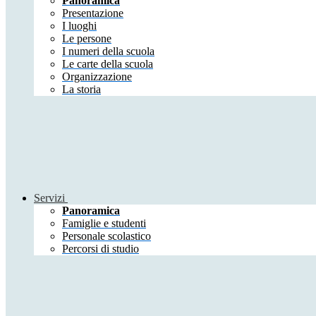
Panoramica
Presentazione
I luoghi
Le persone
I numeri della scuola
Le carte della scuola
Organizzazione
La storia
Servizi
Panoramica
Famiglie e studenti
Personale scolastico
Percorsi di studio