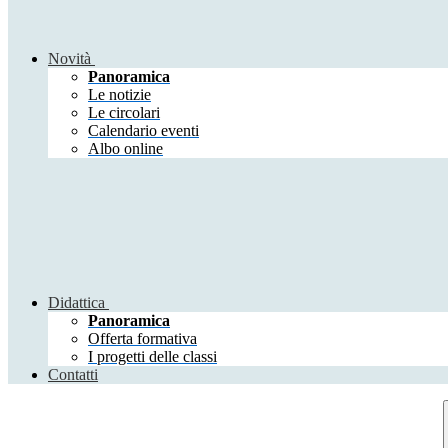
Novità
Panoramica
Le notizie
Le circolari
Calendario eventi
Albo online
Didattica
Panoramica
Offerta formativa
I progetti delle classi
Contatti