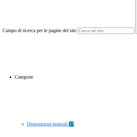
Campo di ricerca per le pagine del sito
Categorie
Disposizioni generali
37