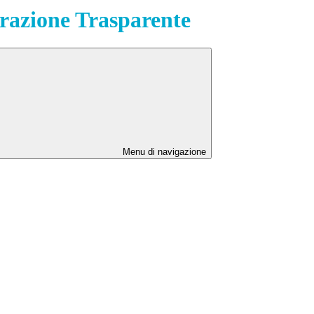
azione Trasparente
Menu di navigazione