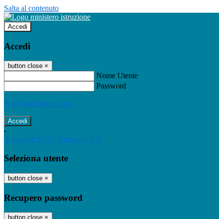
Salta al contenuto
Accedi
Accedi
button close
×
Nome Utente
Password
Password dimenticata?
-
Entra con SPID
Entra con CIE
Seleziona utente
button close
×
Recupero password
button close
×