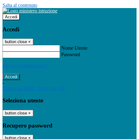
Salta al contenuto
Accedi
Accedi
button close
×
Nome Utente
Password
Password dimenticata?
-
Entra con SPID
Entra con CIE
Seleziona utente
button close
×
Recupero password
button close
×