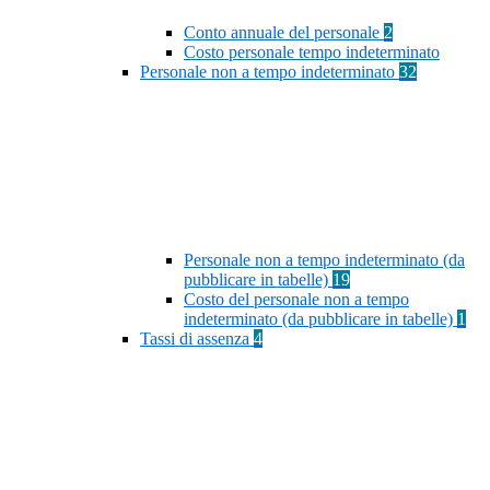
Conto annuale del personale
2
Costo personale tempo indeterminato
Personale non a tempo indeterminato
32
Personale non a tempo indeterminato (da
pubblicare in tabelle)
19
Costo del personale non a tempo
indeterminato (da pubblicare in tabelle)
1
Tassi di assenza
4