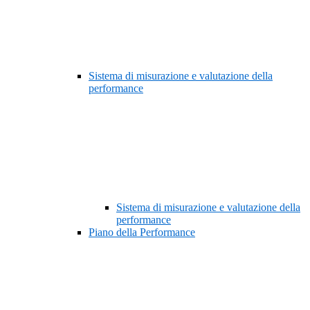
Sistema di misurazione e valutazione della
performance
Sistema di misurazione e valutazione della
performance
Piano della Performance