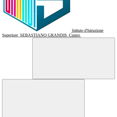
Istituto d'Istruzione
Superiore
SEBASTIANO GRANDIS
Cuneo