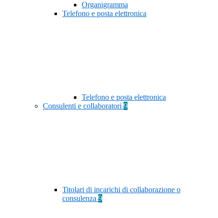
Organigramma
Telefono e posta elettronica
Telefono e posta elettronica
Consulenti e collaboratori
9
Titolari di incarichi di collaborazione o
consulenza
9