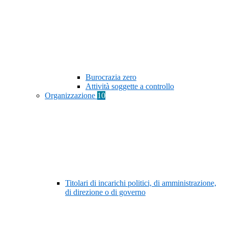
Burocrazia zero
Attività soggette a controllo
Organizzazione
10
Titolari di incarichi politici, di amministrazione,
di direzione o di governo