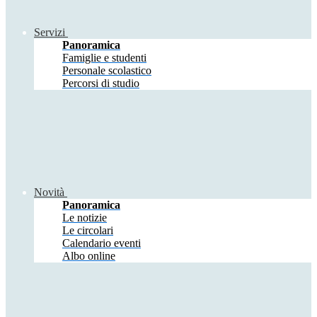
Servizi
Panoramica
Famiglie e studenti
Personale scolastico
Percorsi di studio
Novità
Panoramica
Le notizie
Le circolari
Calendario eventi
Albo online