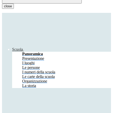
close
Scuola
Panoramica
Presentazione
I luoghi
Le persone
I numeri della scuola
Le carte della scuola
Organizzazione
La storia