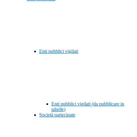
Enti pubblici vigilati
Enti pubblici vigilati (da pubblicare in
tabelle)
Società partecipate