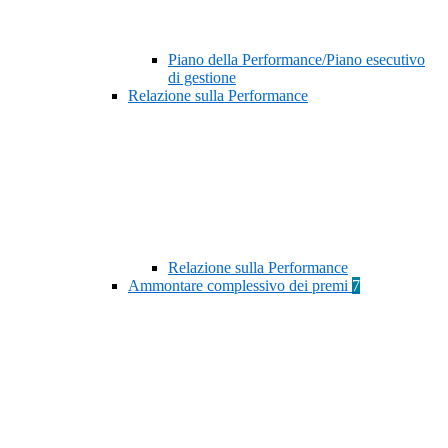
Piano della Performance/Piano esecutivo
di gestione
Relazione sulla Performance
Relazione sulla Performance
Ammontare complessivo dei premi
7