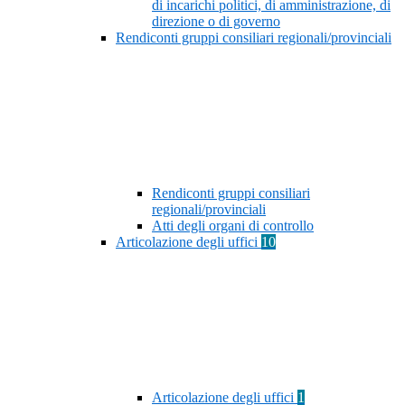
di incarichi politici, di amministrazione, di
direzione o di governo
Rendiconti gruppi consiliari regionali/provinciali
Rendiconti gruppi consiliari
regionali/provinciali
Atti degli organi di controllo
Articolazione degli uffici
10
Articolazione degli uffici
1