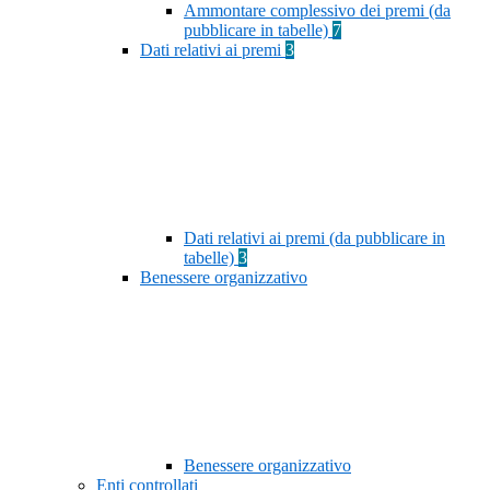
Ammontare complessivo dei premi (da
pubblicare in tabelle)
7
Dati relativi ai premi
3
Dati relativi ai premi (da pubblicare in
tabelle)
3
Benessere organizzativo
Benessere organizzativo
Enti controllati