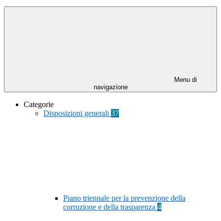
Menu di
navigazione
Categorie
Disposizioni generali
37
Piano triennale per la prevenzione della
corruzione e della trasparenza
4