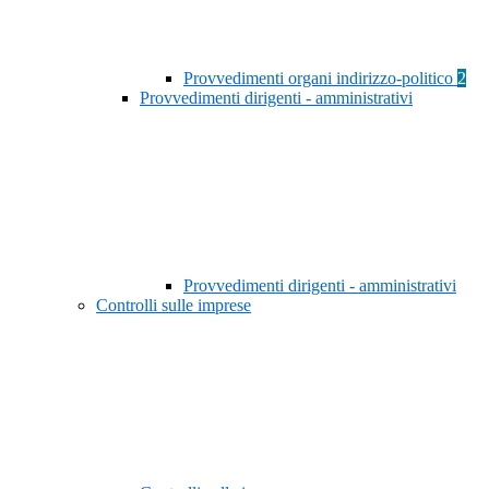
Provvedimenti organi indirizzo-politico
2
Provvedimenti dirigenti - amministrativi
Provvedimenti dirigenti - amministrativi
Controlli sulle imprese