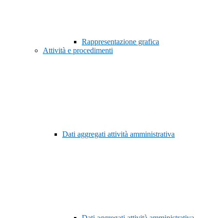
Rappresentazione grafica
Attività e procedimenti
Dati aggregati attività amministrativa
Dati aggregati attività amministrativa