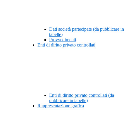
Dati società partecipate (da pubblicare in
tabelle)
Provvedimenti
Enti di diritto privato controllati
Enti di diritto privato controllati (da
pubblicare in tabelle)
Rappresentazione grafica