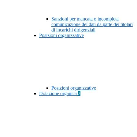
Sanzioni per mancata o incompleta
comunicazione dei dati da parte dei titolari
di incarichi dirigenziali
Posizioni organizzative
Posizioni organizzative
Dotazione organica
2