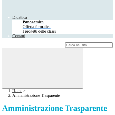
Didattica
Panoramica
Offerta formativa
I progetti delle classi
Contatti
Campo di ricerca per le pagine del sito
Home
>
Amministrazione Trasparente
Amministrazione Trasparente