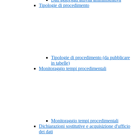
Tipologie di procedimento
Tipologie di procedimento (da pubblicare
in tabelle)
Monitoraggio tempi procedimentali
Monitoraggio tempi procedimentali
Dichiarazioni sostitutive e acquisizione d'ufficio
dei dati