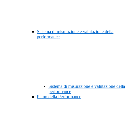
Sistema di misurazione e valutazione della
performance
Sistema di misurazione e valutazione della
performance
Piano della Performance