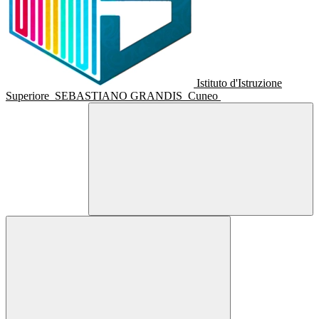
Istituto d'Istruzione
Superiore
SEBASTIANO GRANDIS
Cuneo