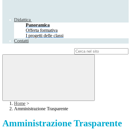
Didattica
Panoramica
Offerta formativa
I progetti delle classi
Contatti
Campo di ricerca per le pagine del sito
Home
>
Amministrazione Trasparente
Amministrazione Trasparente