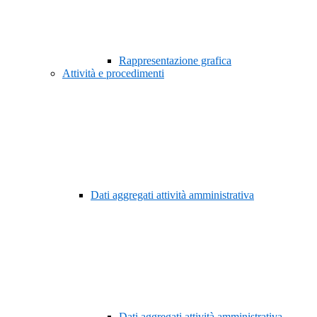
Rappresentazione grafica
Attività e procedimenti
Dati aggregati attività amministrativa
Dati aggregati attività amministrativa