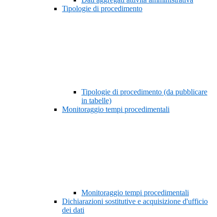
Tipologie di procedimento
Tipologie di procedimento (da pubblicare
in tabelle)
Monitoraggio tempi procedimentali
Monitoraggio tempi procedimentali
Dichiarazioni sostitutive e acquisizione d'ufficio
dei dati