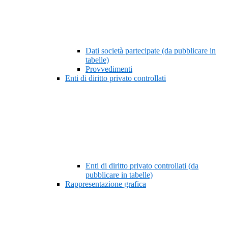
Dati società partecipate (da pubblicare in
tabelle)
Provvedimenti
Enti di diritto privato controllati
Enti di diritto privato controllati (da
pubblicare in tabelle)
Rappresentazione grafica