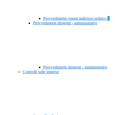
Provvedimenti organi indirizzo-politico
2
Provvedimenti dirigenti - amministrativi
Provvedimenti dirigenti - amministrativi
Controlli sulle imprese