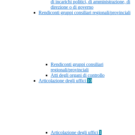
di incarichi politici, di amministrazione, di
direzione o di governo
Rendiconti gruppi consiliari regionali/provinciali
Rendiconti gruppi consiliari
regionali/provinciali
Atti degli organi di controllo
Articolazione degli uffici
10
Articolazione degli uffici
1