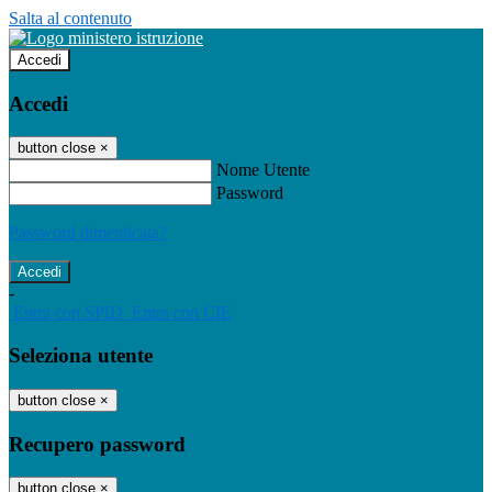
Salta al contenuto
Accedi
Accedi
button close
×
Nome Utente
Password
Password dimenticata?
-
Entra con SPID
Entra con CIE
Seleziona utente
button close
×
Recupero password
button close
×