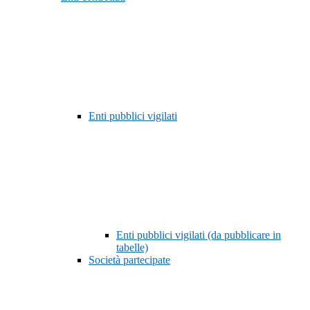
Enti pubblici vigilati
Enti pubblici vigilati (da pubblicare in
tabelle)
Società partecipate