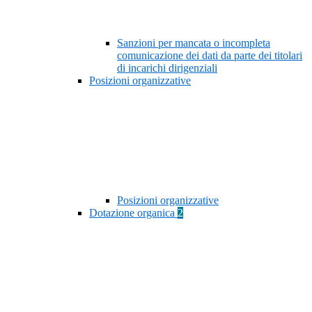
Sanzioni per mancata o incompleta
comunicazione dei dati da parte dei titolari
di incarichi dirigenziali
Posizioni organizzative
Posizioni organizzative
Dotazione organica
2