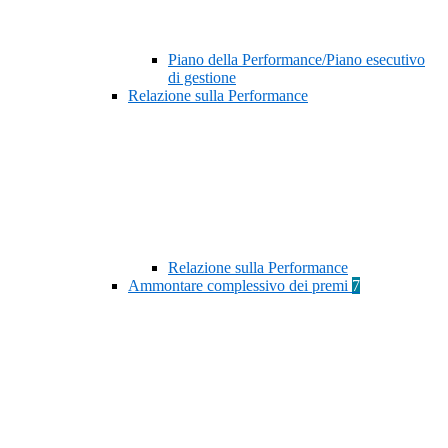
Piano della Performance/Piano esecutivo
di gestione
Relazione sulla Performance
Relazione sulla Performance
Ammontare complessivo dei premi
7