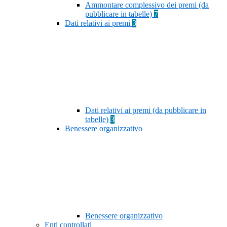
Ammontare complessivo dei premi (da
pubblicare in tabelle)
7
Dati relativi ai premi
3
Dati relativi ai premi (da pubblicare in
tabelle)
3
Benessere organizzativo
Benessere organizzativo
Enti controllati