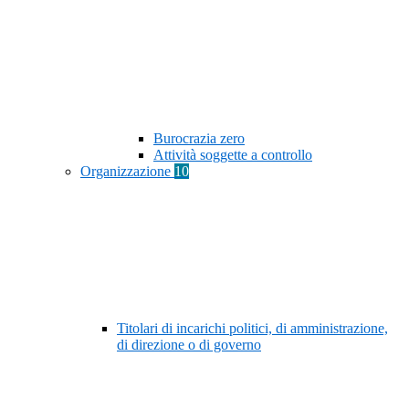
Burocrazia zero
Attività soggette a controllo
Organizzazione
10
Titolari di incarichi politici, di amministrazione,
di direzione o di governo