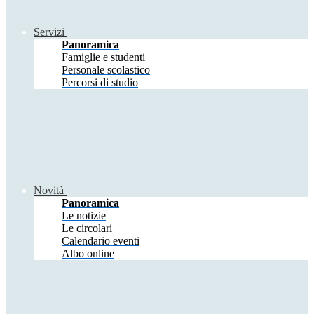
Servizi
Panoramica
Famiglie e studenti
Personale scolastico
Percorsi di studio
Novità
Panoramica
Le notizie
Le circolari
Calendario eventi
Albo online