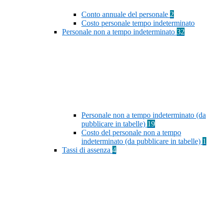
Conto annuale del personale
2
Costo personale tempo indeterminato
Personale non a tempo indeterminato
32
Personale non a tempo indeterminato (da
pubblicare in tabelle)
19
Costo del personale non a tempo
indeterminato (da pubblicare in tabelle)
1
Tassi di assenza
4