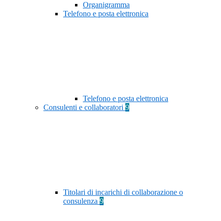
Organigramma
Telefono e posta elettronica
Telefono e posta elettronica
Consulenti e collaboratori
9
Titolari di incarichi di collaborazione o
consulenza
9