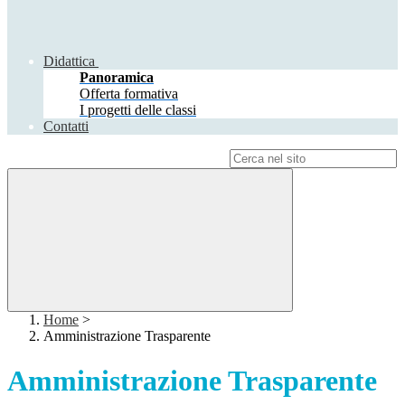
Didattica
Panoramica
Offerta formativa
I progetti delle classi
Contatti
Campo di ricerca per le pagine del sito
Home
>
Amministrazione Trasparente
Amministrazione Trasparente