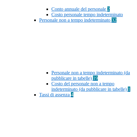
Conto annuale del personale
2
Costo personale tempo indeterminato
Personale non a tempo indeterminato
32
Personale non a tempo indeterminato (da
pubblicare in tabelle)
19
Costo del personale non a tempo
indeterminato (da pubblicare in tabelle)
1
Tassi di assenza
4