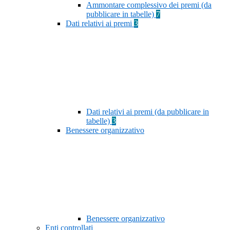
Ammontare complessivo dei premi (da
pubblicare in tabelle)
7
Dati relativi ai premi
3
Dati relativi ai premi (da pubblicare in
tabelle)
3
Benessere organizzativo
Benessere organizzativo
Enti controllati