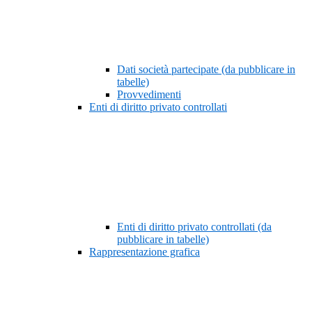
Dati società partecipate (da pubblicare in
tabelle)
Provvedimenti
Enti di diritto privato controllati
Enti di diritto privato controllati (da
pubblicare in tabelle)
Rappresentazione grafica