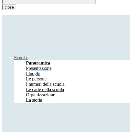
close
Scuola
Panoramica
Presentazione
I luoghi
Le persone
I numeri della scuola
Le carte della scuola
Organizzazione
La storia