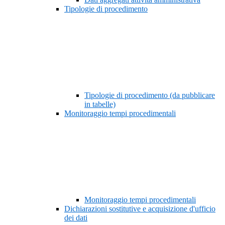
Tipologie di procedimento
Tipologie di procedimento (da pubblicare
in tabelle)
Monitoraggio tempi procedimentali
Monitoraggio tempi procedimentali
Dichiarazioni sostitutive e acquisizione d'ufficio
dei dati