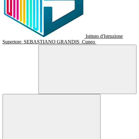
Istituto d'Istruzione
Superiore
SEBASTIANO GRANDIS
Cuneo