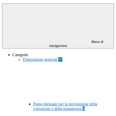
Menu di
navigazione
Categorie
Disposizioni generali
37
Piano triennale per la prevenzione della
corruzione e della trasparenza
4