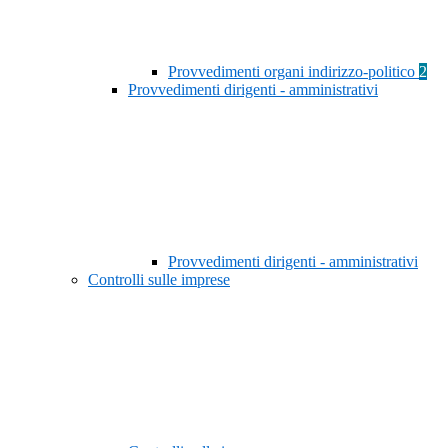
Provvedimenti organi indirizzo-politico
2
Provvedimenti dirigenti - amministrativi
Provvedimenti dirigenti - amministrativi
Controlli sulle imprese