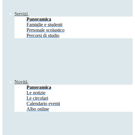
Servizi
Panoramica
Famiglie e studenti
Personale scolastico
Percorsi di studio
Novità
Panoramica
Le notizie
Le circolari
Calendario eventi
Albo online