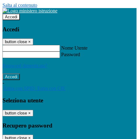
Salta al contenuto
Accedi
Accedi
button close
×
Nome Utente
Password
Password dimenticata?
-
Entra con SPID
Entra con CIE
Seleziona utente
button close
×
Recupero password
button close
×