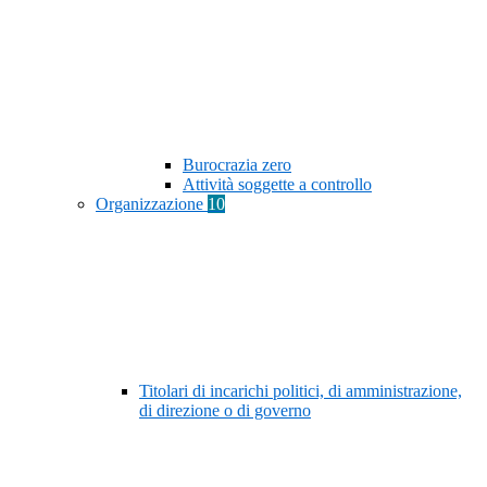
Burocrazia zero
Attività soggette a controllo
Organizzazione
10
Titolari di incarichi politici, di amministrazione,
di direzione o di governo