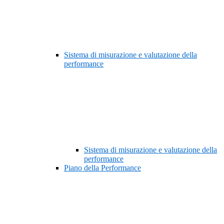
Sistema di misurazione e valutazione della
performance
Sistema di misurazione e valutazione della
performance
Piano della Performance