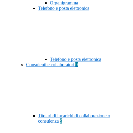
Organigramma
Telefono e posta elettronica
Telefono e posta elettronica
Consulenti e collaboratori
9
Titolari di incarichi di collaborazione o
consulenza
9