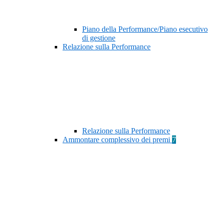
Piano della Performance/Piano esecutivo
di gestione
Relazione sulla Performance
Relazione sulla Performance
Ammontare complessivo dei premi
7