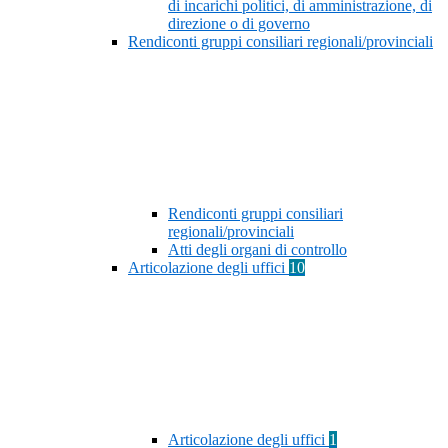
di incarichi politici, di amministrazione, di
direzione o di governo
Rendiconti gruppi consiliari regionali/provinciali
Rendiconti gruppi consiliari
regionali/provinciali
Atti degli organi di controllo
Articolazione degli uffici
10
Articolazione degli uffici
1