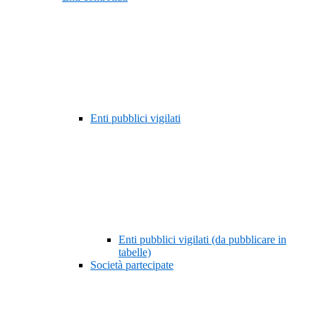
Enti pubblici vigilati
Enti pubblici vigilati (da pubblicare in
tabelle)
Società partecipate