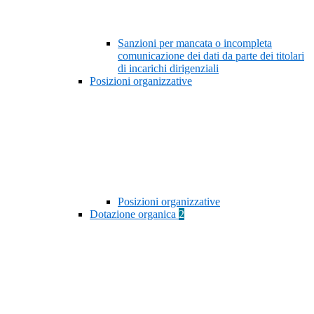
Sanzioni per mancata o incompleta
comunicazione dei dati da parte dei titolari
di incarichi dirigenziali
Posizioni organizzative
Posizioni organizzative
Dotazione organica
2