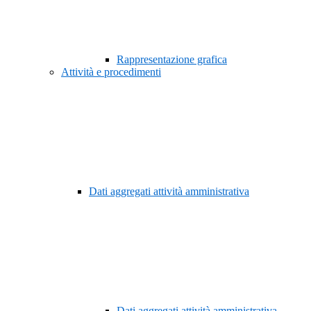
Rappresentazione grafica
Attività e procedimenti
Dati aggregati attività amministrativa
Dati aggregati attività amministrativa