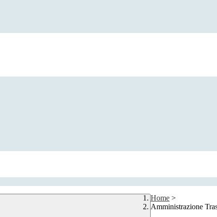
Home
>
Amministrazione Tra