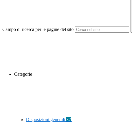
Campo di ricerca per le pagine del sito
Categorie
Disposizioni generali
37