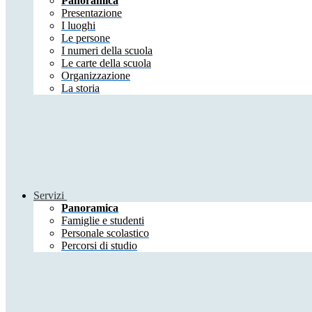
Panoramica
Presentazione
I luoghi
Le persone
I numeri della scuola
Le carte della scuola
Organizzazione
La storia
Servizi
Panoramica
Famiglie e studenti
Personale scolastico
Percorsi di studio