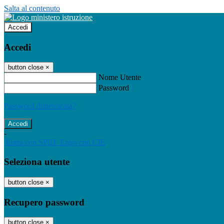
Salta al contenuto
Accedi
Accedi
button close
×
Nome Utente
Password
Password dimenticata?
-
Entra con SPID
Entra con CIE
Seleziona utente
button close
×
Recupero password
button close
×