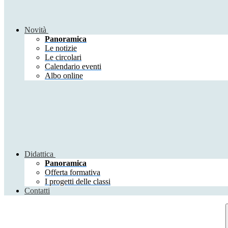
Novità
Panoramica
Le notizie
Le circolari
Calendario eventi
Albo online
Didattica
Panoramica
Offerta formativa
I progetti delle classi
Contatti