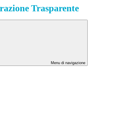
azione Trasparente
Menu di navigazione