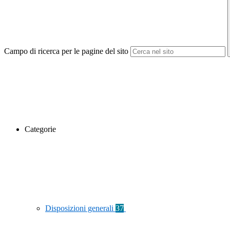
Campo di ricerca per le pagine del sito
Categorie
Disposizioni generali
37