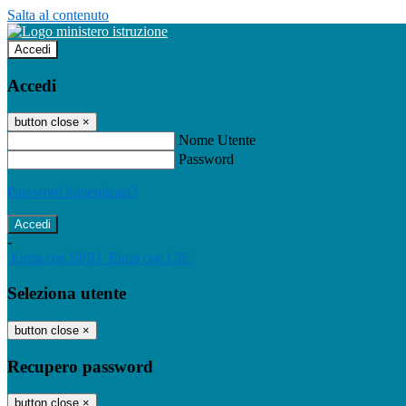
Salta al contenuto
Accedi
Accedi
button close
×
Nome Utente
Password
Password dimenticata?
-
Entra con SPID
Entra con CIE
Seleziona utente
button close
×
Recupero password
button close
×