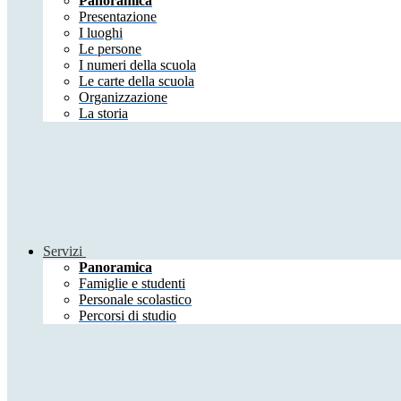
Panoramica
Presentazione
I luoghi
Le persone
I numeri della scuola
Le carte della scuola
Organizzazione
La storia
Servizi
Panoramica
Famiglie e studenti
Personale scolastico
Percorsi di studio