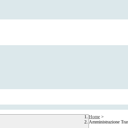
Home
>
Amministrazione Tra