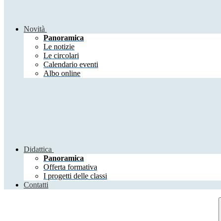
Novità
Panoramica
Le notizie
Le circolari
Calendario eventi
Albo online
Didattica
Panoramica
Offerta formativa
I progetti delle classi
Contatti