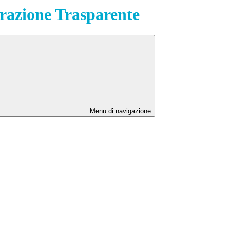
azione Trasparente
Menu di navigazione