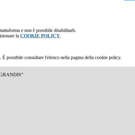
attaforma e non è possibile disabilitarli.
isionare la
COOKIE POLICY
.
 È possibile consultare l'elenco nella pagina della cookie policy.
.GRANDIS”