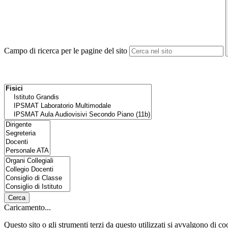
Campo di ricerca per le pagine del sito
Cerca
Caricamento...
Questo sito o gli strumenti terzi da questo utilizzati si avvalgono di coo