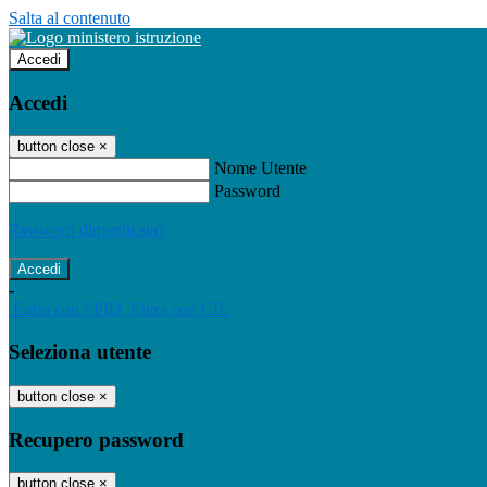
Salta al contenuto
Accedi
Accedi
button close
×
Nome Utente
Password
Password dimenticata?
-
Entra con SPID
Entra con CIE
Seleziona utente
button close
×
Recupero password
button close
×