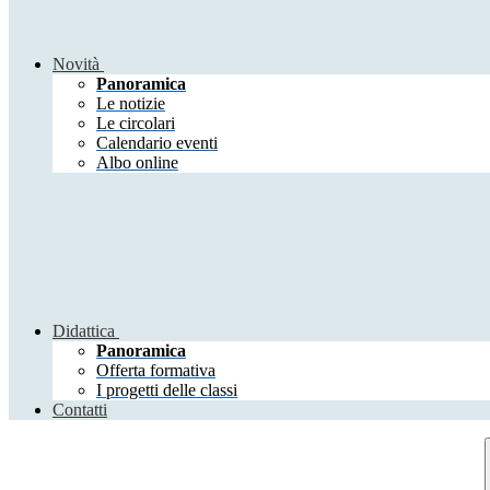
Novità
Panoramica
Le notizie
Le circolari
Calendario eventi
Albo online
Didattica
Panoramica
Offerta formativa
I progetti delle classi
Contatti