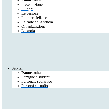
Panoramica
Presentazione
I luoghi
Le persone
I numeri della scuola
Le carte della scuola
Organizzazione
La storia
Servizi
Panoramica
Famiglie e studenti
Personale scolastico
Percorsi di studio