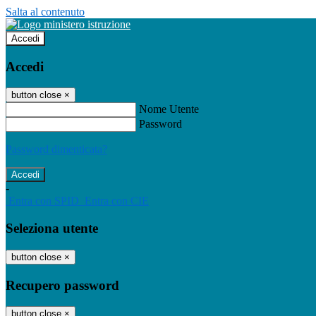
Salta al contenuto
Accedi
Accedi
button close
×
Nome Utente
Password
Password dimenticata?
-
Entra con SPID
Entra con CIE
Seleziona utente
button close
×
Recupero password
button close
×