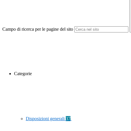
Campo di ricerca per le pagine del sito
Categorie
Disposizioni generali
37