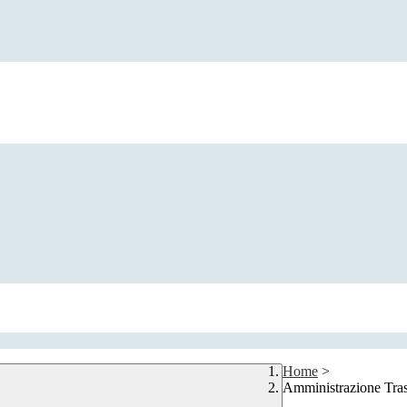
Home
>
Amministrazione Tra