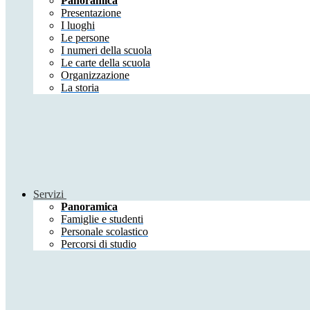
Panoramica
Presentazione
I luoghi
Le persone
I numeri della scuola
Le carte della scuola
Organizzazione
La storia
Servizi
Panoramica
Famiglie e studenti
Personale scolastico
Percorsi di studio