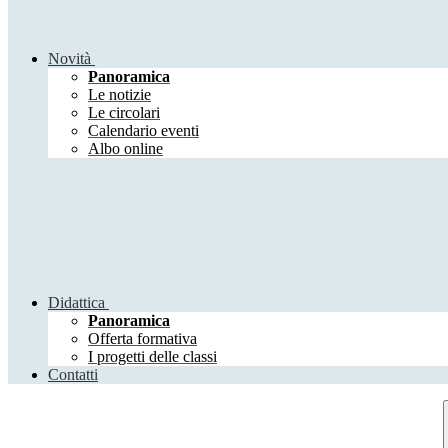
Novità
Panoramica
Le notizie
Le circolari
Calendario eventi
Albo online
Didattica
Panoramica
Offerta formativa
I progetti delle classi
Contatti