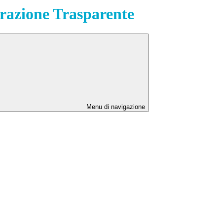
azione Trasparente
Menu di navigazione