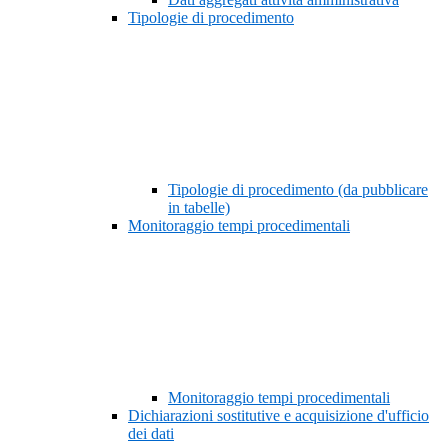
Tipologie di procedimento
Tipologie di procedimento (da pubblicare
in tabelle)
Monitoraggio tempi procedimentali
Monitoraggio tempi procedimentali
Dichiarazioni sostitutive e acquisizione d'ufficio
dei dati