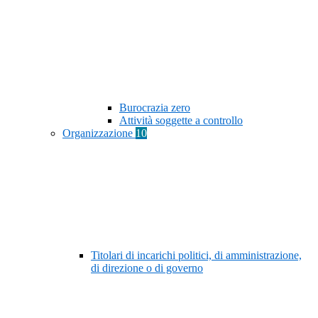
Burocrazia zero
Attività soggette a controllo
Organizzazione
10
Titolari di incarichi politici, di amministrazione,
di direzione o di governo