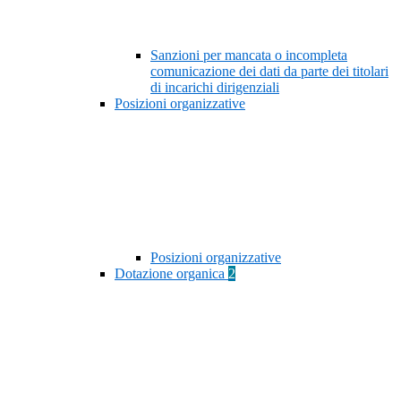
Sanzioni per mancata o incompleta
comunicazione dei dati da parte dei titolari
di incarichi dirigenziali
Posizioni organizzative
Posizioni organizzative
Dotazione organica
2