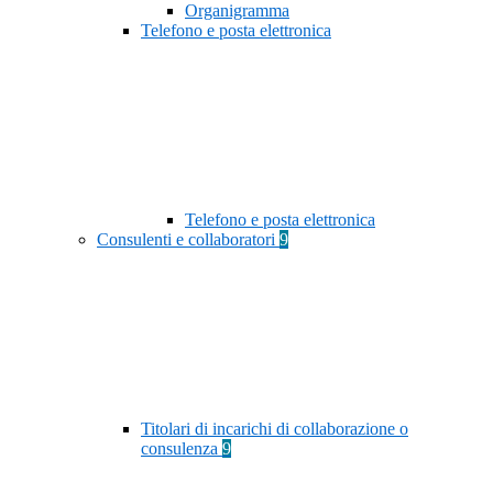
Organigramma
Telefono e posta elettronica
Telefono e posta elettronica
Consulenti e collaboratori
9
Titolari di incarichi di collaborazione o
consulenza
9