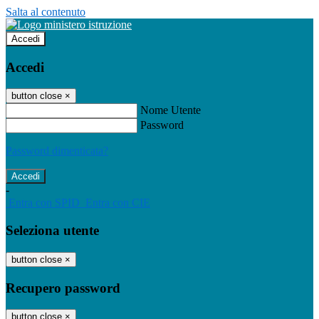
Salta al contenuto
Accedi
Accedi
button close
×
Nome Utente
Password
Password dimenticata?
-
Entra con SPID
Entra con CIE
Seleziona utente
button close
×
Recupero password
button close
×