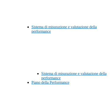
Sistema di misurazione e valutazione della
performance
Sistema di misurazione e valutazione della
performance
Piano della Performance