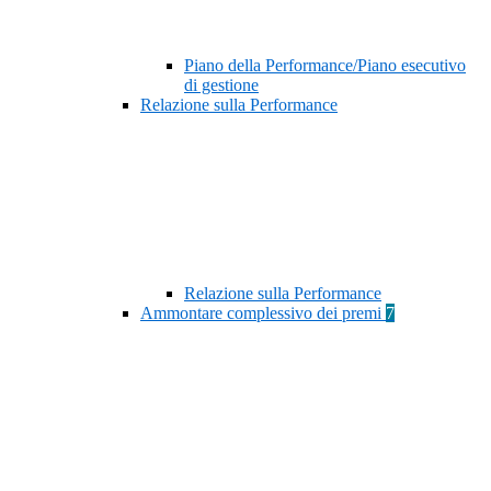
Piano della Performance/Piano esecutivo
di gestione
Relazione sulla Performance
Relazione sulla Performance
Ammontare complessivo dei premi
7