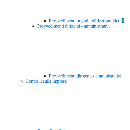
Provvedimenti organi indirizzo-politico
2
Provvedimenti dirigenti - amministrativi
Provvedimenti dirigenti - amministrativi
Controlli sulle imprese