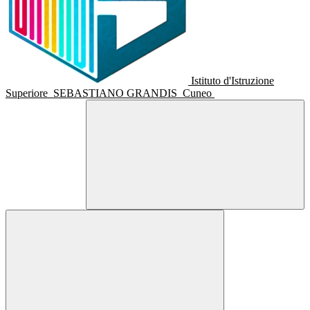
Istituto d'Istruzione
Superiore
SEBASTIANO GRANDIS
Cuneo