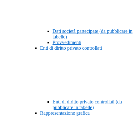
Dati società partecipate (da pubblicare in
tabelle)
Provvedimenti
Enti di diritto privato controllati
Enti di diritto privato controllati (da
pubblicare in tabelle)
Rappresentazione grafica