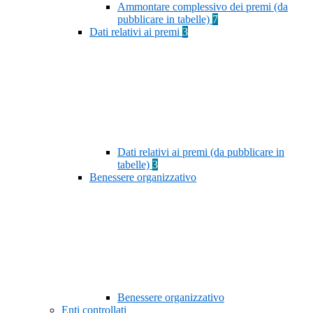
Ammontare complessivo dei premi (da
pubblicare in tabelle)
7
Dati relativi ai premi
3
Dati relativi ai premi (da pubblicare in
tabelle)
3
Benessere organizzativo
Benessere organizzativo
Enti controllati