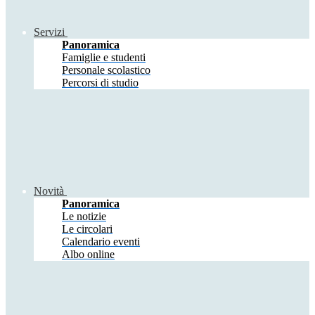
Servizi
Panoramica
Famiglie e studenti
Personale scolastico
Percorsi di studio
Novità
Panoramica
Le notizie
Le circolari
Calendario eventi
Albo online