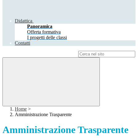
Didattica
Panoramica
Offerta formativa
I progetti delle classi
Contatti
Campo di ricerca per le pagine del sito
Home
>
Amministrazione Trasparente
Amministrazione Trasparente