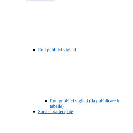
Enti pubblici vigilati
Enti pubblici vigilati (da pubblicare in
tabelle)
Società partecipate