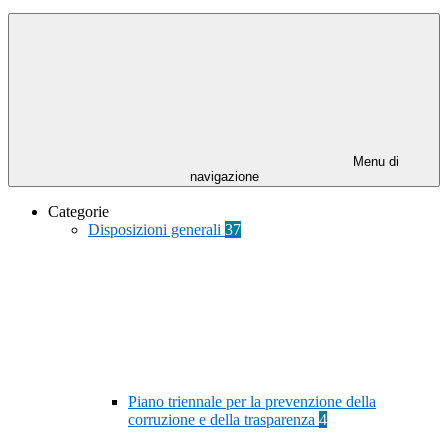
Menu di
navigazione
Categorie
Disposizioni generali
37
Piano triennale per la prevenzione della
corruzione e della trasparenza
4