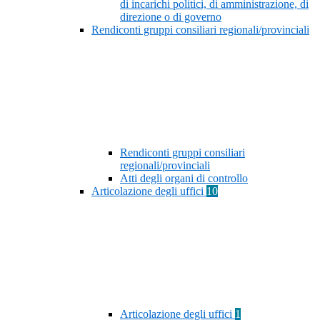
di incarichi politici, di amministrazione, di
direzione o di governo
Rendiconti gruppi consiliari regionali/provinciali
Rendiconti gruppi consiliari
regionali/provinciali
Atti degli organi di controllo
Articolazione degli uffici
10
Articolazione degli uffici
1