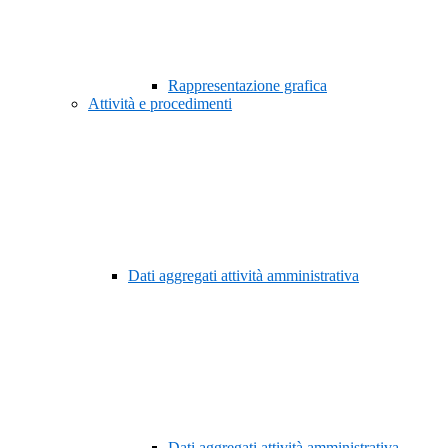
Rappresentazione grafica
Attività e procedimenti
Dati aggregati attività amministrativa
Dati aggregati attività amministrativa