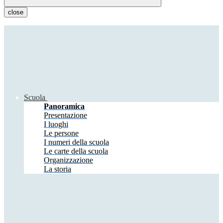
close
Scuola
Panoramica
Presentazione
I luoghi
Le persone
I numeri della scuola
Le carte della scuola
Organizzazione
La storia