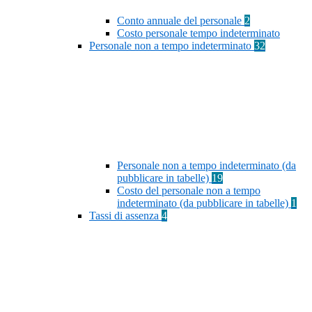
Conto annuale del personale
2
Costo personale tempo indeterminato
Personale non a tempo indeterminato
32
Personale non a tempo indeterminato (da
pubblicare in tabelle)
19
Costo del personale non a tempo
indeterminato (da pubblicare in tabelle)
1
Tassi di assenza
4