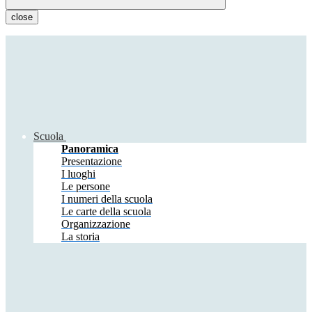
close
Scuola
Panoramica
Presentazione
I luoghi
Le persone
I numeri della scuola
Le carte della scuola
Organizzazione
La storia