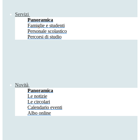
Servizi
Panoramica
Famiglie e studenti
Personale scolastico
Percorsi di studio
Novità
Panoramica
Le notizie
Le circolari
Calendario eventi
Albo online