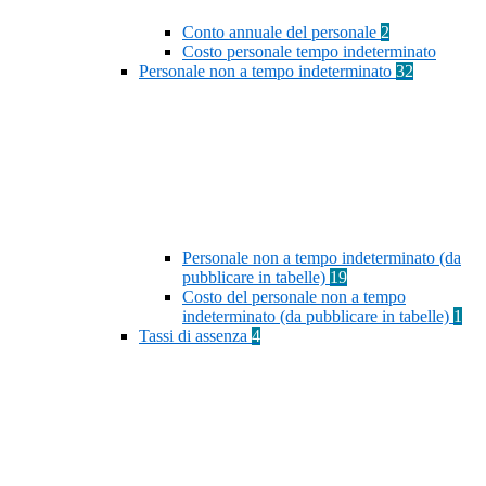
Conto annuale del personale
2
Costo personale tempo indeterminato
Personale non a tempo indeterminato
32
Personale non a tempo indeterminato (da
pubblicare in tabelle)
19
Costo del personale non a tempo
indeterminato (da pubblicare in tabelle)
1
Tassi di assenza
4