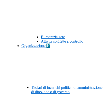
Burocrazia zero
Attività soggette a controllo
Organizzazione
10
Titolari di incarichi politici, di amministrazione,
di direzione o di governo