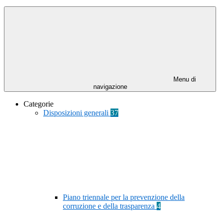
Menu di
navigazione
Categorie
Disposizioni generali
37
Piano triennale per la prevenzione della
corruzione e della trasparenza
4