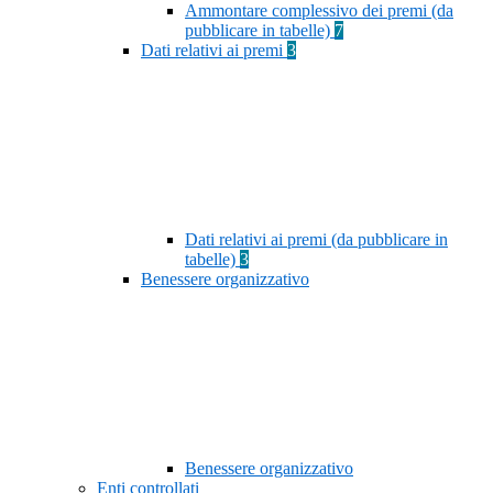
Ammontare complessivo dei premi (da
pubblicare in tabelle)
7
Dati relativi ai premi
3
Dati relativi ai premi (da pubblicare in
tabelle)
3
Benessere organizzativo
Benessere organizzativo
Enti controllati