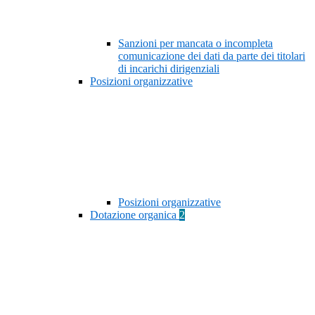
Sanzioni per mancata o incompleta
comunicazione dei dati da parte dei titolari
di incarichi dirigenziali
Posizioni organizzative
Posizioni organizzative
Dotazione organica
2