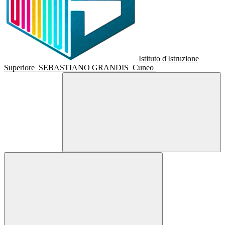
Istituto d'Istruzione
Superiore
SEBASTIANO GRANDIS
Cuneo