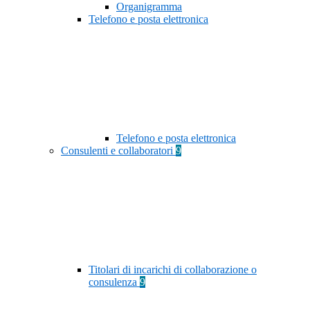
Organigramma
Telefono e posta elettronica
Telefono e posta elettronica
Consulenti e collaboratori
9
Titolari di incarichi di collaborazione o
consulenza
9