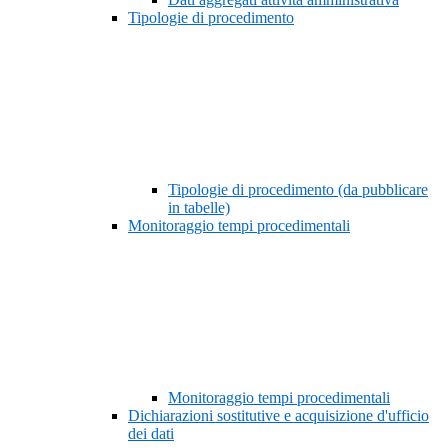
Tipologie di procedimento
Tipologie di procedimento (da pubblicare
in tabelle)
Monitoraggio tempi procedimentali
Monitoraggio tempi procedimentali
Dichiarazioni sostitutive e acquisizione d'ufficio
dei dati