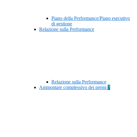
Piano della Performance/Piano esecutivo
di gestione
Relazione sulla Performance
Relazione sulla Performance
Ammontare complessivo dei premi
7