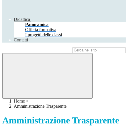
Didattica
Panoramica
Offerta formativa
I progetti delle classi
Contatti
Campo di ricerca per le pagine del sito
Home
>
Amministrazione Trasparente
Amministrazione Trasparente