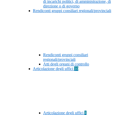
di incarichi politici, di amministrazione, di
direzione o di governo
Rendiconti gruppi consiliari regionali/provinciali
Rendiconti gruppi consiliari
regionali/provinciali
Atti degli organi di controllo
Articolazione degli uffici
10
Articolazione degli uffici
1