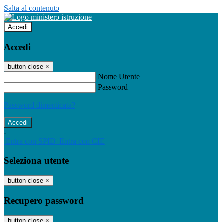
Salta al contenuto
Accedi
Accedi
button close
×
Nome Utente
Password
Password dimenticata?
-
Entra con SPID
Entra con CIE
Seleziona utente
button close
×
Recupero password
button close
×