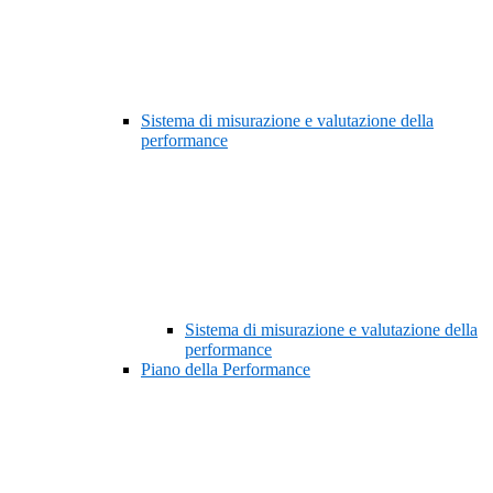
Sistema di misurazione e valutazione della
performance
Sistema di misurazione e valutazione della
performance
Piano della Performance