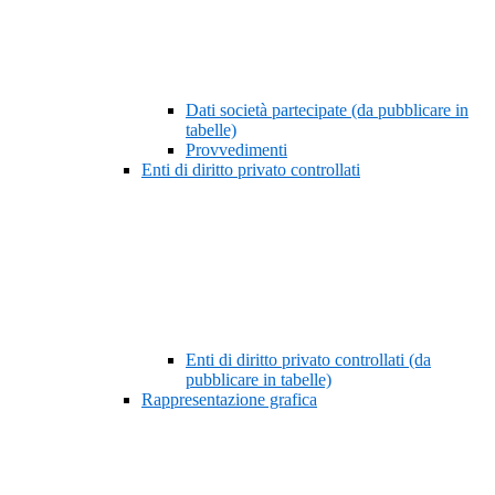
Dati società partecipate (da pubblicare in
tabelle)
Provvedimenti
Enti di diritto privato controllati
Enti di diritto privato controllati (da
pubblicare in tabelle)
Rappresentazione grafica