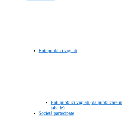
Enti pubblici vigilati
Enti pubblici vigilati (da pubblicare in
tabelle)
Società partecipate