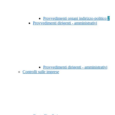
Provvedimenti organi indirizzo-politico
2
Provvedimenti dirigenti - amministrativi
Provvedimenti dirigenti - amministrativi
Controlli sulle imprese