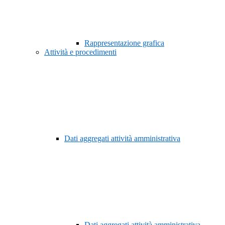
Rappresentazione grafica
Attività e procedimenti
Dati aggregati attività amministrativa
Dati aggregati attività amministrativa