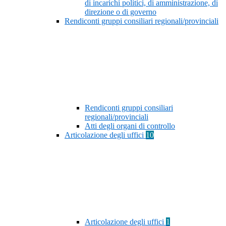
di incarichi politici, di amministrazione, di
direzione o di governo
Rendiconti gruppi consiliari regionali/provinciali
Rendiconti gruppi consiliari
regionali/provinciali
Atti degli organi di controllo
Articolazione degli uffici
10
Articolazione degli uffici
1