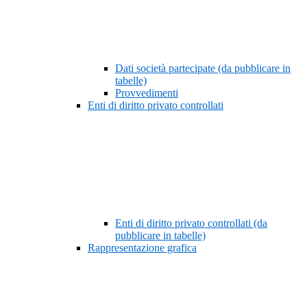
Dati società partecipate (da pubblicare in
tabelle)
Provvedimenti
Enti di diritto privato controllati
Enti di diritto privato controllati (da
pubblicare in tabelle)
Rappresentazione grafica