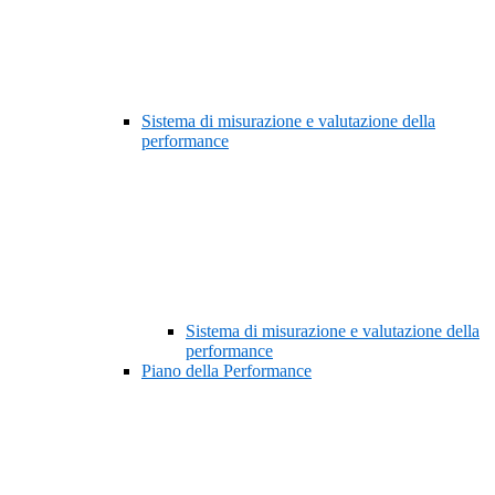
Sistema di misurazione e valutazione della
performance
Sistema di misurazione e valutazione della
performance
Piano della Performance