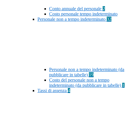
Conto annuale del personale
2
Costo personale tempo indeterminato
Personale non a tempo indeterminato
32
Personale non a tempo indeterminato (da
pubblicare in tabelle)
19
Costo del personale non a tempo
indeterminato (da pubblicare in tabelle)
1
Tassi di assenza
4