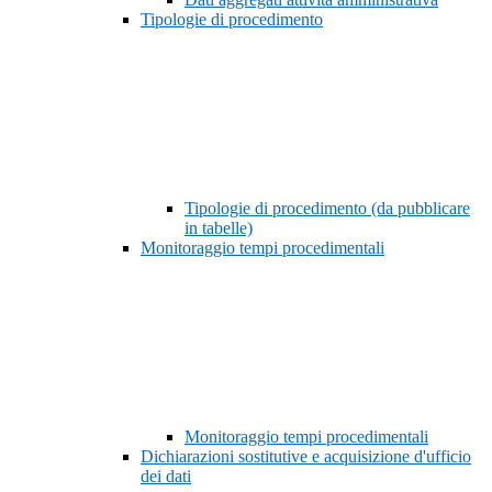
Tipologie di procedimento
Tipologie di procedimento (da pubblicare
in tabelle)
Monitoraggio tempi procedimentali
Monitoraggio tempi procedimentali
Dichiarazioni sostitutive e acquisizione d'ufficio
dei dati