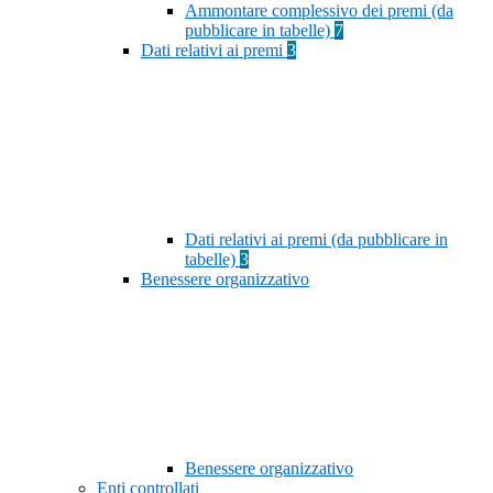
Ammontare complessivo dei premi (da
pubblicare in tabelle)
7
Dati relativi ai premi
3
Dati relativi ai premi (da pubblicare in
tabelle)
3
Benessere organizzativo
Benessere organizzativo
Enti controllati