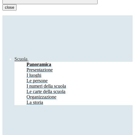
close
Scuola
Panoramica
Presentazione
I luoghi
Le persone
I numeri della scuola
Le carte della scuola
Organizzazione
La storia