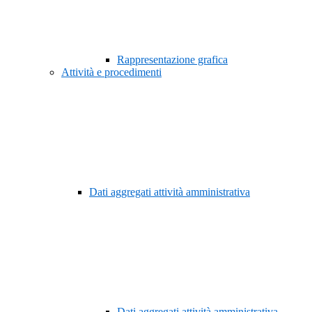
Rappresentazione grafica
Attività e procedimenti
Dati aggregati attività amministrativa
Dati aggregati attività amministrativa