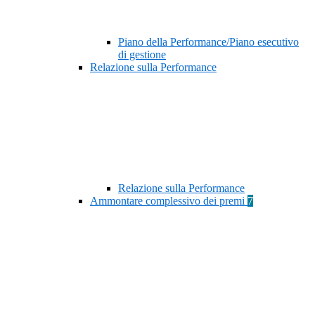
Piano della Performance/Piano esecutivo
di gestione
Relazione sulla Performance
Relazione sulla Performance
Ammontare complessivo dei premi
7