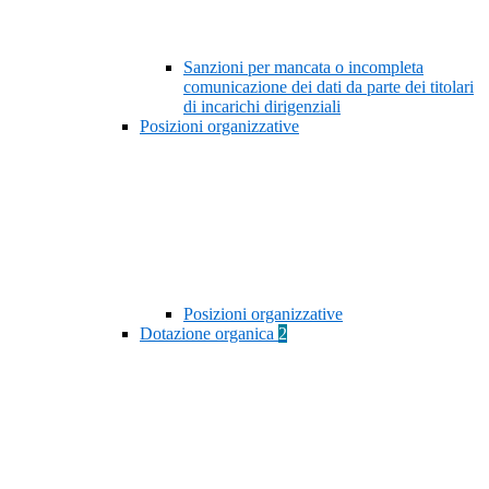
Sanzioni per mancata o incompleta
comunicazione dei dati da parte dei titolari
di incarichi dirigenziali
Posizioni organizzative
Posizioni organizzative
Dotazione organica
2