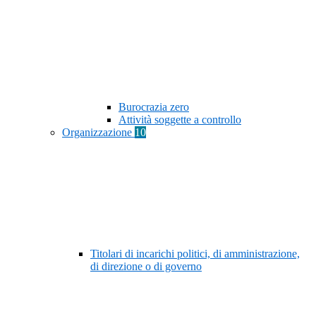
Burocrazia zero
Attività soggette a controllo
Organizzazione
10
Titolari di incarichi politici, di amministrazione,
di direzione o di governo