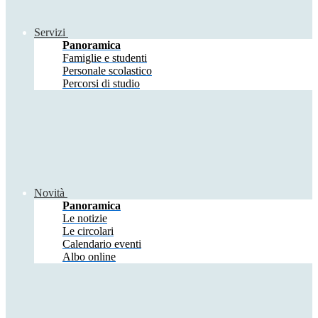
Servizi
Panoramica
Famiglie e studenti
Personale scolastico
Percorsi di studio
Novità
Panoramica
Le notizie
Le circolari
Calendario eventi
Albo online