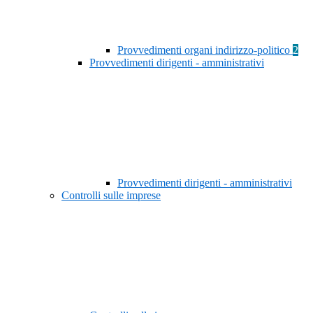
Provvedimenti organi indirizzo-politico
2
Provvedimenti dirigenti - amministrativi
Provvedimenti dirigenti - amministrativi
Controlli sulle imprese