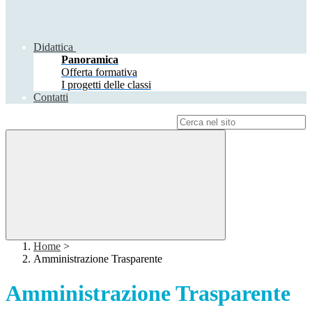
Didattica
Panoramica
Offerta formativa
I progetti delle classi
Contatti
Campo di ricerca per le pagine del sito
Home
>
Amministrazione Trasparente
Amministrazione Trasparente