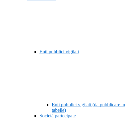
Enti pubblici vigilati
Enti pubblici vigilati (da pubblicare in
tabelle)
Società partecipate