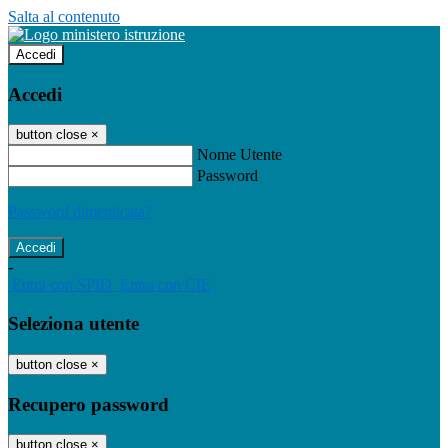
Salta al contenuto
Accedi
Accedi
button close
×
Nome Utente
Password
Password dimenticata?
-
Entra con SPID
Entra con CIE
Seleziona utente
button close
×
Recupero password
button close
×