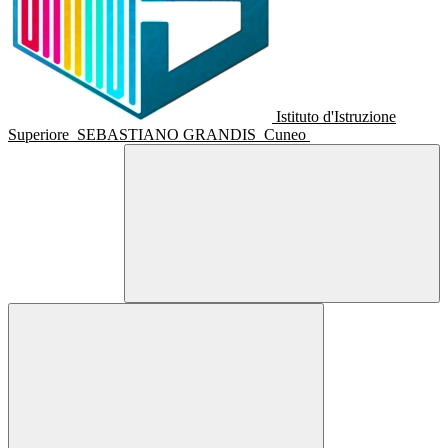
Istituto d'Istruzione
Superiore
SEBASTIANO GRANDIS
Cuneo