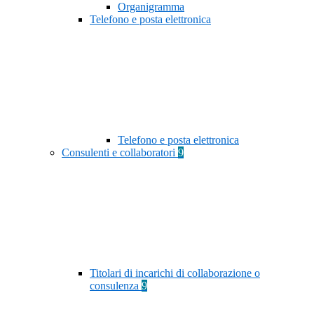
Organigramma
Telefono e posta elettronica
Telefono e posta elettronica
Consulenti e collaboratori
9
Titolari di incarichi di collaborazione o
consulenza
9