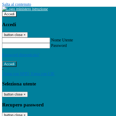
Salta al contenuto
Accedi
Accedi
button close
×
Nome Utente
Password
Password dimenticata?
-
Entra con SPID
Entra con CIE
Seleziona utente
button close
×
Recupero password
button close
×