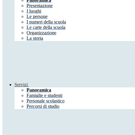
Panoramica
Presentazione
I luoghi
Le persone
I numeri della scuola
Le carte della scuola
Organizzazione
La storia
Servizi
Panoramica
Famiglie e studenti
Personale scolastico
Percorsi di studio