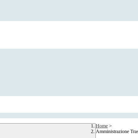
Home
>
Amministrazione Tra