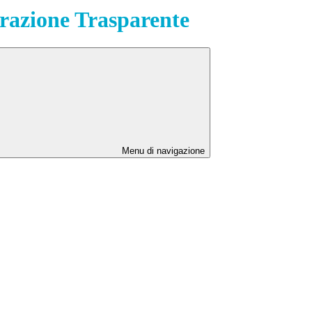
azione Trasparente
Menu di navigazione