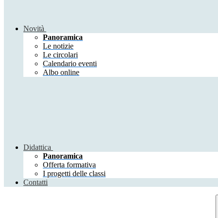
Novità
Panoramica
Le notizie
Le circolari
Calendario eventi
Albo online
Didattica
Panoramica
Offerta formativa
I progetti delle classi
Contatti