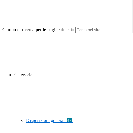
Campo di ricerca per le pagine del sito
Categorie
Disposizioni generali
37