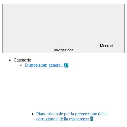
Menu di
navigazione
Categorie
Disposizioni generali
37
Piano triennale per la prevenzione della
corruzione e della trasparenza
4