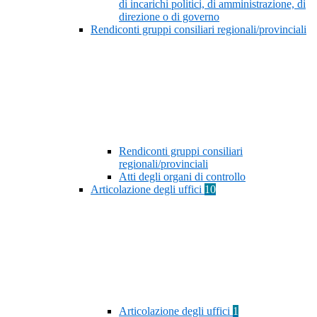
di incarichi politici, di amministrazione, di
direzione o di governo
Rendiconti gruppi consiliari regionali/provinciali
Rendiconti gruppi consiliari
regionali/provinciali
Atti degli organi di controllo
Articolazione degli uffici
10
Articolazione degli uffici
1