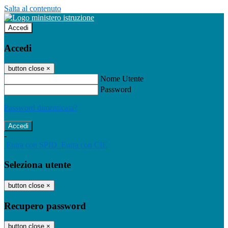
Salta al contenuto
Accedi
Accedi
button close
×
Nome Utente
Password
Password dimenticata?
-
Entra con SPID
Entra con CIE
Seleziona utente
button close
×
Recupero password
button close
×