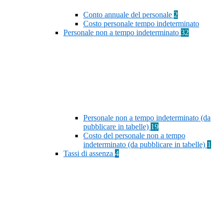
Conto annuale del personale
2
Costo personale tempo indeterminato
Personale non a tempo indeterminato
32
Personale non a tempo indeterminato (da
pubblicare in tabelle)
19
Costo del personale non a tempo
indeterminato (da pubblicare in tabelle)
1
Tassi di assenza
4