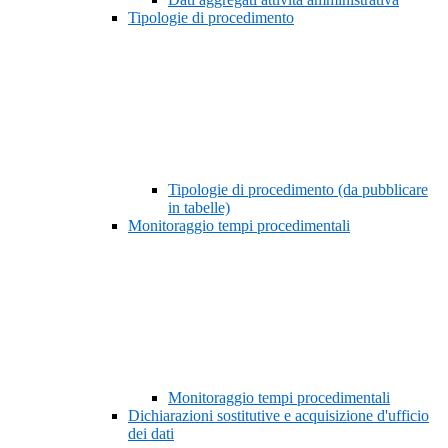
Tipologie di procedimento
Tipologie di procedimento (da pubblicare
in tabelle)
Monitoraggio tempi procedimentali
Monitoraggio tempi procedimentali
Dichiarazioni sostitutive e acquisizione d'ufficio
dei dati