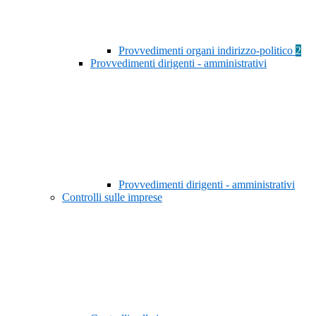
Provvedimenti organi indirizzo-politico
2
Provvedimenti dirigenti - amministrativi
Provvedimenti dirigenti - amministrativi
Controlli sulle imprese