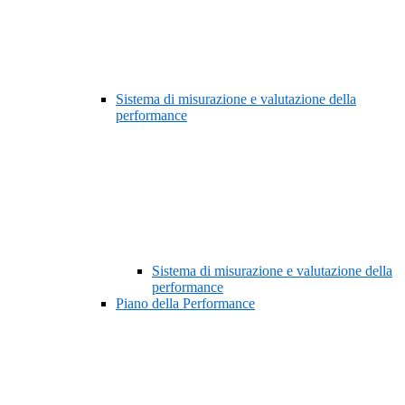
Sistema di misurazione e valutazione della
performance
Sistema di misurazione e valutazione della
performance
Piano della Performance