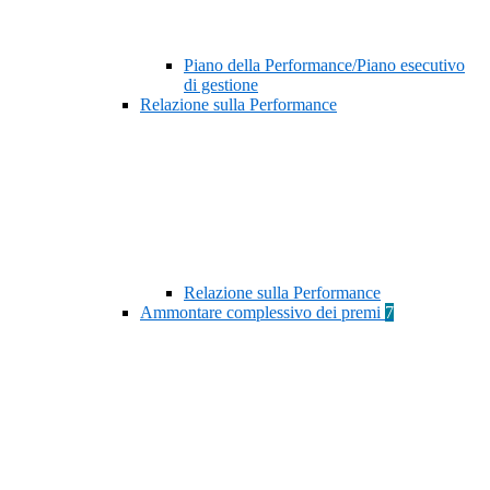
Piano della Performance/Piano esecutivo
di gestione
Relazione sulla Performance
Relazione sulla Performance
Ammontare complessivo dei premi
7