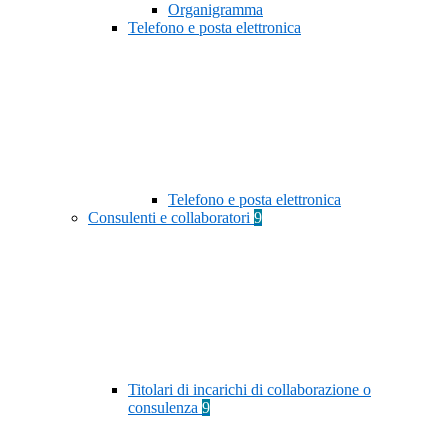
Organigramma
Telefono e posta elettronica
Telefono e posta elettronica
Consulenti e collaboratori
9
Titolari di incarichi di collaborazione o
consulenza
9