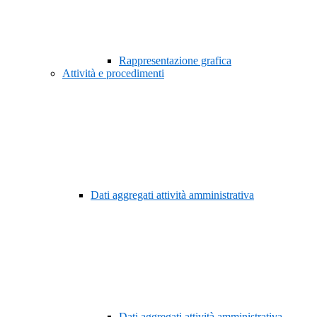
Rappresentazione grafica
Attività e procedimenti
Dati aggregati attività amministrativa
Dati aggregati attività amministrativa