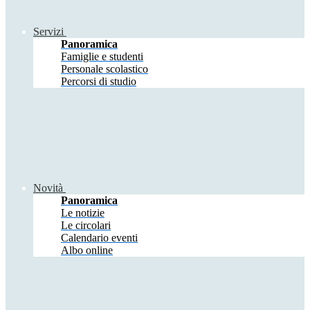
Servizi
Panoramica
Famiglie e studenti
Personale scolastico
Percorsi di studio
Novità
Panoramica
Le notizie
Le circolari
Calendario eventi
Albo online