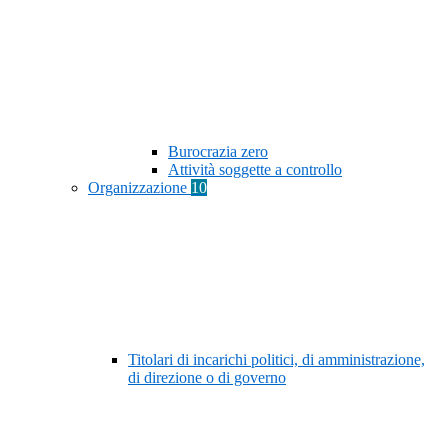
Burocrazia zero
Attività soggette a controllo
Organizzazione
10
Titolari di incarichi politici, di amministrazione,
di direzione o di governo