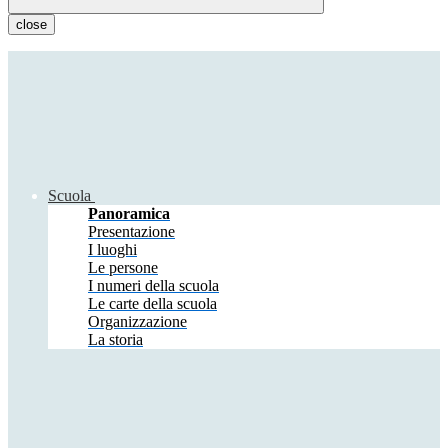
close
Scuola
Panoramica
Presentazione
I luoghi
Le persone
I numeri della scuola
Le carte della scuola
Organizzazione
La storia