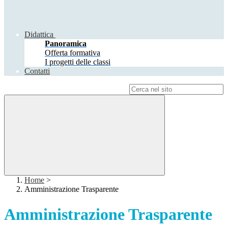
Didattica
Panoramica
Offerta formativa
I progetti delle classi
Contatti
Campo di ricerca per le pagine del sito
Home
>
Amministrazione Trasparente
Amministrazione Trasparente