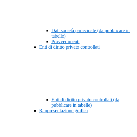
Dati società partecipate (da pubblicare in
tabelle)
Provvedimenti
Enti di diritto privato controllati
Enti di diritto privato controllati (da
pubblicare in tabelle)
Rappresentazione grafica