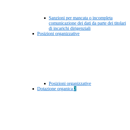
Sanzioni per mancata o incompleta
comunicazione dei dati da parte dei titolari
di incarichi dirigenziali
Posizioni organizzative
Posizioni organizzative
Dotazione organica
2