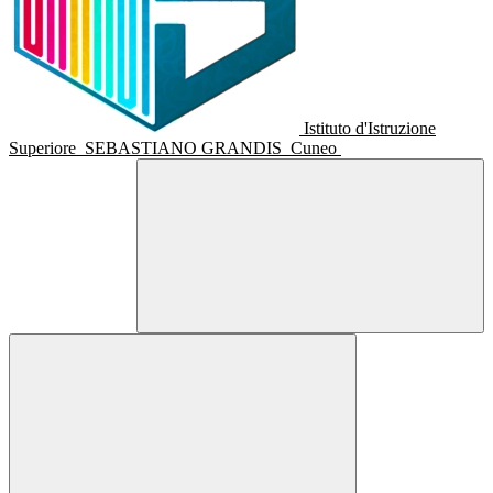
Istituto d'Istruzione
Superiore
SEBASTIANO GRANDIS
Cuneo