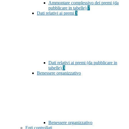
Ammontare complessivo dei premi (da
pubblicare in tabelle)
7
Dati relativi ai premi
3
Dati relativi ai premi (da pubblicare in
tabelle)
3
Benessere organizzativo
Benessere organizzativo
Enti controllati