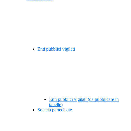
Enti pubblici vigilati
Enti pubblici vigilati (da pubblicare in
tabelle)
Società partecipate