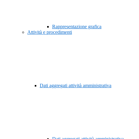
Rappresentazione grafica
Attività e procedimenti
Dati aggregati attività amministrativa
Dati aggregati attività amministrativa