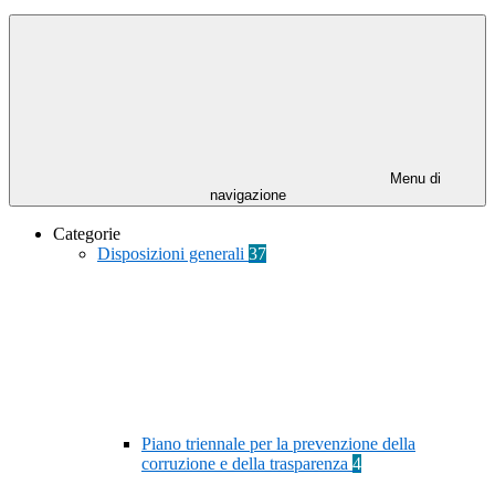
Menu di
navigazione
Categorie
Disposizioni generali
37
Piano triennale per la prevenzione della
corruzione e della trasparenza
4