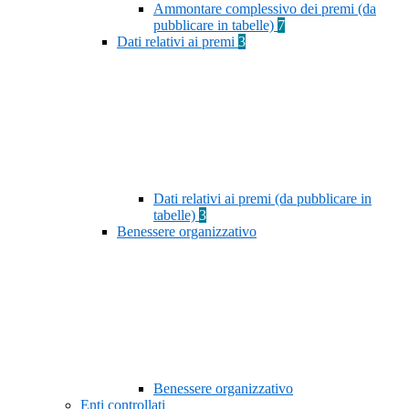
Ammontare complessivo dei premi (da
pubblicare in tabelle)
7
Dati relativi ai premi
3
Dati relativi ai premi (da pubblicare in
tabelle)
3
Benessere organizzativo
Benessere organizzativo
Enti controllati