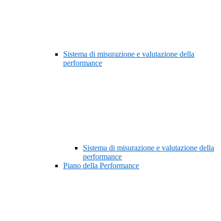
Sistema di misurazione e valutazione della
performance
Sistema di misurazione e valutazione della
performance
Piano della Performance