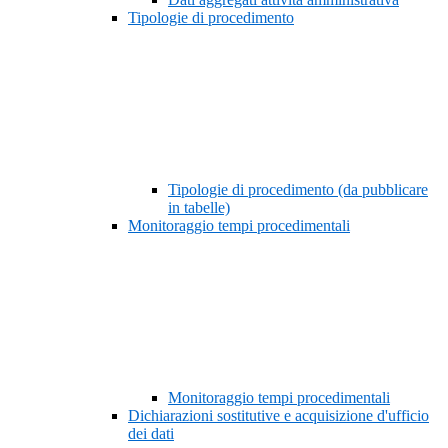
Tipologie di procedimento
Tipologie di procedimento (da pubblicare
in tabelle)
Monitoraggio tempi procedimentali
Monitoraggio tempi procedimentali
Dichiarazioni sostitutive e acquisizione d'ufficio
dei dati