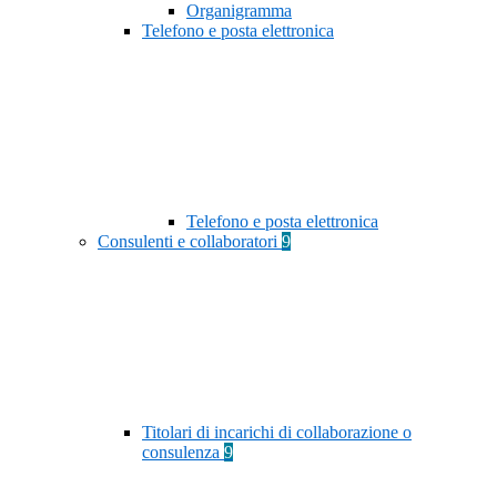
Organigramma
Telefono e posta elettronica
Telefono e posta elettronica
Consulenti e collaboratori
9
Titolari di incarichi di collaborazione o
consulenza
9