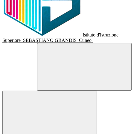
Istituto d'Istruzione
Superiore
SEBASTIANO GRANDIS
Cuneo