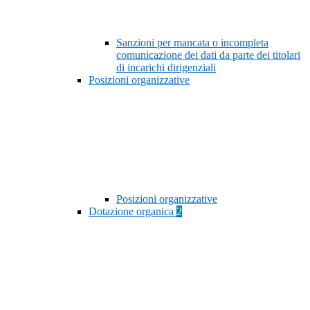
Sanzioni per mancata o incompleta
comunicazione dei dati da parte dei titolari
di incarichi dirigenziali
Posizioni organizzative
Posizioni organizzative
Dotazione organica
2