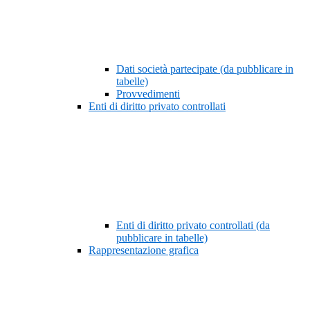
Dati società partecipate (da pubblicare in
tabelle)
Provvedimenti
Enti di diritto privato controllati
Enti di diritto privato controllati (da
pubblicare in tabelle)
Rappresentazione grafica