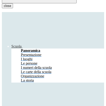
close
Scuola
Panoramica
Presentazione
I luoghi
Le persone
I numeri della scuola
Le carte della scuola
Organizzazione
La storia