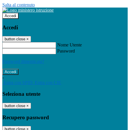
Salta al contenuto
Accedi
Accedi
button close
×
Nome Utente
Password
Password dimenticata?
-
Entra con SPID
Entra con CIE
Seleziona utente
button close
×
Recupero password
button close
×