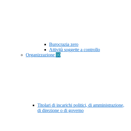
Burocrazia zero
Attività soggette a controllo
Organizzazione
10
Titolari di incarichi politici, di amministrazione,
di direzione o di governo