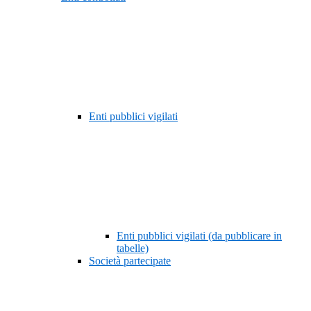
Enti pubblici vigilati
Enti pubblici vigilati (da pubblicare in
tabelle)
Società partecipate