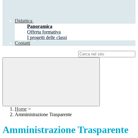
Didattica
Panoramica
Offerta formativa
I progetti delle classi
Contatti
Campo di ricerca per le pagine del sito
Home
>
Amministrazione Trasparente
Amministrazione Trasparente