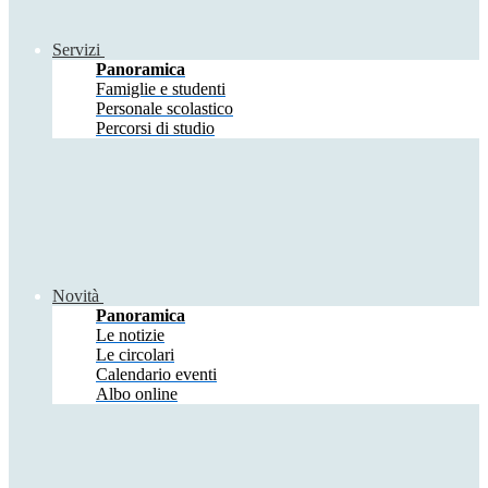
Servizi
Panoramica
Famiglie e studenti
Personale scolastico
Percorsi di studio
Novità
Panoramica
Le notizie
Le circolari
Calendario eventi
Albo online