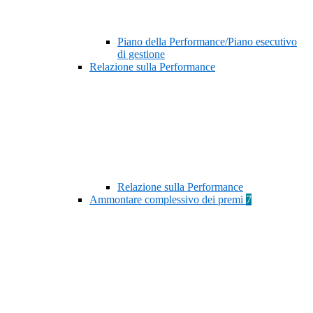
Piano della Performance/Piano esecutivo
di gestione
Relazione sulla Performance
Relazione sulla Performance
Ammontare complessivo dei premi
7