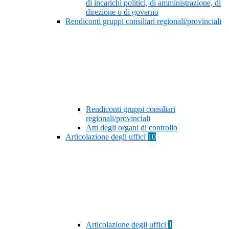
di incarichi politici, di amministrazione, di
direzione o di governo
Rendiconti gruppi consiliari regionali/provinciali
Rendiconti gruppi consiliari
regionali/provinciali
Atti degli organi di controllo
Articolazione degli uffici
10
Articolazione degli uffici
1