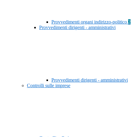
Provvedimenti organi indirizzo-politico
2
Provvedimenti dirigenti - amministrativi
Provvedimenti dirigenti - amministrativi
Controlli sulle imprese