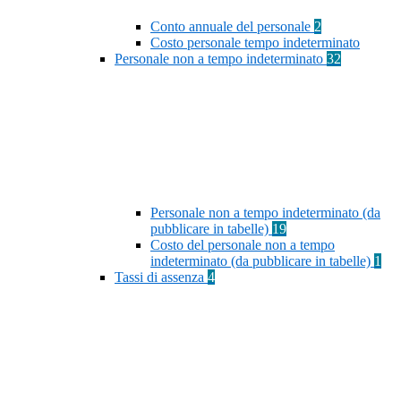
Conto annuale del personale
2
Costo personale tempo indeterminato
Personale non a tempo indeterminato
32
Personale non a tempo indeterminato (da
pubblicare in tabelle)
19
Costo del personale non a tempo
indeterminato (da pubblicare in tabelle)
1
Tassi di assenza
4