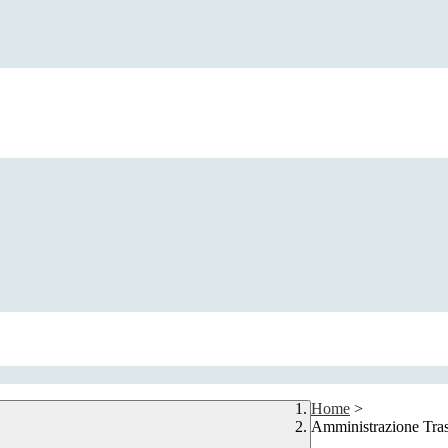
Home
>
Amministrazione Tra