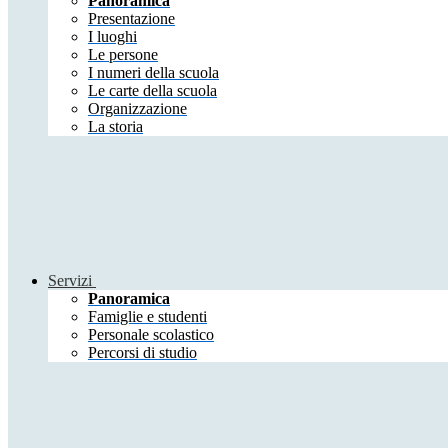
Panoramica
Presentazione
I luoghi
Le persone
I numeri della scuola
Le carte della scuola
Organizzazione
La storia
Servizi
Panoramica
Famiglie e studenti
Personale scolastico
Percorsi di studio