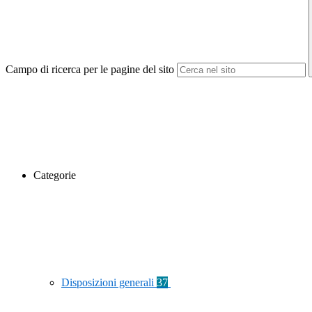
Campo di ricerca per le pagine del sito
Categorie
Disposizioni generali
37