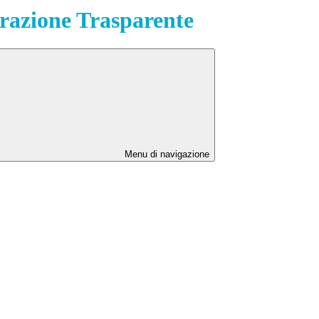
azione Trasparente
Menu di navigazione