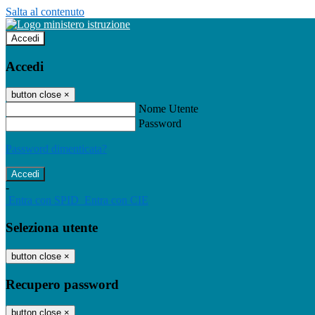
Salta al contenuto
Accedi
Accedi
button close
×
Nome Utente
Password
Password dimenticata?
-
Entra con SPID
Entra con CIE
Seleziona utente
button close
×
Recupero password
button close
×