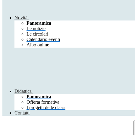
Novità
Panoramica
Le notizie
Le circolari
Calendario eventi
Albo online
Didattica
Panoramica
Offerta formativa
I progetti delle classi
Contatti