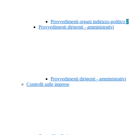
Provvedimenti organi indirizzo-politico
2
Provvedimenti dirigenti - amministrativi
Provvedimenti dirigenti - amministrativi
Controlli sulle imprese