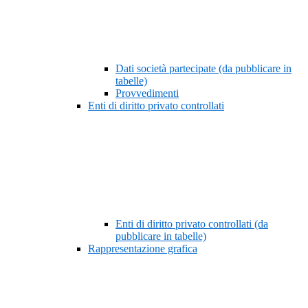
Dati società partecipate (da pubblicare in
tabelle)
Provvedimenti
Enti di diritto privato controllati
Enti di diritto privato controllati (da
pubblicare in tabelle)
Rappresentazione grafica