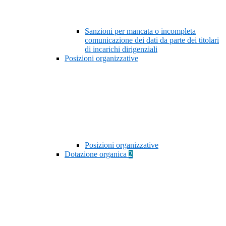
Sanzioni per mancata o incompleta
comunicazione dei dati da parte dei titolari
di incarichi dirigenziali
Posizioni organizzative
Posizioni organizzative
Dotazione organica
2