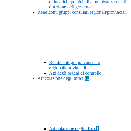
di incarichi politici, di amministrazione, di
direzione o di governo
Rendiconti gruppi consiliari regionali/provinciali
Rendiconti gruppi consiliari
regionali/provinciali
Atti degli organi di controllo
Articolazione degli uffici
10
Articolazione degli uffici
1