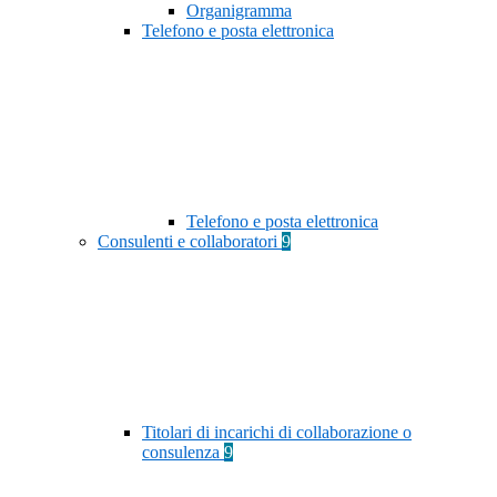
Organigramma
Telefono e posta elettronica
Telefono e posta elettronica
Consulenti e collaboratori
9
Titolari di incarichi di collaborazione o
consulenza
9