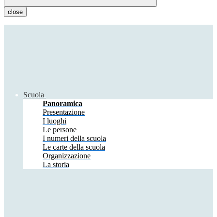
close
Scuola
Panoramica
Presentazione
I luoghi
Le persone
I numeri della scuola
Le carte della scuola
Organizzazione
La storia