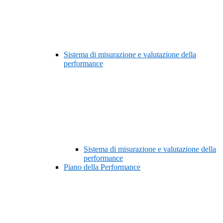
Sistema di misurazione e valutazione della
performance
Sistema di misurazione e valutazione della
performance
Piano della Performance