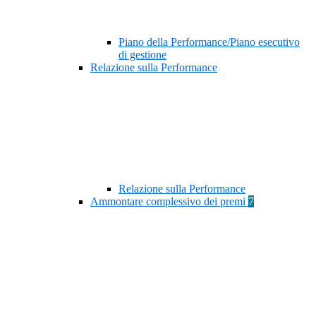
Piano della Performance/Piano esecutivo
di gestione
Relazione sulla Performance
Relazione sulla Performance
Ammontare complessivo dei premi
7