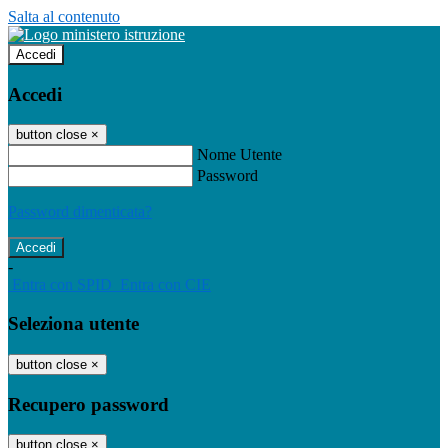
Salta al contenuto
Accedi
Accedi
button close
×
Nome Utente
Password
Password dimenticata?
-
Entra con SPID
Entra con CIE
Seleziona utente
button close
×
Recupero password
button close
×