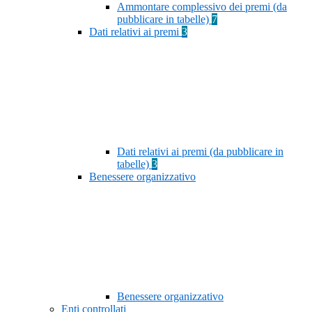
Ammontare complessivo dei premi (da
pubblicare in tabelle)
7
Dati relativi ai premi
3
Dati relativi ai premi (da pubblicare in
tabelle)
3
Benessere organizzativo
Benessere organizzativo
Enti controllati