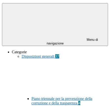
Menu di
navigazione
Categorie
Disposizioni generali
37
Piano triennale per la prevenzione della
corruzione e della trasparenza
4