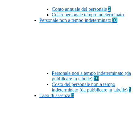
Conto annuale del personale
2
Costo personale tempo indeterminato
Personale non a tempo indeterminato
32
Personale non a tempo indeterminato (da
pubblicare in tabelle)
19
Costo del personale non a tempo
indeterminato (da pubblicare in tabelle)
1
Tassi di assenza
4