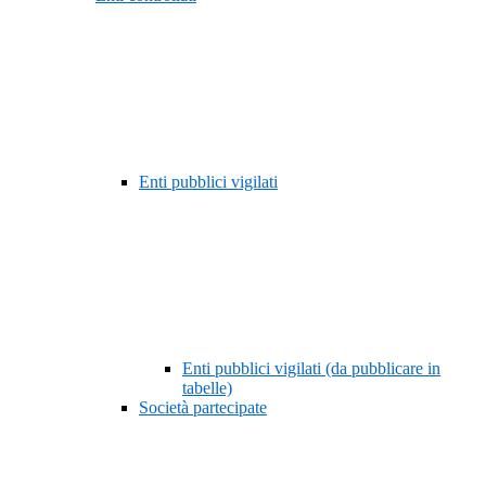
Enti pubblici vigilati
Enti pubblici vigilati (da pubblicare in
tabelle)
Società partecipate