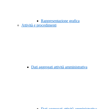
Rappresentazione grafica
Attività e procedimenti
Dati aggregati attività amministrativa
Dati aggregati attività amministrativa