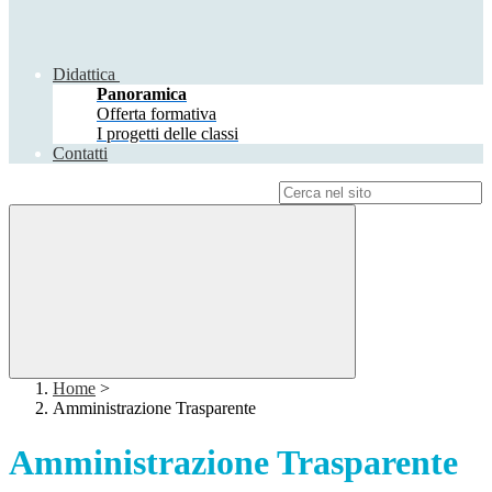
Didattica
Panoramica
Offerta formativa
I progetti delle classi
Contatti
Campo di ricerca per le pagine del sito
Home
>
Amministrazione Trasparente
Amministrazione Trasparente