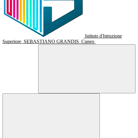
Istituto d'Istruzione
Superiore
SEBASTIANO GRANDIS
Cuneo