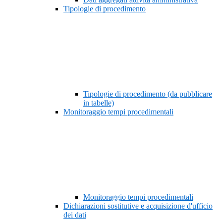
Tipologie di procedimento
Tipologie di procedimento (da pubblicare
in tabelle)
Monitoraggio tempi procedimentali
Monitoraggio tempi procedimentali
Dichiarazioni sostitutive e acquisizione d'ufficio
dei dati