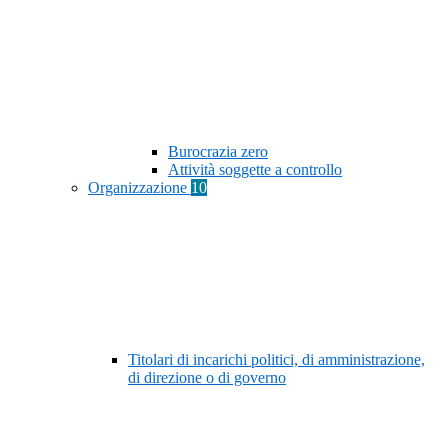
Burocrazia zero
Attività soggette a controllo
Organizzazione
10
Titolari di incarichi politici, di amministrazione,
di direzione o di governo