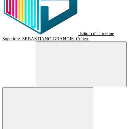
Istituto d'Istruzione
Superiore
SEBASTIANO GRANDIS
Cuneo