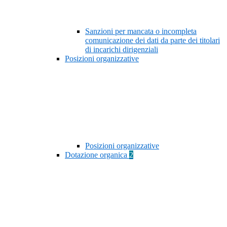
Sanzioni per mancata o incompleta
comunicazione dei dati da parte dei titolari
di incarichi dirigenziali
Posizioni organizzative
Posizioni organizzative
Dotazione organica
2