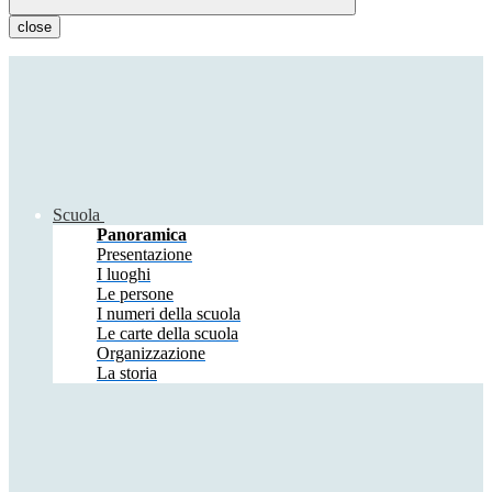
close
Scuola
Panoramica
Presentazione
I luoghi
Le persone
I numeri della scuola
Le carte della scuola
Organizzazione
La storia