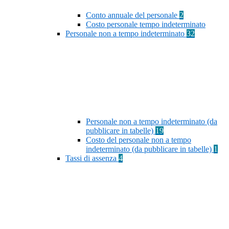
Conto annuale del personale
2
Costo personale tempo indeterminato
Personale non a tempo indeterminato
32
Personale non a tempo indeterminato (da
pubblicare in tabelle)
19
Costo del personale non a tempo
indeterminato (da pubblicare in tabelle)
1
Tassi di assenza
4