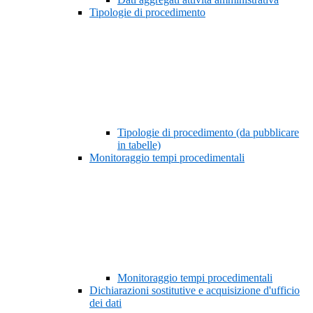
Tipologie di procedimento
Tipologie di procedimento (da pubblicare
in tabelle)
Monitoraggio tempi procedimentali
Monitoraggio tempi procedimentali
Dichiarazioni sostitutive e acquisizione d'ufficio
dei dati