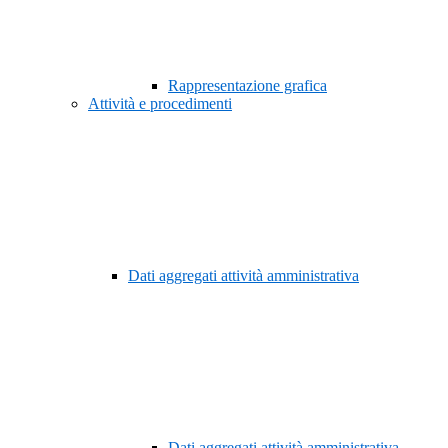
Rappresentazione grafica
Attività e procedimenti
Dati aggregati attività amministrativa
Dati aggregati attività amministrativa