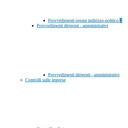
Provvedimenti organi indirizzo-politico
2
Provvedimenti dirigenti - amministrativi
Provvedimenti dirigenti - amministrativi
Controlli sulle imprese