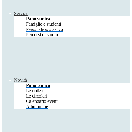
Servizi
Panoramica
Famiglie e studenti
Personale scolastico
Percorsi di studio
Novità
Panoramica
Le notizie
Le circolari
Calendario eventi
Albo online