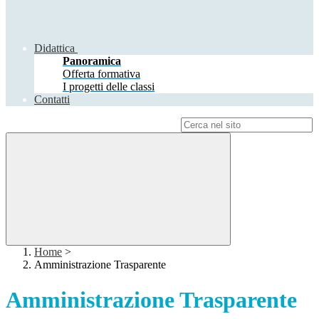
Didattica
Panoramica
Offerta formativa
I progetti delle classi
Contatti
Campo di ricerca per le pagine del sito
Home
>
Amministrazione Trasparente
Amministrazione Trasparente