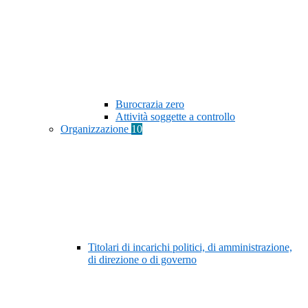
Burocrazia zero
Attività soggette a controllo
Organizzazione
10
Titolari di incarichi politici, di amministrazione,
di direzione o di governo