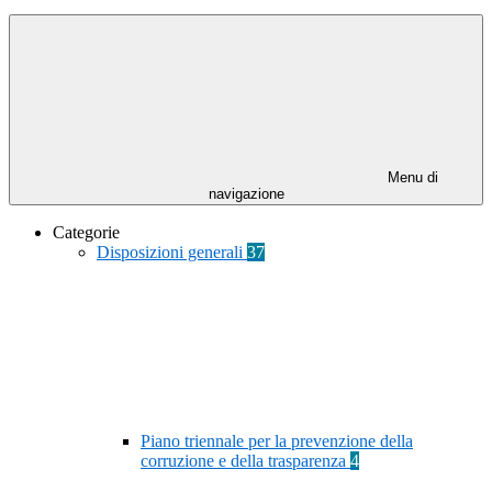
Menu di
navigazione
Categorie
Disposizioni generali
37
Piano triennale per la prevenzione della
corruzione e della trasparenza
4