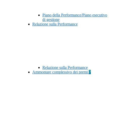
Piano della Performance/Piano esecutivo
di gestione
Relazione sulla Performance
Relazione sulla Performance
Ammontare complessivo dei premi
7