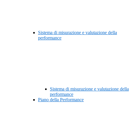
Sistema di misurazione e valutazione della
performance
Sistema di misurazione e valutazione della
performance
Piano della Performance