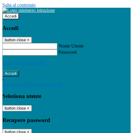
Salta al contenuto
Accedi
Accedi
button close
×
Nome Utente
Password
Password dimenticata?
-
Entra con SPID
Entra con CIE
Seleziona utente
button close
×
Recupero password
button close
×