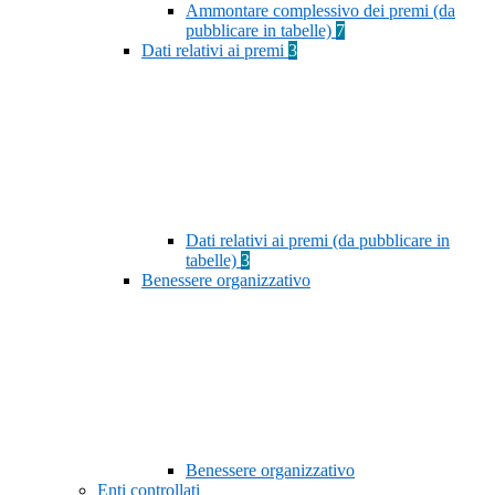
Ammontare complessivo dei premi (da
pubblicare in tabelle)
7
Dati relativi ai premi
3
Dati relativi ai premi (da pubblicare in
tabelle)
3
Benessere organizzativo
Benessere organizzativo
Enti controllati