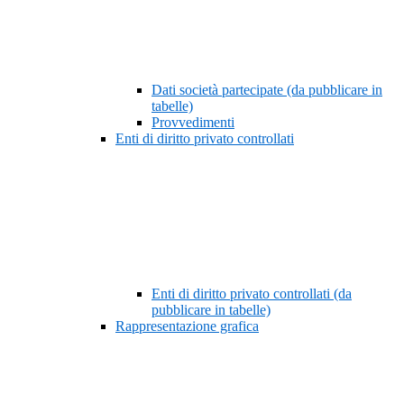
Dati società partecipate (da pubblicare in
tabelle)
Provvedimenti
Enti di diritto privato controllati
Enti di diritto privato controllati (da
pubblicare in tabelle)
Rappresentazione grafica