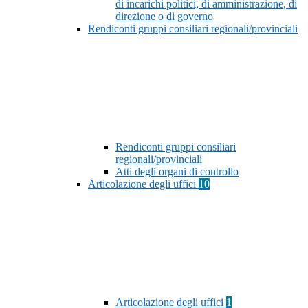
di incarichi politici, di amministrazione, di
direzione o di governo
Rendiconti gruppi consiliari regionali/provinciali
Rendiconti gruppi consiliari
regionali/provinciali
Atti degli organi di controllo
Articolazione degli uffici
10
Articolazione degli uffici
1