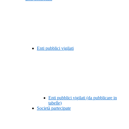
Enti pubblici vigilati
Enti pubblici vigilati (da pubblicare in
tabelle)
Società partecipate