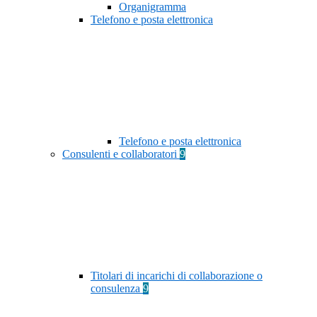
Organigramma
Telefono e posta elettronica
Telefono e posta elettronica
Consulenti e collaboratori
9
Titolari di incarichi di collaborazione o
consulenza
9