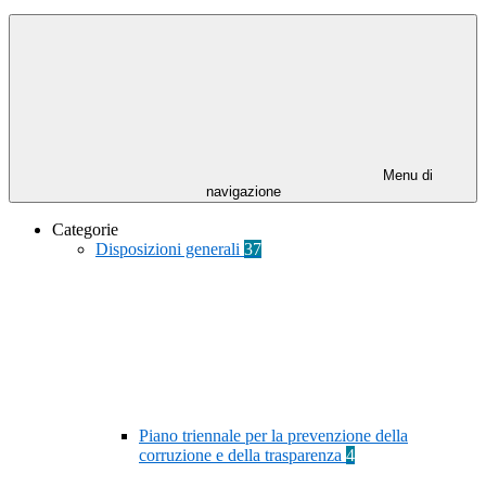
Menu di
navigazione
Categorie
Disposizioni generali
37
Piano triennale per la prevenzione della
corruzione e della trasparenza
4