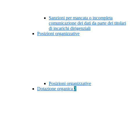
Sanzioni per mancata o incompleta
comunicazione dei dati da parte dei titolari
di incarichi dirigenziali
Posizioni organizzative
Posizioni organizzative
Dotazione organica
2