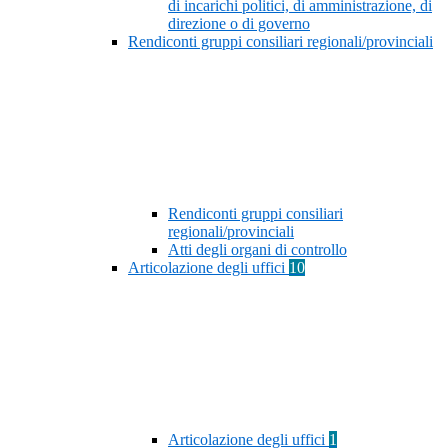
di incarichi politici, di amministrazione, di
direzione o di governo
Rendiconti gruppi consiliari regionali/provinciali
Rendiconti gruppi consiliari
regionali/provinciali
Atti degli organi di controllo
Articolazione degli uffici
10
Articolazione degli uffici
1