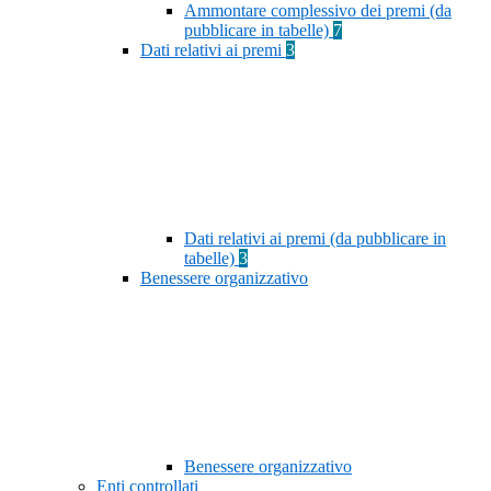
Ammontare complessivo dei premi (da
pubblicare in tabelle)
7
Dati relativi ai premi
3
Dati relativi ai premi (da pubblicare in
tabelle)
3
Benessere organizzativo
Benessere organizzativo
Enti controllati