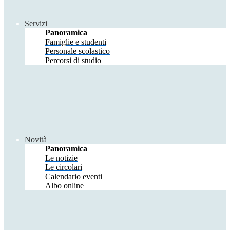
Servizi
Panoramica
Famiglie e studenti
Personale scolastico
Percorsi di studio
Novità
Panoramica
Le notizie
Le circolari
Calendario eventi
Albo online