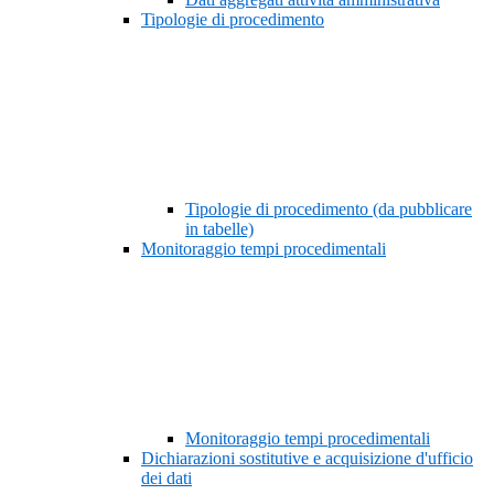
Tipologie di procedimento
Tipologie di procedimento (da pubblicare
in tabelle)
Monitoraggio tempi procedimentali
Monitoraggio tempi procedimentali
Dichiarazioni sostitutive e acquisizione d'ufficio
dei dati