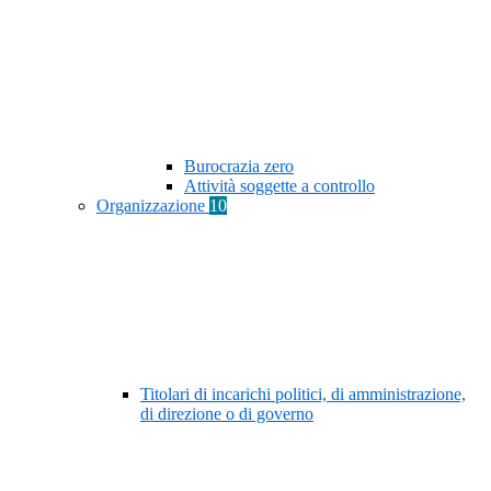
Burocrazia zero
Attività soggette a controllo
Organizzazione
10
Titolari di incarichi politici, di amministrazione,
di direzione o di governo