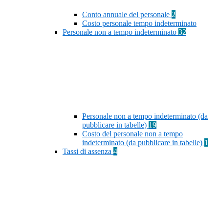
Conto annuale del personale
2
Costo personale tempo indeterminato
Personale non a tempo indeterminato
32
Personale non a tempo indeterminato (da
pubblicare in tabelle)
19
Costo del personale non a tempo
indeterminato (da pubblicare in tabelle)
1
Tassi di assenza
4