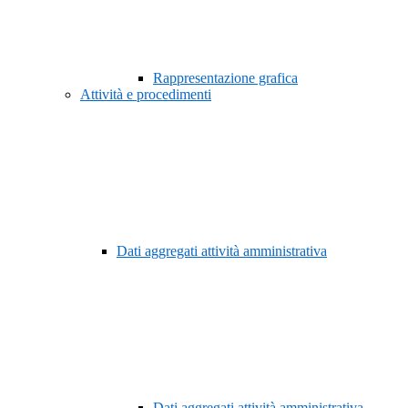
Rappresentazione grafica
Attività e procedimenti
Dati aggregati attività amministrativa
Dati aggregati attività amministrativa