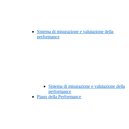
Sistema di misurazione e valutazione della
performance
Sistema di misurazione e valutazione della
performance
Piano della Performance