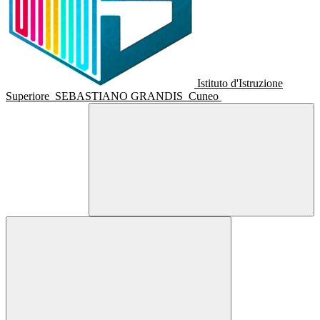
Istituto d'Istruzione
Superiore
SEBASTIANO GRANDIS
Cuneo