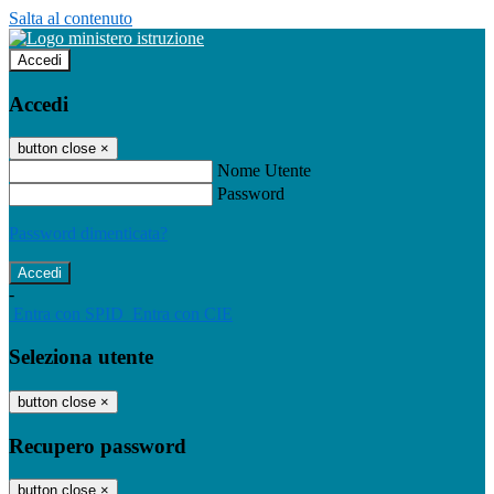
Salta al contenuto
Accedi
Accedi
button close
×
Nome Utente
Password
Password dimenticata?
-
Entra con SPID
Entra con CIE
Seleziona utente
button close
×
Recupero password
button close
×