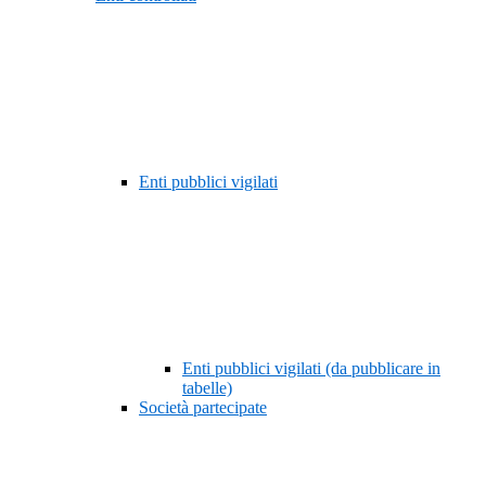
Enti pubblici vigilati
Enti pubblici vigilati (da pubblicare in
tabelle)
Società partecipate