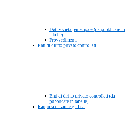
Dati società partecipate (da pubblicare in
tabelle)
Provvedimenti
Enti di diritto privato controllati
Enti di diritto privato controllati (da
pubblicare in tabelle)
Rappresentazione grafica