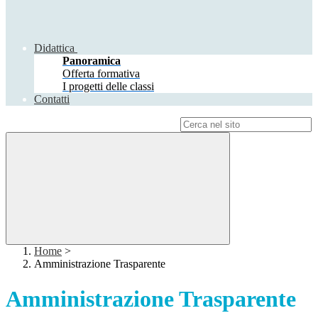
Didattica
Panoramica
Offerta formativa
I progetti delle classi
Contatti
Campo di ricerca per le pagine del sito
Home
>
Amministrazione Trasparente
Amministrazione Trasparente