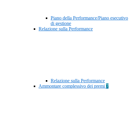
Piano della Performance/Piano esecutivo
di gestione
Relazione sulla Performance
Relazione sulla Performance
Ammontare complessivo dei premi
7