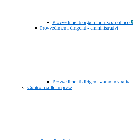
Provvedimenti organi indirizzo-politico
2
Provvedimenti dirigenti - amministrativi
Provvedimenti dirigenti - amministrativi
Controlli sulle imprese