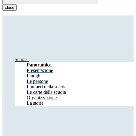
close
Scuola
Panoramica
Presentazione
I luoghi
Le persone
I numeri della scuola
Le carte della scuola
Organizzazione
La storia