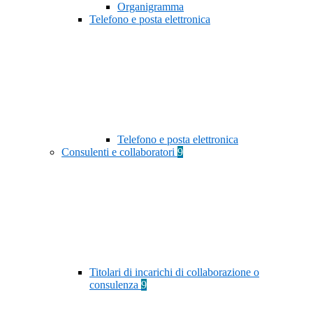
Organigramma
Telefono e posta elettronica
Telefono e posta elettronica
Consulenti e collaboratori
9
Titolari di incarichi di collaborazione o
consulenza
9