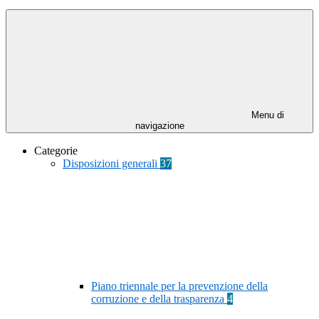
Menu di
navigazione
Categorie
Disposizioni generali
37
Piano triennale per la prevenzione della
corruzione e della trasparenza
4