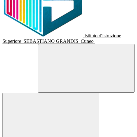
Istituto d'Istruzione
Superiore
SEBASTIANO GRANDIS
Cuneo