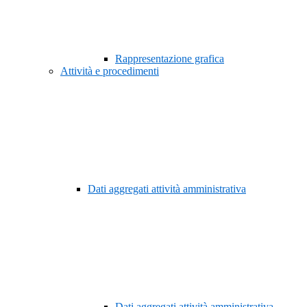
Rappresentazione grafica
Attività e procedimenti
Dati aggregati attività amministrativa
Dati aggregati attività amministrativa