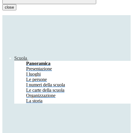
close
Scuola
Panoramica
Presentazione
I luoghi
Le persone
I numeri della scuola
Le carte della scuola
Organizzazione
La storia