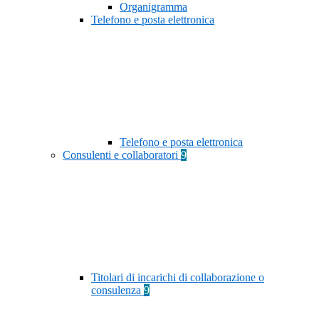
Organigramma
Telefono e posta elettronica
Telefono e posta elettronica
Consulenti e collaboratori
9
Titolari di incarichi di collaborazione o
consulenza
9