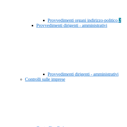
Provvedimenti organi indirizzo-politico
2
Provvedimenti dirigenti - amministrativi
Provvedimenti dirigenti - amministrativi
Controlli sulle imprese