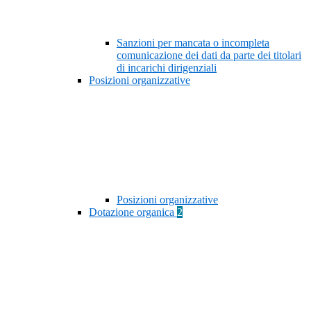
Sanzioni per mancata o incompleta
comunicazione dei dati da parte dei titolari
di incarichi dirigenziali
Posizioni organizzative
Posizioni organizzative
Dotazione organica
2