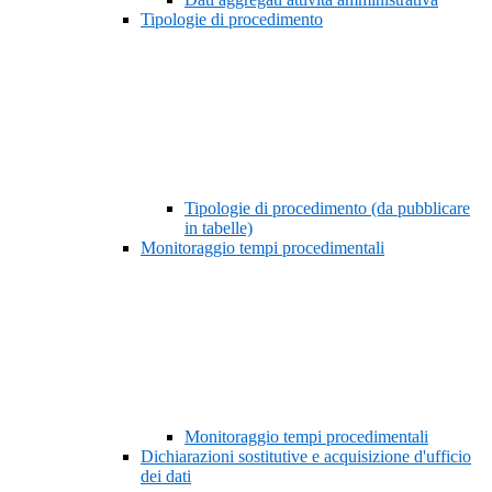
Tipologie di procedimento
Tipologie di procedimento (da pubblicare
in tabelle)
Monitoraggio tempi procedimentali
Monitoraggio tempi procedimentali
Dichiarazioni sostitutive e acquisizione d'ufficio
dei dati