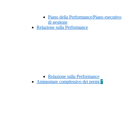
Piano della Performance/Piano esecutivo
di gestione
Relazione sulla Performance
Relazione sulla Performance
Ammontare complessivo dei premi
7