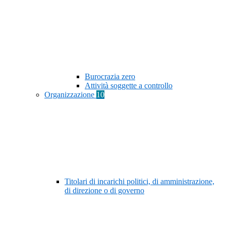
Burocrazia zero
Attività soggette a controllo
Organizzazione
10
Titolari di incarichi politici, di amministrazione,
di direzione o di governo