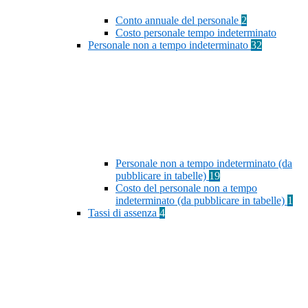
Conto annuale del personale
2
Costo personale tempo indeterminato
Personale non a tempo indeterminato
32
Personale non a tempo indeterminato (da
pubblicare in tabelle)
19
Costo del personale non a tempo
indeterminato (da pubblicare in tabelle)
1
Tassi di assenza
4