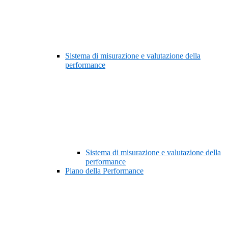
Sistema di misurazione e valutazione della
performance
Sistema di misurazione e valutazione della
performance
Piano della Performance