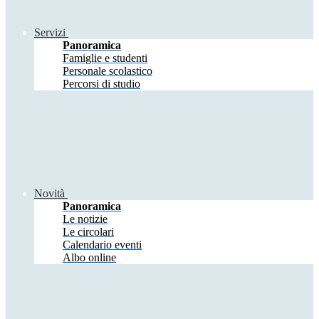
Servizi
Panoramica
Famiglie e studenti
Personale scolastico
Percorsi di studio
Novità
Panoramica
Le notizie
Le circolari
Calendario eventi
Albo online