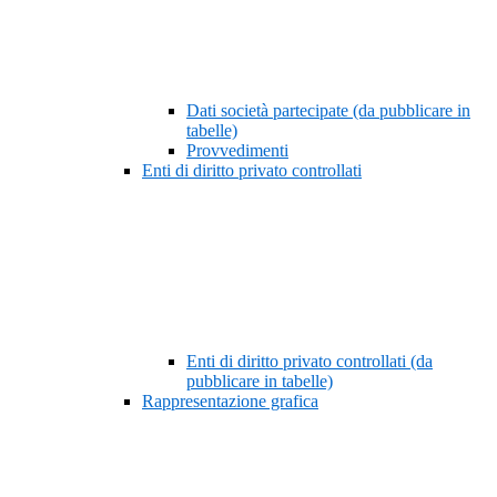
Dati società partecipate (da pubblicare in
tabelle)
Provvedimenti
Enti di diritto privato controllati
Enti di diritto privato controllati (da
pubblicare in tabelle)
Rappresentazione grafica