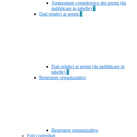
Ammontare complessivo dei premi (da
pubblicare in tabelle)
7
Dati relativi ai premi
3
Dati relativi ai premi (da pubblicare in
tabelle)
3
Benessere organizzativo
Benessere organizzativo
Enti controllati