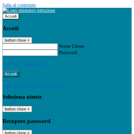
Salta al contenuto
Accedi
Accedi
button close
×
Nome Utente
Password
Password dimenticata?
-
Entra con SPID
Entra con CIE
Seleziona utente
button close
×
Recupero password
button close
×