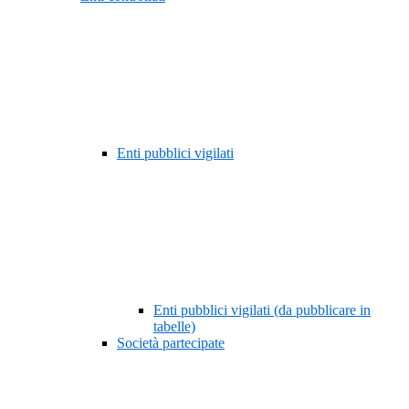
Enti pubblici vigilati
Enti pubblici vigilati (da pubblicare in
tabelle)
Società partecipate