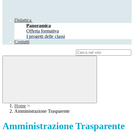
Didattica
Panoramica
Offerta formativa
I progetti delle classi
Contatti
Campo di ricerca per le pagine del sito
Home
>
Amministrazione Trasparente
Amministrazione Trasparente