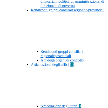
di incarichi politici, di amministrazione, di
direzione o di governo
Rendiconti gruppi consiliari regionali/provinciali
Rendiconti gruppi consiliari
regionali/provinciali
Atti degli organi di controllo
Articolazione degli uffici
10
Articolazione degli uffici
1