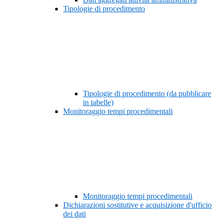
Tipologie di procedimento
Tipologie di procedimento (da pubblicare
in tabelle)
Monitoraggio tempi procedimentali
Monitoraggio tempi procedimentali
Dichiarazioni sostitutive e acquisizione d'ufficio
dei dati