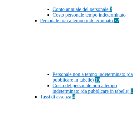
Conto annuale del personale
2
Costo personale tempo indeterminato
Personale non a tempo indeterminato
32
Personale non a tempo indeterminato (da
pubblicare in tabelle)
19
Costo del personale non a tempo
indeterminato (da pubblicare in tabelle)
1
Tassi di assenza
4