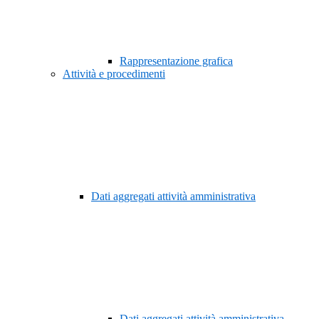
Rappresentazione grafica
Attività e procedimenti
Dati aggregati attività amministrativa
Dati aggregati attività amministrativa