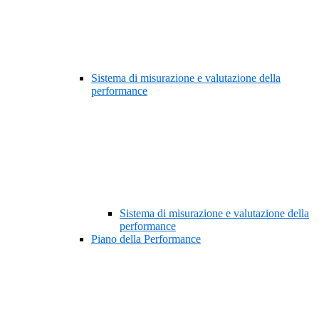
Sistema di misurazione e valutazione della
performance
Sistema di misurazione e valutazione della
performance
Piano della Performance