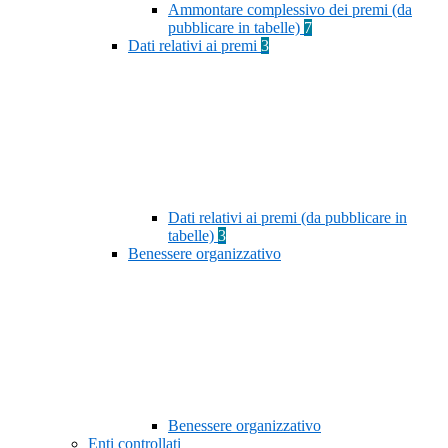
Ammontare complessivo dei premi (da
pubblicare in tabelle)
7
Dati relativi ai premi
3
Dati relativi ai premi (da pubblicare in
tabelle)
3
Benessere organizzativo
Benessere organizzativo
Enti controllati