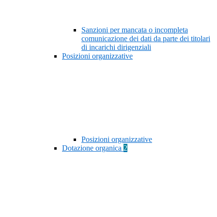
Sanzioni per mancata o incompleta
comunicazione dei dati da parte dei titolari
di incarichi dirigenziali
Posizioni organizzative
Posizioni organizzative
Dotazione organica
2