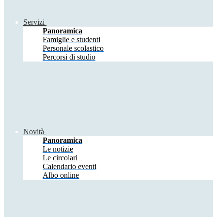
Servizi
Panoramica
Famiglie e studenti
Personale scolastico
Percorsi di studio
Novità
Panoramica
Le notizie
Le circolari
Calendario eventi
Albo online