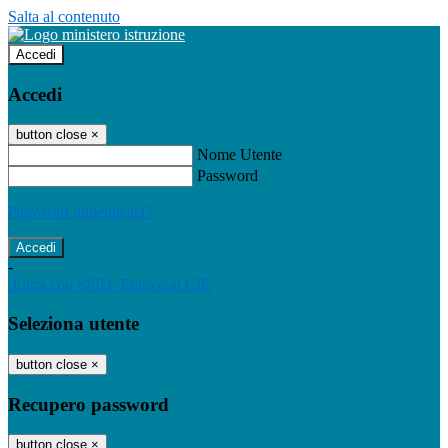
Salta al contenuto
Accedi
Accedi
button close
×
Nome Utente
Password
Password dimenticata?
-
Entra con SPID
Entra con CIE
Seleziona utente
button close
×
Recupero password
button close
×