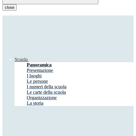
close
Scuola
Panoramica
Presentazione
I luoghi
Le persone
I numeri della scuola
Le carte della scuola
Organizzazione
La storia