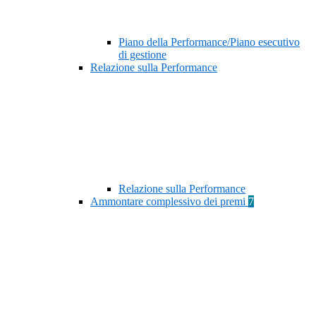
Piano della Performance/Piano esecutivo
di gestione
Relazione sulla Performance
Relazione sulla Performance
Ammontare complessivo dei premi
7