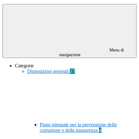
Menu di
navigazione
Categorie
Disposizioni generali
37
Piano triennale per la prevenzione della
corruzione e della trasparenza
4