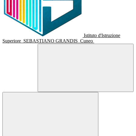
Istituto d'Istruzione
Superiore
SEBASTIANO GRANDIS
Cuneo