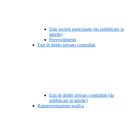
Dati società partecipate (da pubblicare in
tabelle)
Provvedimenti
Enti di diritto privato controllati
Enti di diritto privato controllati (da
pubblicare in tabelle)
Rappresentazione grafica