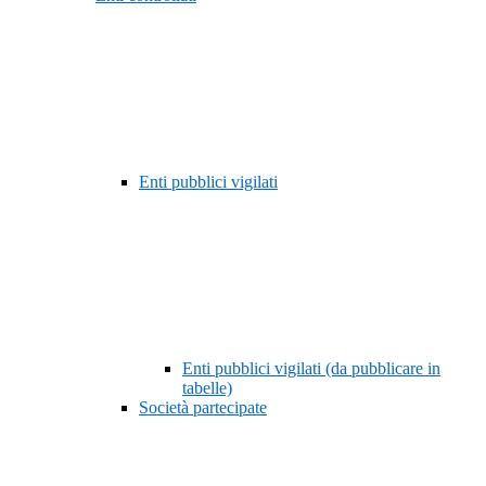
Enti pubblici vigilati
Enti pubblici vigilati (da pubblicare in
tabelle)
Società partecipate