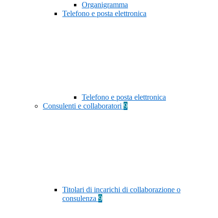
Organigramma
Telefono e posta elettronica
Telefono e posta elettronica
Consulenti e collaboratori
9
Titolari di incarichi di collaborazione o
consulenza
9