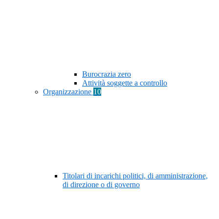
Burocrazia zero
Attività soggette a controllo
Organizzazione
10
Titolari di incarichi politici, di amministrazione,
di direzione o di governo