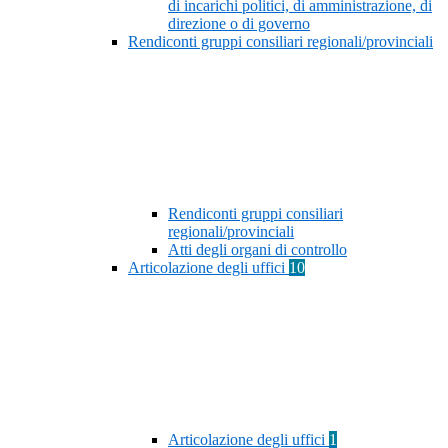
di incarichi politici, di amministrazione, di
direzione o di governo
Rendiconti gruppi consiliari regionali/provinciali
Rendiconti gruppi consiliari
regionali/provinciali
Atti degli organi di controllo
Articolazione degli uffici
10
Articolazione degli uffici
1