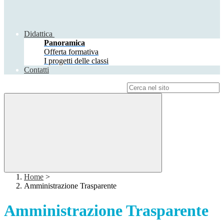
Didattica
Panoramica
Offerta formativa
I progetti delle classi
Contatti
Campo di ricerca per le pagine del sito
Home
>
Amministrazione Trasparente
Amministrazione Trasparente