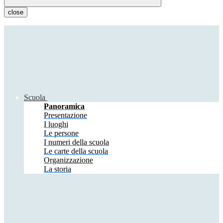
close
Scuola
Panoramica
Presentazione
I luoghi
Le persone
I numeri della scuola
Le carte della scuola
Organizzazione
La storia