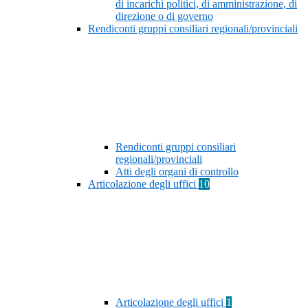
di incarichi politici, di amministrazione, di
direzione o di governo
Rendiconti gruppi consiliari regionali/provinciali
Rendiconti gruppi consiliari
regionali/provinciali
Atti degli organi di controllo
Articolazione degli uffici
10
Articolazione degli uffici
1