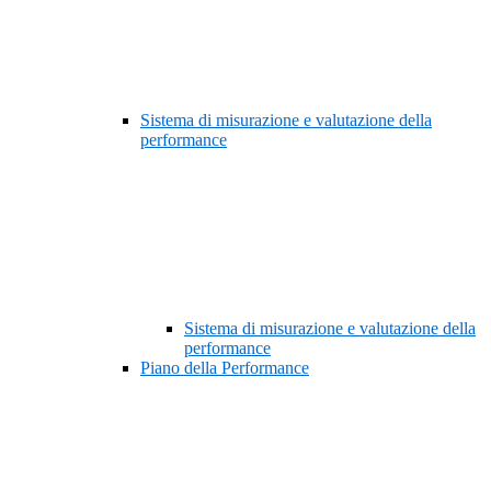
Sistema di misurazione e valutazione della
performance
Sistema di misurazione e valutazione della
performance
Piano della Performance