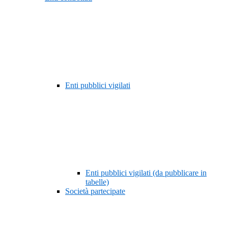
Enti pubblici vigilati
Enti pubblici vigilati (da pubblicare in
tabelle)
Società partecipate