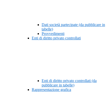
Dati società partecipate (da pubblicare in
tabelle)
Provvedimenti
Enti di diritto privato controllati
Enti di diritto privato controllati (da
pubblicare in tabelle)
Rappresentazione grafica