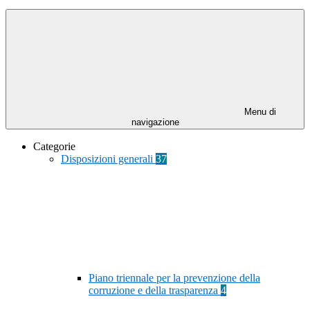
Menu di
navigazione
Categorie
Disposizioni generali
37
Piano triennale per la prevenzione della
corruzione e della trasparenza
4