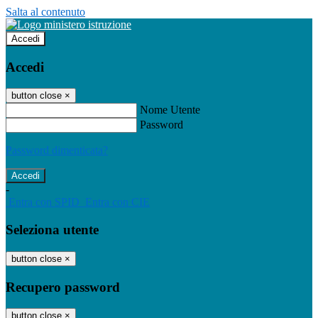
Salta al contenuto
Accedi
Accedi
button close
×
Nome Utente
Password
Password dimenticata?
-
Entra con SPID
Entra con CIE
Seleziona utente
button close
×
Recupero password
button close
×