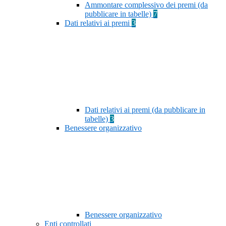
Ammontare complessivo dei premi (da
pubblicare in tabelle)
7
Dati relativi ai premi
3
Dati relativi ai premi (da pubblicare in
tabelle)
3
Benessere organizzativo
Benessere organizzativo
Enti controllati