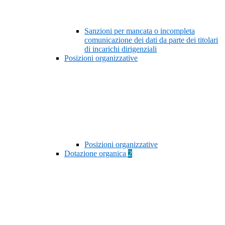
Sanzioni per mancata o incompleta
comunicazione dei dati da parte dei titolari
di incarichi dirigenziali
Posizioni organizzative
Posizioni organizzative
Dotazione organica
2