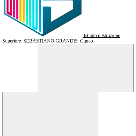
Istituto d'Istruzione
Superiore
SEBASTIANO GRANDIS
Cuneo