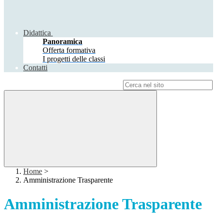
Didattica
Panoramica
Offerta formativa
I progetti delle classi
Contatti
Campo di ricerca per le pagine del sito
Home
>
Amministrazione Trasparente
Amministrazione Trasparente