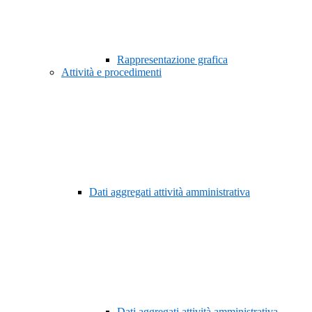
Rappresentazione grafica
Attività e procedimenti
Dati aggregati attività amministrativa
Dati aggregati attività amministrativa