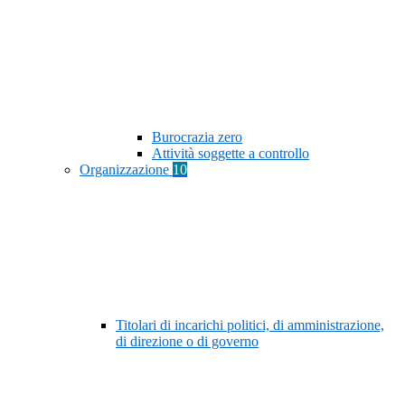
Burocrazia zero
Attività soggette a controllo
Organizzazione
10
Titolari di incarichi politici, di amministrazione,
di direzione o di governo