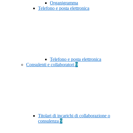
Organigramma
Telefono e posta elettronica
Telefono e posta elettronica
Consulenti e collaboratori
9
Titolari di incarichi di collaborazione o
consulenza
9