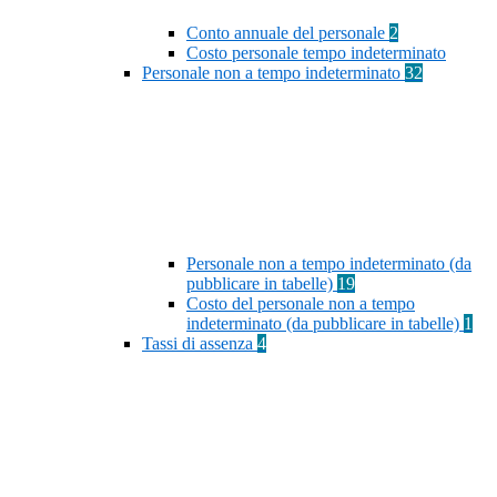
Conto annuale del personale
2
Costo personale tempo indeterminato
Personale non a tempo indeterminato
32
Personale non a tempo indeterminato (da
pubblicare in tabelle)
19
Costo del personale non a tempo
indeterminato (da pubblicare in tabelle)
1
Tassi di assenza
4