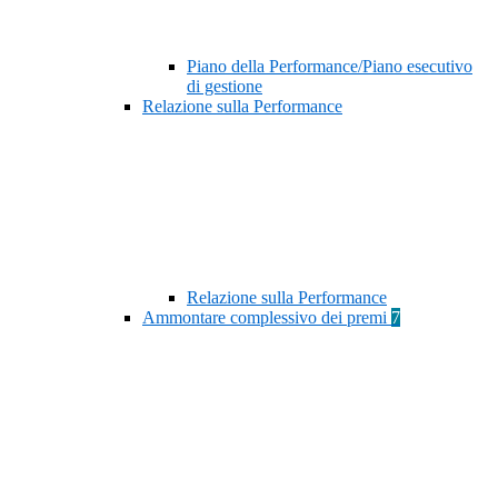
Piano della Performance/Piano esecutivo
di gestione
Relazione sulla Performance
Relazione sulla Performance
Ammontare complessivo dei premi
7