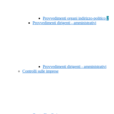
Provvedimenti organi indirizzo-politico
2
Provvedimenti dirigenti - amministrativi
Provvedimenti dirigenti - amministrativi
Controlli sulle imprese