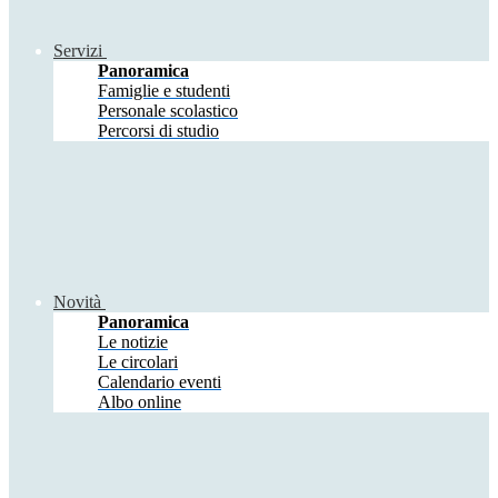
Servizi
Panoramica
Famiglie e studenti
Personale scolastico
Percorsi di studio
Novità
Panoramica
Le notizie
Le circolari
Calendario eventi
Albo online