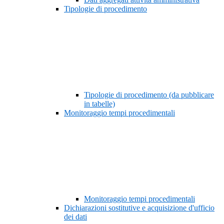
Tipologie di procedimento
Tipologie di procedimento (da pubblicare
in tabelle)
Monitoraggio tempi procedimentali
Monitoraggio tempi procedimentali
Dichiarazioni sostitutive e acquisizione d'ufficio
dei dati