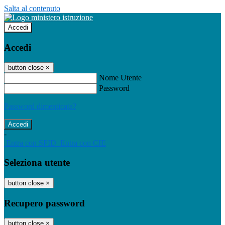
Salta al contenuto
Accedi
Accedi
button close
×
Nome Utente
Password
Password dimenticata?
-
Entra con SPID
Entra con CIE
Seleziona utente
button close
×
Recupero password
button close
×