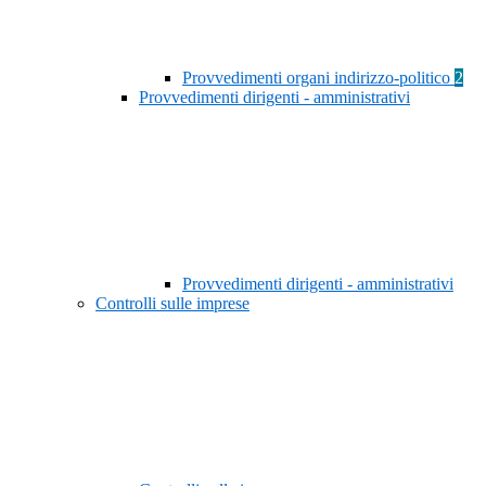
Provvedimenti organi indirizzo-politico
2
Provvedimenti dirigenti - amministrativi
Provvedimenti dirigenti - amministrativi
Controlli sulle imprese