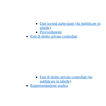
Dati società partecipate (da pubblicare in
tabelle)
Provvedimenti
Enti di diritto privato controllati
Enti di diritto privato controllati (da
pubblicare in tabelle)
Rappresentazione grafica