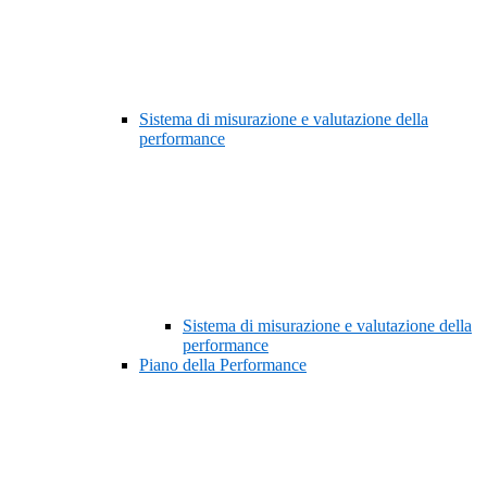
Sistema di misurazione e valutazione della
performance
Sistema di misurazione e valutazione della
performance
Piano della Performance