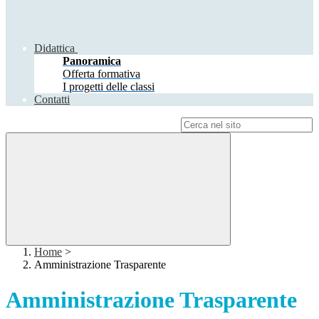
Didattica
Panoramica
Offerta formativa
I progetti delle classi
Contatti
Campo di ricerca per le pagine del sito
Home
>
Amministrazione Trasparente
Amministrazione Trasparente