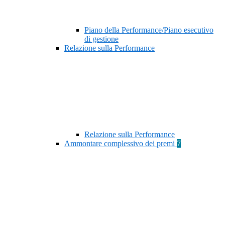
Piano della Performance/Piano esecutivo
di gestione
Relazione sulla Performance
Relazione sulla Performance
Ammontare complessivo dei premi
7