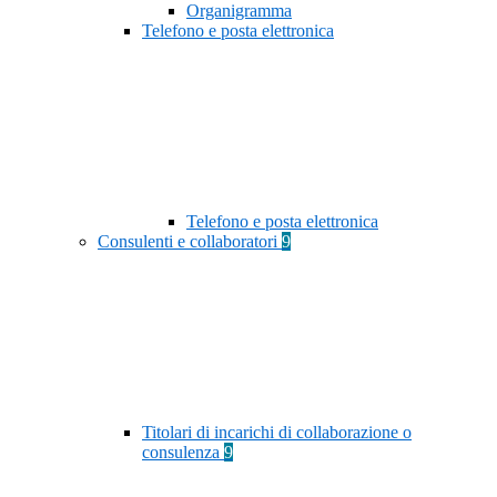
Organigramma
Telefono e posta elettronica
Telefono e posta elettronica
Consulenti e collaboratori
9
Titolari di incarichi di collaborazione o
consulenza
9