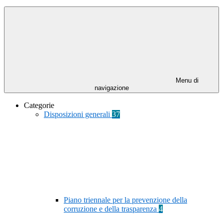
Menu di
navigazione
Categorie
Disposizioni generali
37
Piano triennale per la prevenzione della
corruzione e della trasparenza
4