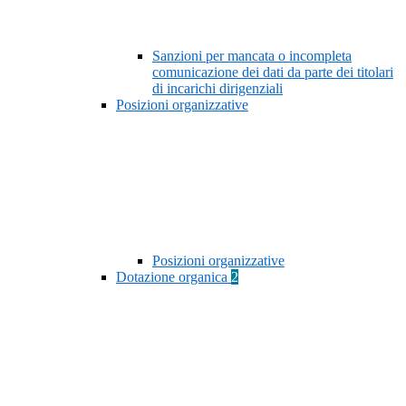
Sanzioni per mancata o incompleta
comunicazione dei dati da parte dei titolari
di incarichi dirigenziali
Posizioni organizzative
Posizioni organizzative
Dotazione organica
2