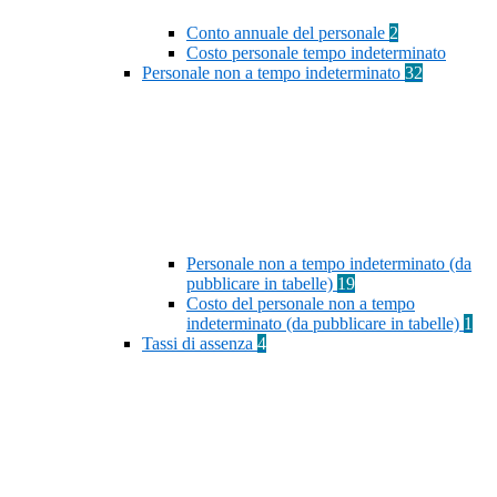
Conto annuale del personale
2
Costo personale tempo indeterminato
Personale non a tempo indeterminato
32
Personale non a tempo indeterminato (da
pubblicare in tabelle)
19
Costo del personale non a tempo
indeterminato (da pubblicare in tabelle)
1
Tassi di assenza
4