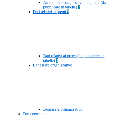
Ammontare complessivo dei premi (da
pubblicare in tabelle)
7
Dati relativi ai premi
3
Dati relativi ai premi (da pubblicare in
tabelle)
3
Benessere organizzativo
Benessere organizzativo
Enti controllati