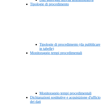
Tipologie di procedimento
Tipologie di procedimento (da pubblicare
in tabelle)
Monitoraggio tempi procedimentali
Monitoraggio tempi procedimentali
Dichiarazioni sostitutive e acquisizione d'ufficio
dei dati