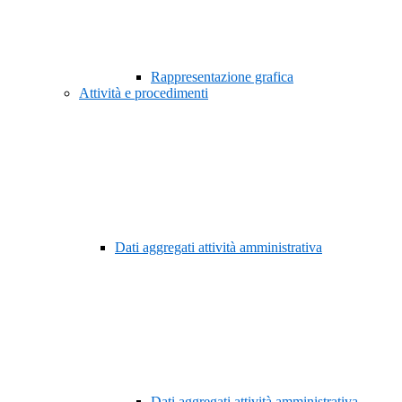
Rappresentazione grafica
Attività e procedimenti
Dati aggregati attività amministrativa
Dati aggregati attività amministrativa