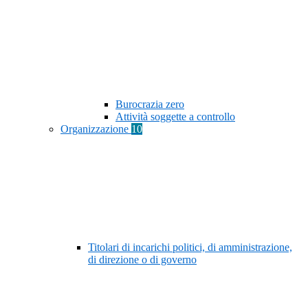
Burocrazia zero
Attività soggette a controllo
Organizzazione
10
Titolari di incarichi politici, di amministrazione,
di direzione o di governo