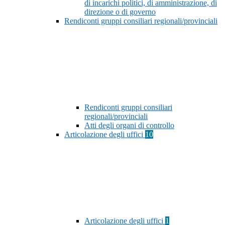
di incarichi politici, di amministrazione, di
direzione o di governo
Rendiconti gruppi consiliari regionali/provinciali
Rendiconti gruppi consiliari
regionali/provinciali
Atti degli organi di controllo
Articolazione degli uffici
10
Articolazione degli uffici
1