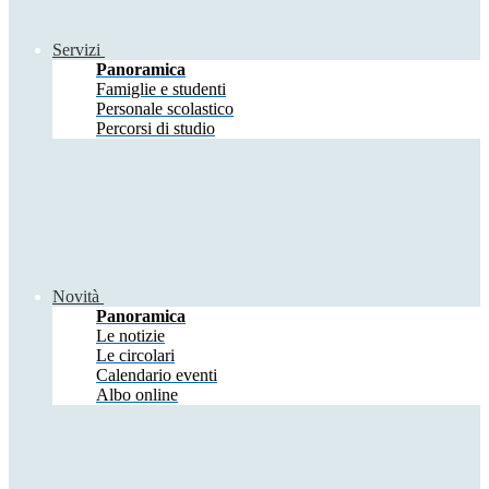
Servizi
Panoramica
Famiglie e studenti
Personale scolastico
Percorsi di studio
Novità
Panoramica
Le notizie
Le circolari
Calendario eventi
Albo online