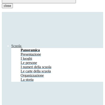
close
Scuola
Panoramica
Presentazione
I luoghi
Le persone
I numeri della scuola
Le carte della scuola
Organizzazione
La storia