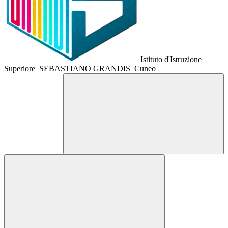
Istituto d'Istruzione
Superiore
SEBASTIANO GRANDIS
Cuneo