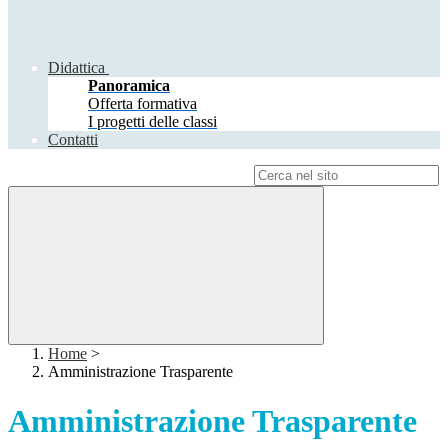
Didattica
Panoramica
Offerta formativa
I progetti delle classi
Contatti
Campo di ricerca per le pagine del sito
Home
>
Amministrazione Trasparente
Amministrazione Trasparente