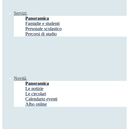
Servizi
Panoramica
Famiglie e studenti
Personale scolastico
Percorsi di studio
Novità
Panoramica
Le notizie
Le circolari
Calendario eventi
Albo online