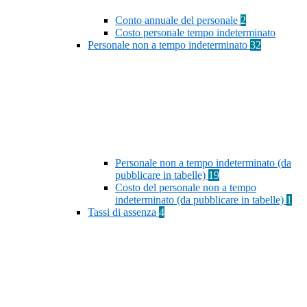
Conto annuale del personale
2
Costo personale tempo indeterminato
Personale non a tempo indeterminato
32
Personale non a tempo indeterminato (da
pubblicare in tabelle)
19
Costo del personale non a tempo
indeterminato (da pubblicare in tabelle)
1
Tassi di assenza
4