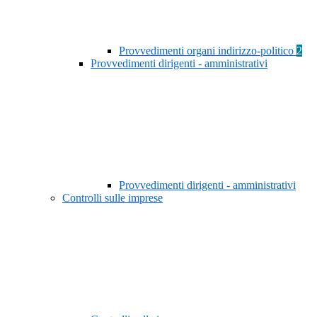
Provvedimenti organi indirizzo-politico
2
Provvedimenti dirigenti - amministrativi
Provvedimenti dirigenti - amministrativi
Controlli sulle imprese