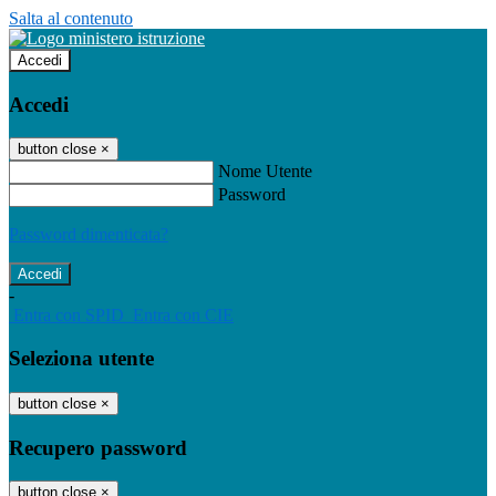
Salta al contenuto
Accedi
Accedi
button close
×
Nome Utente
Password
Password dimenticata?
-
Entra con SPID
Entra con CIE
Seleziona utente
button close
×
Recupero password
button close
×