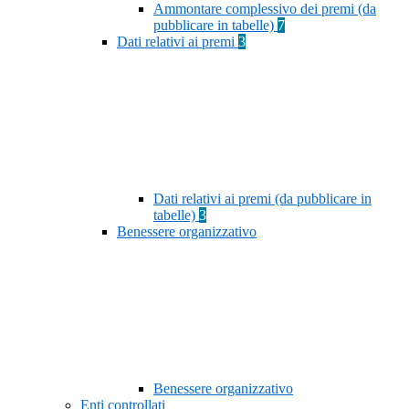
Ammontare complessivo dei premi (da
pubblicare in tabelle)
7
Dati relativi ai premi
3
Dati relativi ai premi (da pubblicare in
tabelle)
3
Benessere organizzativo
Benessere organizzativo
Enti controllati