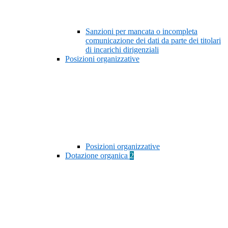
Sanzioni per mancata o incompleta
comunicazione dei dati da parte dei titolari
di incarichi dirigenziali
Posizioni organizzative
Posizioni organizzative
Dotazione organica
2