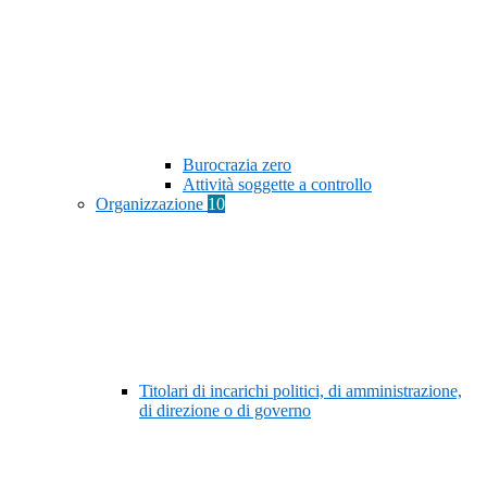
Burocrazia zero
Attività soggette a controllo
Organizzazione
10
Titolari di incarichi politici, di amministrazione,
di direzione o di governo