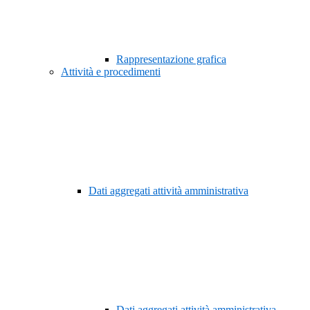
Rappresentazione grafica
Attività e procedimenti
Dati aggregati attività amministrativa
Dati aggregati attività amministrativa