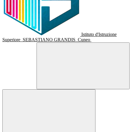
Istituto d'Istruzione
Superiore
SEBASTIANO GRANDIS
Cuneo