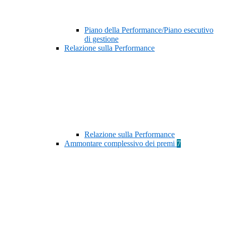
Piano della Performance/Piano esecutivo
di gestione
Relazione sulla Performance
Relazione sulla Performance
Ammontare complessivo dei premi
7