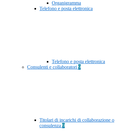
Organigramma
Telefono e posta elettronica
Telefono e posta elettronica
Consulenti e collaboratori
9
Titolari di incarichi di collaborazione o
consulenza
9