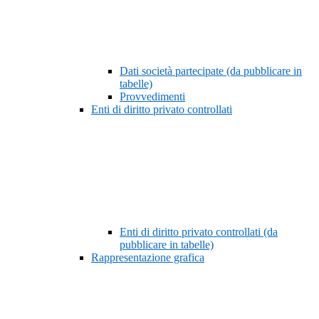
Dati società partecipate (da pubblicare in
tabelle)
Provvedimenti
Enti di diritto privato controllati
Enti di diritto privato controllati (da
pubblicare in tabelle)
Rappresentazione grafica