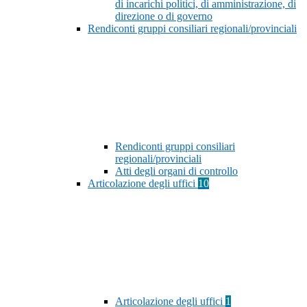
di incarichi politici, di amministrazione, di
direzione o di governo
Rendiconti gruppi consiliari regionali/provinciali
Rendiconti gruppi consiliari
regionali/provinciali
Atti degli organi di controllo
Articolazione degli uffici
10
Articolazione degli uffici
1