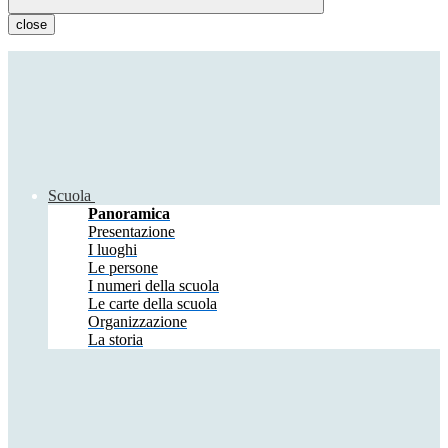
close
Scuola
Panoramica
Presentazione
I luoghi
Le persone
I numeri della scuola
Le carte della scuola
Organizzazione
La storia