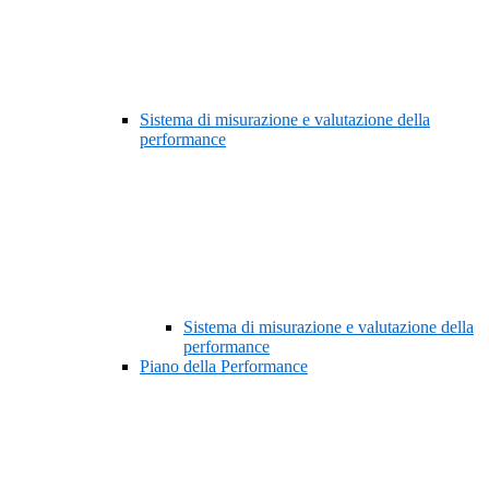
Sistema di misurazione e valutazione della
performance
Sistema di misurazione e valutazione della
performance
Piano della Performance