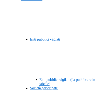
Enti pubblici vigilati
Enti pubblici vigilati (da pubblicare in
tabelle)
Società partecipate