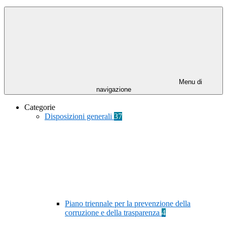
Menu di
navigazione
Categorie
Disposizioni generali
37
Piano triennale per la prevenzione della
corruzione e della trasparenza
4