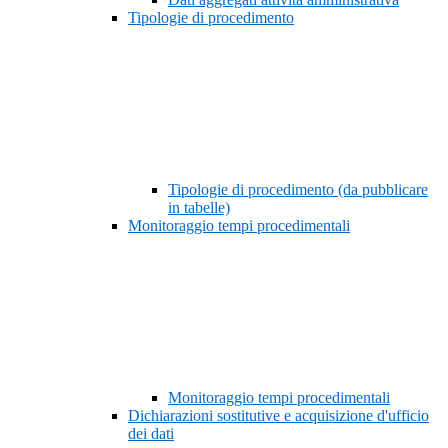
Tipologie di procedimento
Tipologie di procedimento (da pubblicare
in tabelle)
Monitoraggio tempi procedimentali
Monitoraggio tempi procedimentali
Dichiarazioni sostitutive e acquisizione d'ufficio
dei dati