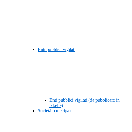
Enti pubblici vigilati
Enti pubblici vigilati (da pubblicare in
tabelle)
Società partecipate