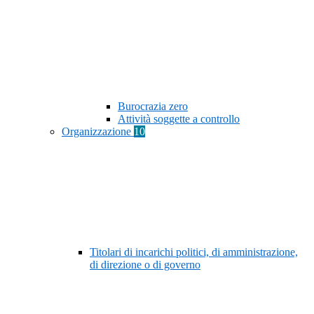
Burocrazia zero
Attività soggette a controllo
Organizzazione
10
Titolari di incarichi politici, di amministrazione,
di direzione o di governo