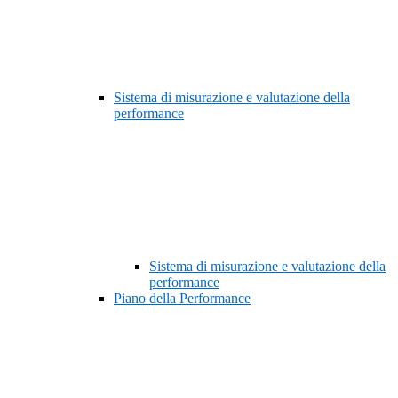
Sistema di misurazione e valutazione della
performance
Sistema di misurazione e valutazione della
performance
Piano della Performance