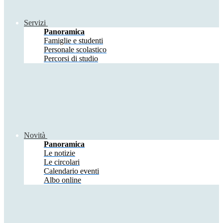
Servizi
Panoramica
Famiglie e studenti
Personale scolastico
Percorsi di studio
Novità
Panoramica
Le notizie
Le circolari
Calendario eventi
Albo online