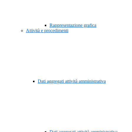
Rappresentazione grafica
Attività e procedimenti
Dati aggregati attività amministrativa
Dati aggregati attività amministrativa