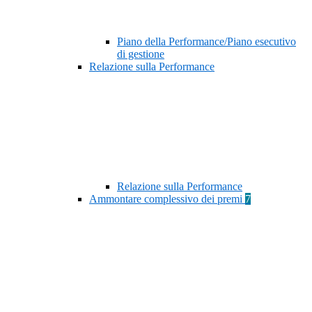
Piano della Performance/Piano esecutivo
di gestione
Relazione sulla Performance
Relazione sulla Performance
Ammontare complessivo dei premi
7