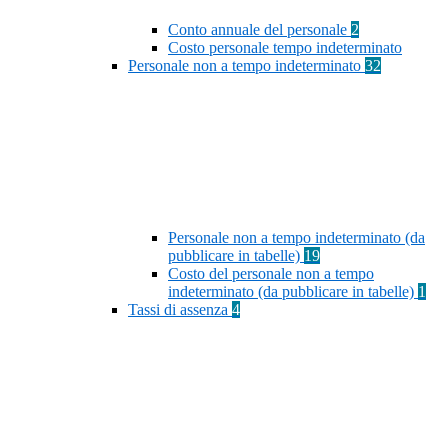
Conto annuale del personale
2
Costo personale tempo indeterminato
Personale non a tempo indeterminato
32
Personale non a tempo indeterminato (da
pubblicare in tabelle)
19
Costo del personale non a tempo
indeterminato (da pubblicare in tabelle)
1
Tassi di assenza
4