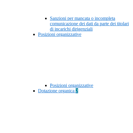
Sanzioni per mancata o incompleta
comunicazione dei dati da parte dei titolari
di incarichi dirigenziali
Posizioni organizzative
Posizioni organizzative
Dotazione organica
2