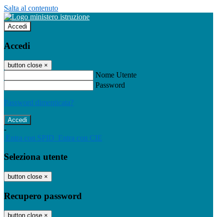
Salta al contenuto
Accedi
Accedi
button close
×
Nome Utente
Password
Password dimenticata?
-
Entra con SPID
Entra con CIE
Seleziona utente
button close
×
Recupero password
button close
×