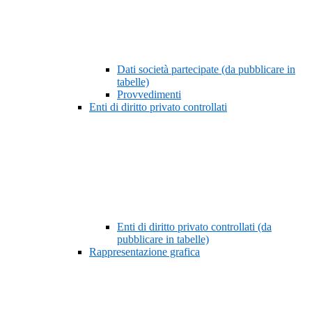
Dati società partecipate (da pubblicare in
tabelle)
Provvedimenti
Enti di diritto privato controllati
Enti di diritto privato controllati (da
pubblicare in tabelle)
Rappresentazione grafica