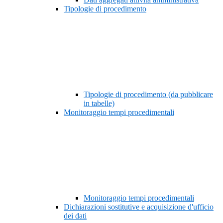
Tipologie di procedimento
Tipologie di procedimento (da pubblicare
in tabelle)
Monitoraggio tempi procedimentali
Monitoraggio tempi procedimentali
Dichiarazioni sostitutive e acquisizione d'ufficio
dei dati