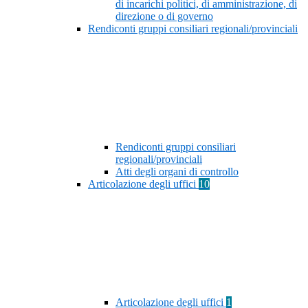
di incarichi politici, di amministrazione, di
direzione o di governo
Rendiconti gruppi consiliari regionali/provinciali
Rendiconti gruppi consiliari
regionali/provinciali
Atti degli organi di controllo
Articolazione degli uffici
10
Articolazione degli uffici
1