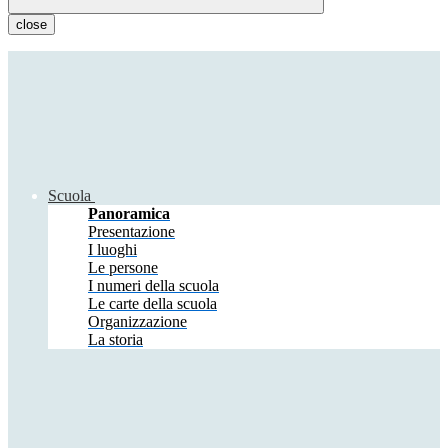
close
Scuola
Panoramica
Presentazione
I luoghi
Le persone
I numeri della scuola
Le carte della scuola
Organizzazione
La storia