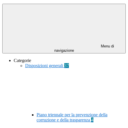
Menu di
navigazione
Categorie
Disposizioni generali
37
Piano triennale per la prevenzione della
corruzione e della trasparenza
4