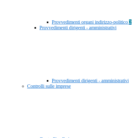
Provvedimenti organi indirizzo-politico
2
Provvedimenti dirigenti - amministrativi
Provvedimenti dirigenti - amministrativi
Controlli sulle imprese