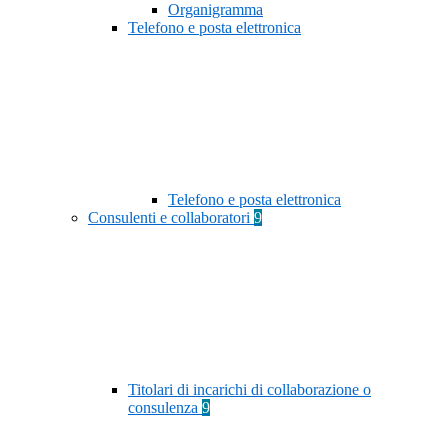
Organigramma
Telefono e posta elettronica
Telefono e posta elettronica
Consulenti e collaboratori
9
Titolari di incarichi di collaborazione o
consulenza
9