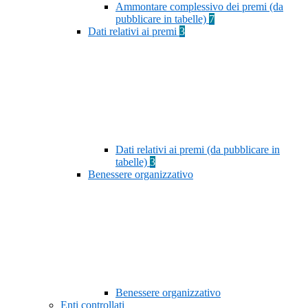
Ammontare complessivo dei premi (da
pubblicare in tabelle)
7
Dati relativi ai premi
3
Dati relativi ai premi (da pubblicare in
tabelle)
3
Benessere organizzativo
Benessere organizzativo
Enti controllati