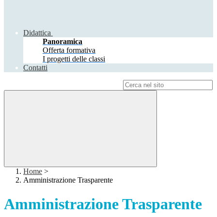
Didattica
Panoramica
Offerta formativa
I progetti delle classi
Contatti
Campo di ricerca per le pagine del sito
Home
>
Amministrazione Trasparente
Amministrazione Trasparente