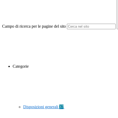
Campo di ricerca per le pagine del sito
Categorie
Disposizioni generali
37