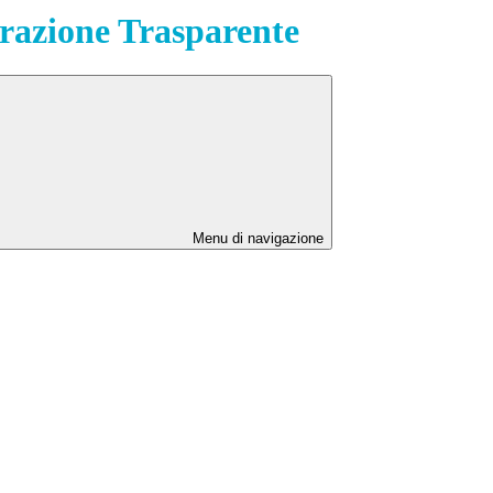
azione Trasparente
Menu di navigazione