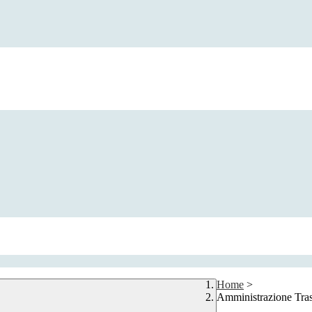
Home
>
Amministrazione Tra