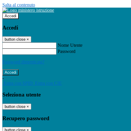
Salta al contenuto
Accedi
Accedi
button close
×
Nome Utente
Password
Password dimenticata?
-
Entra con SPID
Entra con CIE
Seleziona utente
button close
×
Recupero password
button close
×