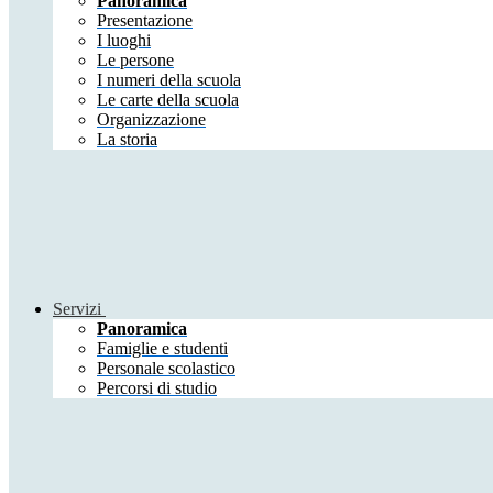
Panoramica
Presentazione
I luoghi
Le persone
I numeri della scuola
Le carte della scuola
Organizzazione
La storia
Servizi
Panoramica
Famiglie e studenti
Personale scolastico
Percorsi di studio