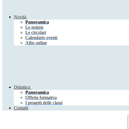
Novità
Panoramica
Le notizie
Le circolari
Calendario eventi
Albo online
Didattica
Panoramica
Offerta formativa
I progetti delle classi
Contatti