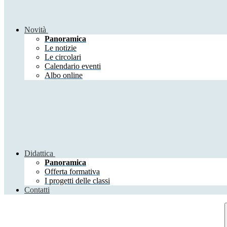
Novità
Panoramica
Le notizie
Le circolari
Calendario eventi
Albo online
Didattica
Panoramica
Offerta formativa
I progetti delle classi
Contatti