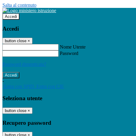
Salta al contenuto
Accedi
Accedi
button close
×
Nome Utente
Password
Password dimenticata?
-
Entra con SPID
Entra con CIE
Seleziona utente
button close
×
Recupero password
button close
×