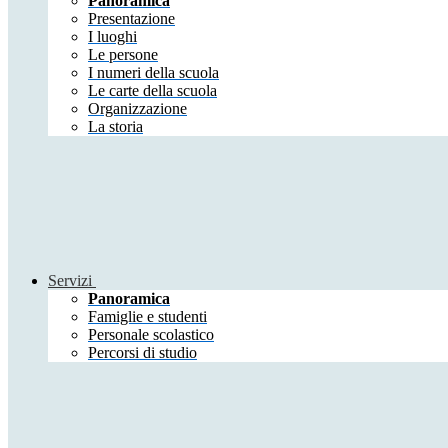
Panoramica
Presentazione
I luoghi
Le persone
I numeri della scuola
Le carte della scuola
Organizzazione
La storia
Servizi
Panoramica
Famiglie e studenti
Personale scolastico
Percorsi di studio