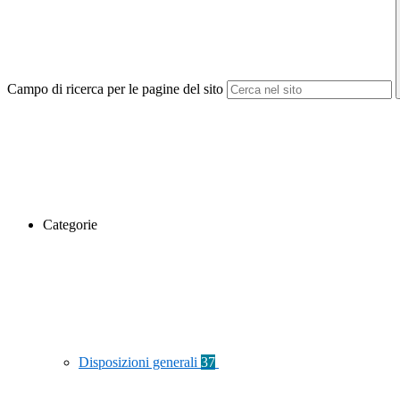
Campo di ricerca per le pagine del sito
Categorie
Disposizioni generali
37