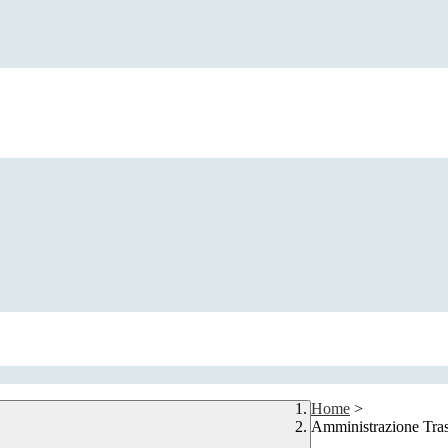
Home
>
Amministrazione Tra