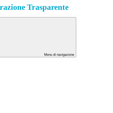
azione Trasparente
Menu di navigazione