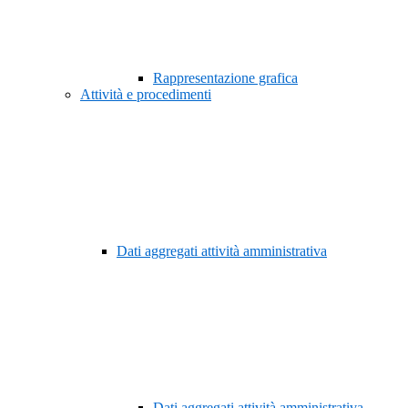
Rappresentazione grafica
Attività e procedimenti
Dati aggregati attività amministrativa
Dati aggregati attività amministrativa