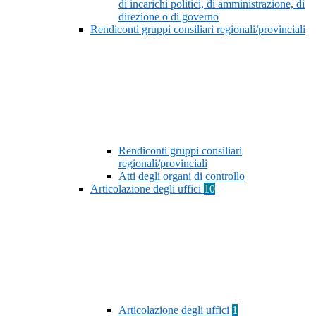
di incarichi politici, di amministrazione, di
direzione o di governo
Rendiconti gruppi consiliari regionali/provinciali
Rendiconti gruppi consiliari
regionali/provinciali
Atti degli organi di controllo
Articolazione degli uffici
10
Articolazione degli uffici
1