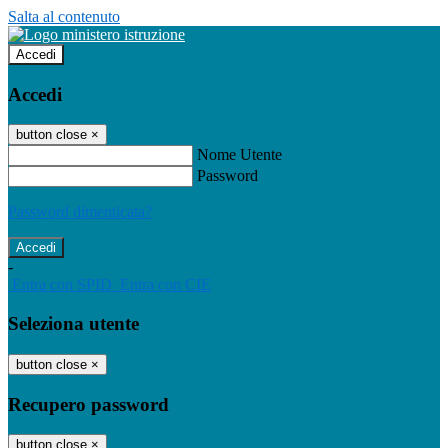
Salta al contenuto
Accedi
Accedi
button close
×
Nome Utente
Password
Password dimenticata?
-
Entra con SPID
Entra con CIE
Seleziona utente
button close
×
Recupero password
button close
×