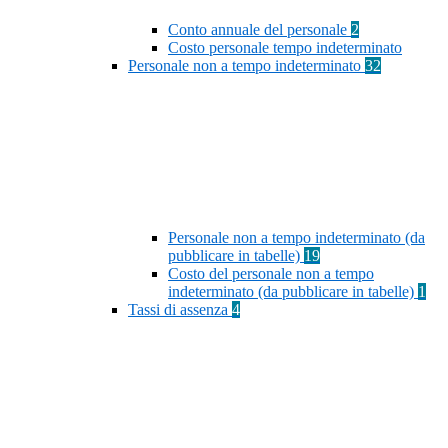
Conto annuale del personale
2
Costo personale tempo indeterminato
Personale non a tempo indeterminato
32
Personale non a tempo indeterminato (da
pubblicare in tabelle)
19
Costo del personale non a tempo
indeterminato (da pubblicare in tabelle)
1
Tassi di assenza
4