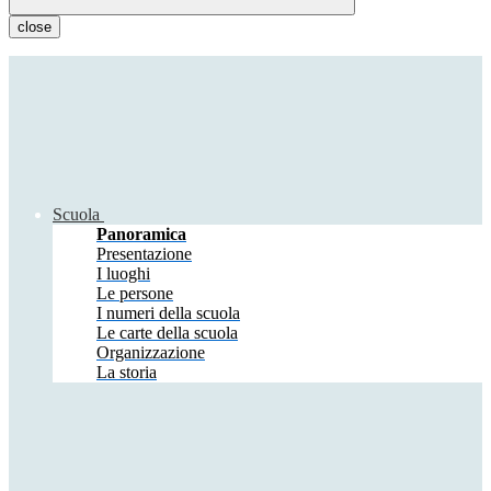
close
Scuola
Panoramica
Presentazione
I luoghi
Le persone
I numeri della scuola
Le carte della scuola
Organizzazione
La storia