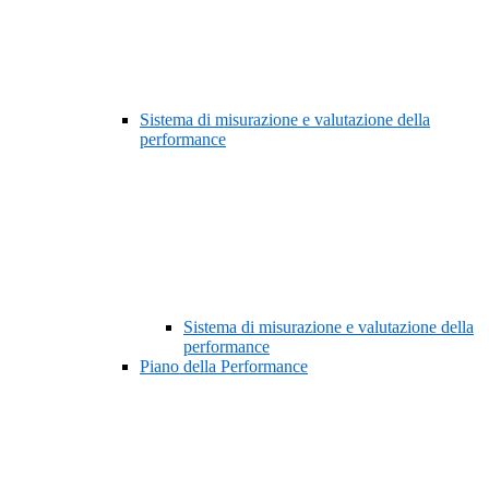
Sistema di misurazione e valutazione della
performance
Sistema di misurazione e valutazione della
performance
Piano della Performance