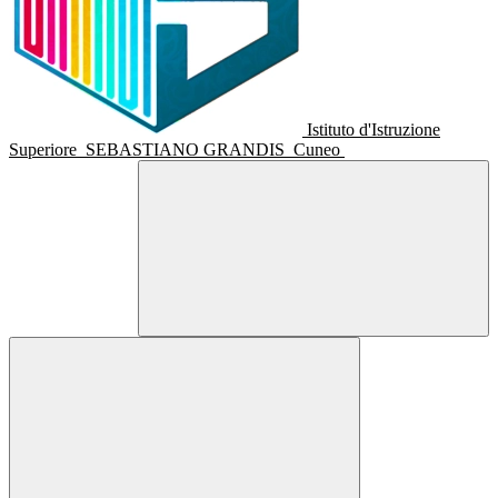
Istituto d'Istruzione
Superiore
SEBASTIANO GRANDIS
Cuneo