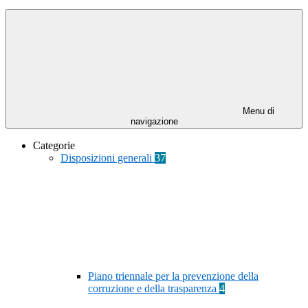
Menu di
navigazione
Categorie
Disposizioni generali
37
Piano triennale per la prevenzione della
corruzione e della trasparenza
4