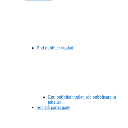
Enti pubblici vigilati
Enti pubblici vigilati (da pubblicare in
tabelle)
Società partecipate