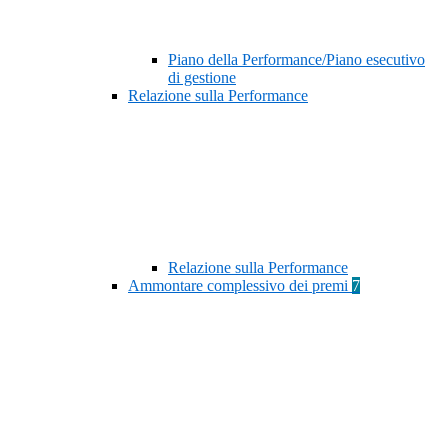
Piano della Performance/Piano esecutivo
di gestione
Relazione sulla Performance
Relazione sulla Performance
Ammontare complessivo dei premi
7