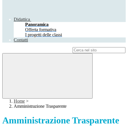
Didattica
Panoramica
Offerta formativa
I progetti delle classi
Contatti
Campo di ricerca per le pagine del sito
Home
>
Amministrazione Trasparente
Amministrazione Trasparente