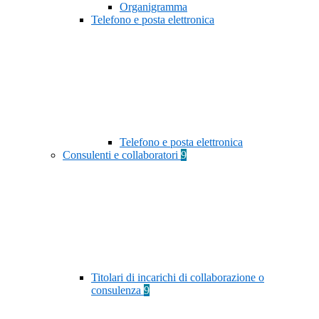
Organigramma
Telefono e posta elettronica
Telefono e posta elettronica
Consulenti e collaboratori
9
Titolari di incarichi di collaborazione o
consulenza
9