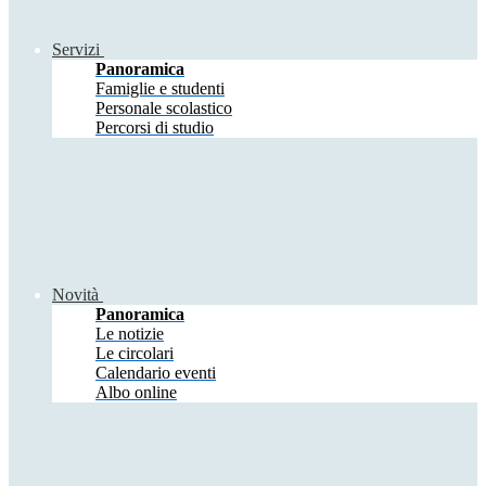
Servizi
Panoramica
Famiglie e studenti
Personale scolastico
Percorsi di studio
Novità
Panoramica
Le notizie
Le circolari
Calendario eventi
Albo online