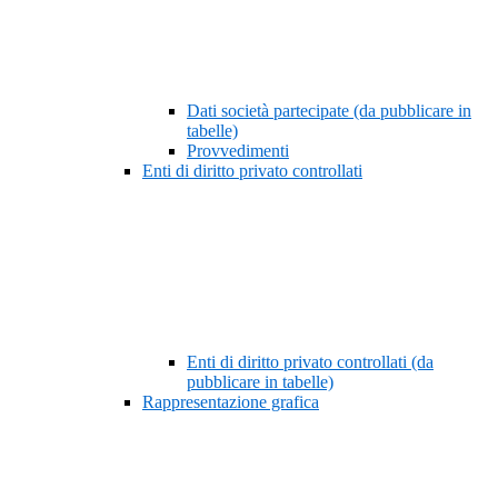
Dati società partecipate (da pubblicare in
tabelle)
Provvedimenti
Enti di diritto privato controllati
Enti di diritto privato controllati (da
pubblicare in tabelle)
Rappresentazione grafica