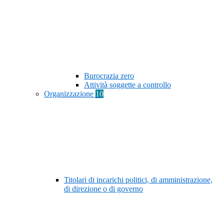
Burocrazia zero
Attività soggette a controllo
Organizzazione
10
Titolari di incarichi politici, di amministrazione,
di direzione o di governo