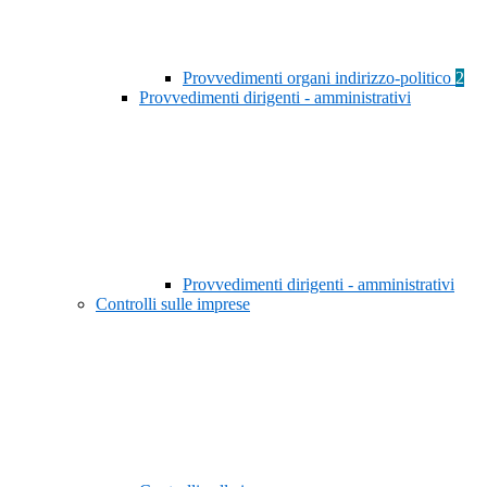
Provvedimenti organi indirizzo-politico
2
Provvedimenti dirigenti - amministrativi
Provvedimenti dirigenti - amministrativi
Controlli sulle imprese