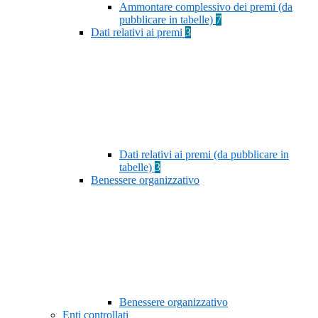
Ammontare complessivo dei premi (da
pubblicare in tabelle)
7
Dati relativi ai premi
3
Dati relativi ai premi (da pubblicare in
tabelle)
3
Benessere organizzativo
Benessere organizzativo
Enti controllati