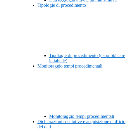
Tipologie di procedimento
Tipologie di procedimento (da pubblicare
in tabelle)
Monitoraggio tempi procedimentali
Monitoraggio tempi procedimentali
Dichiarazioni sostitutive e acquisizione d'ufficio
dei dati