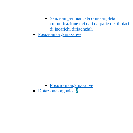
Sanzioni per mancata o incompleta
comunicazione dei dati da parte dei titolari
di incarichi dirigenziali
Posizioni organizzative
Posizioni organizzative
Dotazione organica
2