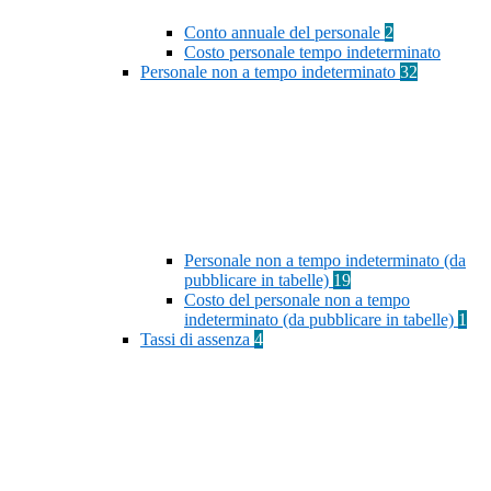
Conto annuale del personale
2
Costo personale tempo indeterminato
Personale non a tempo indeterminato
32
Personale non a tempo indeterminato (da
pubblicare in tabelle)
19
Costo del personale non a tempo
indeterminato (da pubblicare in tabelle)
1
Tassi di assenza
4