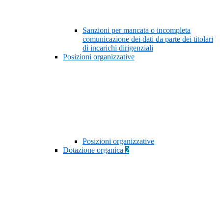
Sanzioni per mancata o incompleta
comunicazione dei dati da parte dei titolari
di incarichi dirigenziali
Posizioni organizzative
Posizioni organizzative
Dotazione organica
2