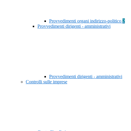
Provvedimenti organi indirizzo-politico
2
Provvedimenti dirigenti - amministrativi
Provvedimenti dirigenti - amministrativi
Controlli sulle imprese