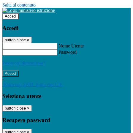
Salta al contenuto
Accedi
Accedi
button close
×
Nome Utente
Password
Password dimenticata?
-
Entra con SPID
Entra con CIE
Seleziona utente
button close
×
Recupero password
button close
×