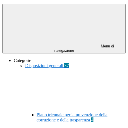
Menu di
navigazione
Categorie
Disposizioni generali
37
Piano triennale per la prevenzione della
corruzione e della trasparenza
4