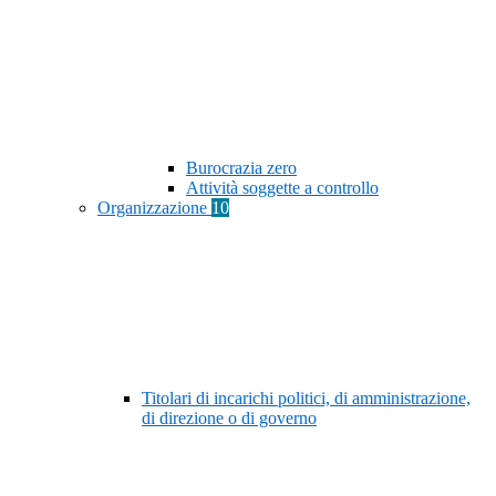
Burocrazia zero
Attività soggette a controllo
Organizzazione
10
Titolari di incarichi politici, di amministrazione,
di direzione o di governo