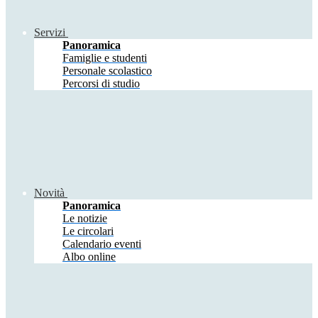
Servizi
Panoramica
Famiglie e studenti
Personale scolastico
Percorsi di studio
Novità
Panoramica
Le notizie
Le circolari
Calendario eventi
Albo online