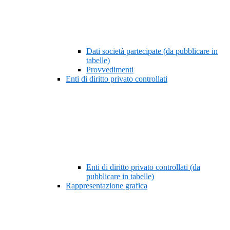
Dati società partecipate (da pubblicare in
tabelle)
Provvedimenti
Enti di diritto privato controllati
Enti di diritto privato controllati (da
pubblicare in tabelle)
Rappresentazione grafica