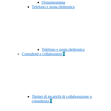
Organigramma
Telefono e posta elettronica
Telefono e posta elettronica
Consulenti e collaboratori
9
Titolari di incarichi di collaborazione o
consulenza
9