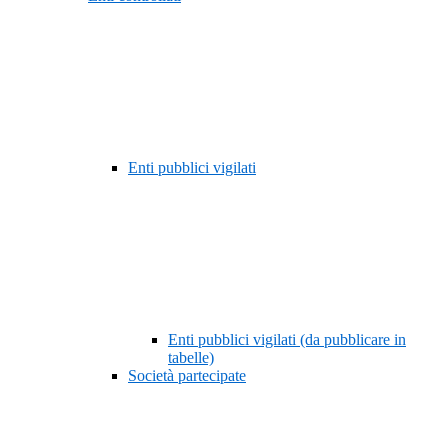
Enti pubblici vigilati
Enti pubblici vigilati (da pubblicare in
tabelle)
Società partecipate