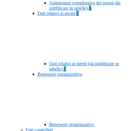
Ammontare complessivo dei premi (da
pubblicare in tabelle)
7
Dati relativi ai premi
3
Dati relativi ai premi (da pubblicare in
tabelle)
3
Benessere organizzativo
Benessere organizzativo
Enti controllati