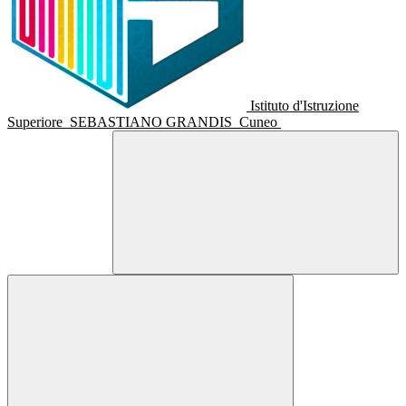
Istituto d'Istruzione
Superiore
SEBASTIANO GRANDIS
Cuneo