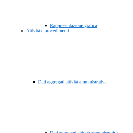
Rappresentazione grafica
Attività e procedimenti
Dati aggregati attività amministrativa
Dati aggregati attività amministrativa