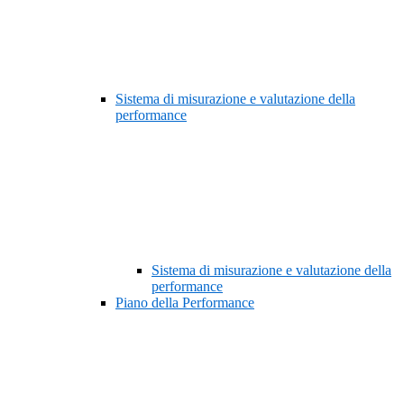
Sistema di misurazione e valutazione della
performance
Sistema di misurazione e valutazione della
performance
Piano della Performance