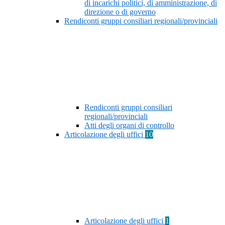
di incarichi politici, di amministrazione, di
direzione o di governo
Rendiconti gruppi consiliari regionali/provinciali
Rendiconti gruppi consiliari
regionali/provinciali
Atti degli organi di controllo
Articolazione degli uffici
10
Articolazione degli uffici
1