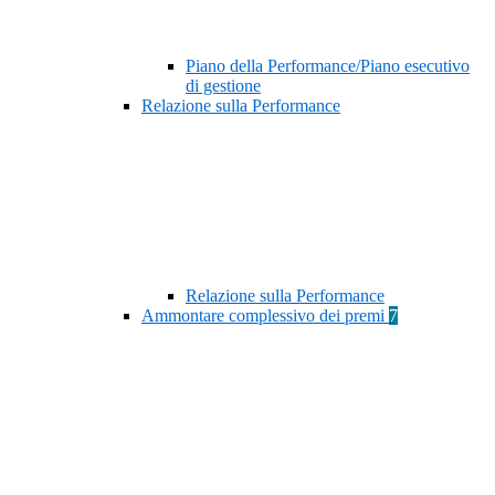
Piano della Performance/Piano esecutivo
di gestione
Relazione sulla Performance
Relazione sulla Performance
Ammontare complessivo dei premi
7