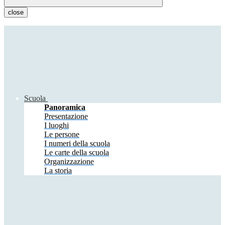
close
Scuola
Panoramica
Presentazione
I luoghi
Le persone
I numeri della scuola
Le carte della scuola
Organizzazione
La storia