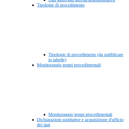
Tipologie di procedimento
Tipologie di procedimento (da pubblicare
in tabelle)
Monitoraggio tempi procedimentali
Monitoraggio tempi procedimentali
Dichiarazioni sostitutive e acquisizione d'ufficio
dei dati