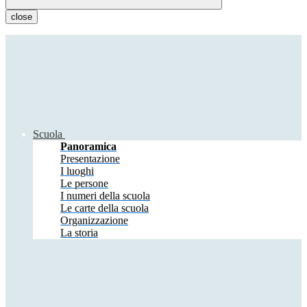
close
Scuola
Panoramica
Presentazione
I luoghi
Le persone
I numeri della scuola
Le carte della scuola
Organizzazione
La storia