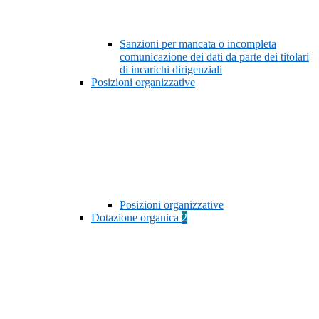
Sanzioni per mancata o incompleta
comunicazione dei dati da parte dei titolari
di incarichi dirigenziali
Posizioni organizzative
Posizioni organizzative
Dotazione organica
2