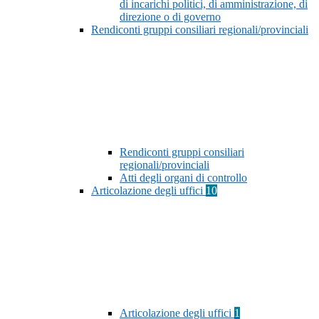
di incarichi politici, di amministrazione, di
direzione o di governo
Rendiconti gruppi consiliari regionali/provinciali
Rendiconti gruppi consiliari
regionali/provinciali
Atti degli organi di controllo
Articolazione degli uffici
10
Articolazione degli uffici
1