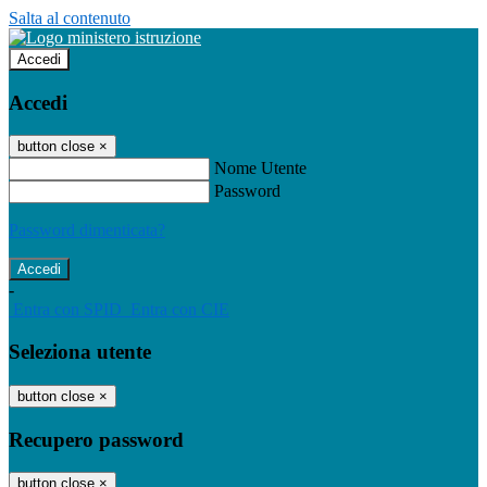
Salta al contenuto
Accedi
Accedi
button close
×
Nome Utente
Password
Password dimenticata?
-
Entra con SPID
Entra con CIE
Seleziona utente
button close
×
Recupero password
button close
×