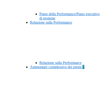
Piano della Performance/Piano esecutivo
di gestione
Relazione sulla Performance
Relazione sulla Performance
Ammontare complessivo dei premi
7