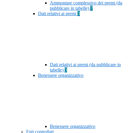
Ammontare complessivo dei premi (da
pubblicare in tabelle)
7
Dati relativi ai premi
3
Dati relativi ai premi (da pubblicare in
tabelle)
3
Benessere organizzativo
Benessere organizzativo
Enti controllati