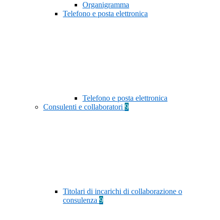
Organigramma
Telefono e posta elettronica
Telefono e posta elettronica
Consulenti e collaboratori
9
Titolari di incarichi di collaborazione o
consulenza
9