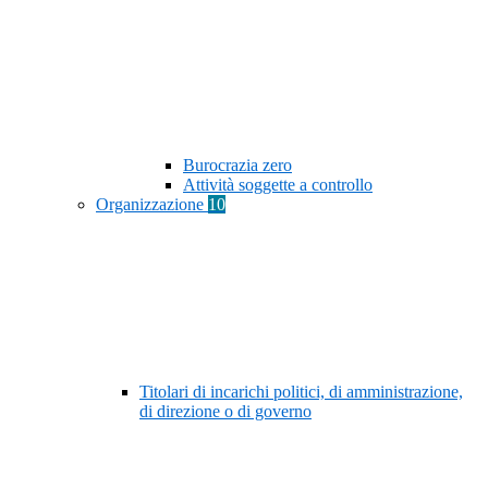
Burocrazia zero
Attività soggette a controllo
Organizzazione
10
Titolari di incarichi politici, di amministrazione,
di direzione o di governo