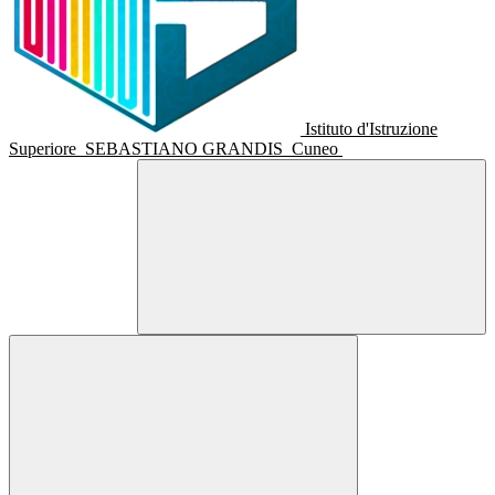
Istituto d'Istruzione
Superiore
SEBASTIANO GRANDIS
Cuneo