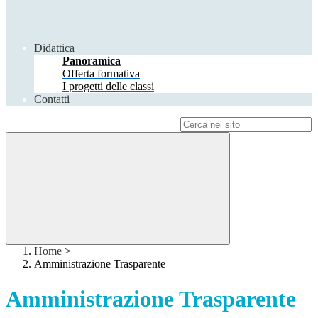
Didattica
Panoramica
Offerta formativa
I progetti delle classi
Contatti
Campo di ricerca per le pagine del sito
Home
>
Amministrazione Trasparente
Amministrazione Trasparente