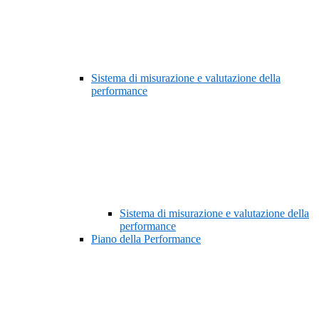
Sistema di misurazione e valutazione della
performance
Sistema di misurazione e valutazione della
performance
Piano della Performance