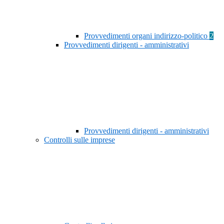
Provvedimenti organi indirizzo-politico
2
Provvedimenti dirigenti - amministrativi
Provvedimenti dirigenti - amministrativi
Controlli sulle imprese