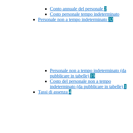
Conto annuale del personale
2
Costo personale tempo indeterminato
Personale non a tempo indeterminato
32
Personale non a tempo indeterminato (da
pubblicare in tabelle)
19
Costo del personale non a tempo
indeterminato (da pubblicare in tabelle)
1
Tassi di assenza
4