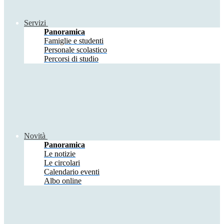
Servizi
Panoramica
Famiglie e studenti
Personale scolastico
Percorsi di studio
Novità
Panoramica
Le notizie
Le circolari
Calendario eventi
Albo online