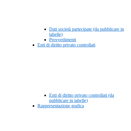
Dati società partecipate (da pubblicare in
tabelle)
Provvedimenti
Enti di diritto privato controllati
Enti di diritto privato controllati (da
pubblicare in tabelle)
Rappresentazione grafica