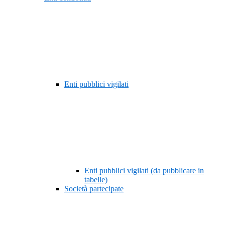
Enti pubblici vigilati
Enti pubblici vigilati (da pubblicare in
tabelle)
Società partecipate