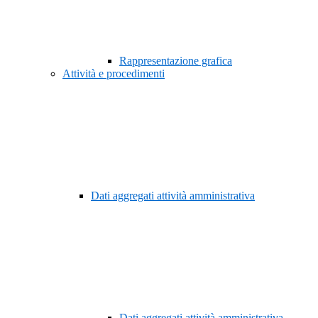
Rappresentazione grafica
Attività e procedimenti
Dati aggregati attività amministrativa
Dati aggregati attività amministrativa