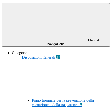
Menu di
navigazione
Categorie
Disposizioni generali
37
Piano triennale per la prevenzione della
corruzione e della trasparenza
4