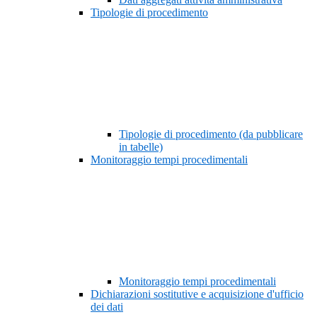
Tipologie di procedimento
Tipologie di procedimento (da pubblicare
in tabelle)
Monitoraggio tempi procedimentali
Monitoraggio tempi procedimentali
Dichiarazioni sostitutive e acquisizione d'ufficio
dei dati