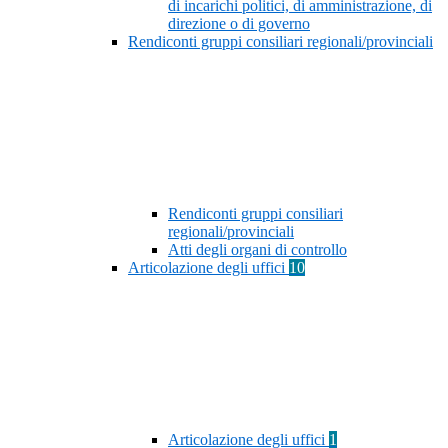
di incarichi politici, di amministrazione, di
direzione o di governo
Rendiconti gruppi consiliari regionali/provinciali
Rendiconti gruppi consiliari
regionali/provinciali
Atti degli organi di controllo
Articolazione degli uffici
10
Articolazione degli uffici
1