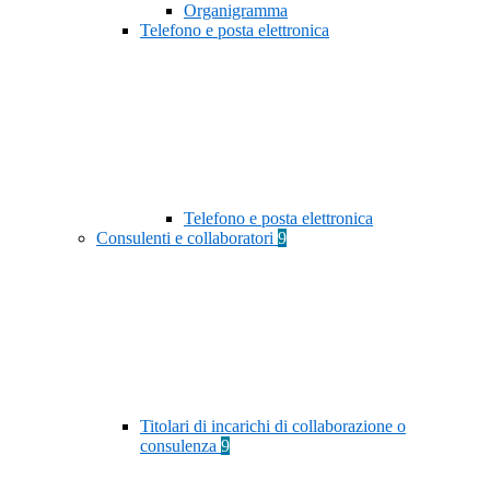
Organigramma
Telefono e posta elettronica
Telefono e posta elettronica
Consulenti e collaboratori
9
Titolari di incarichi di collaborazione o
consulenza
9