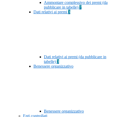
Ammontare complessivo dei premi (da
pubblicare in tabelle)
7
Dati relativi ai premi
3
Dati relativi ai premi (da pubblicare in
tabelle)
3
Benessere organizzativo
Benessere organizzativo
Enti controllati