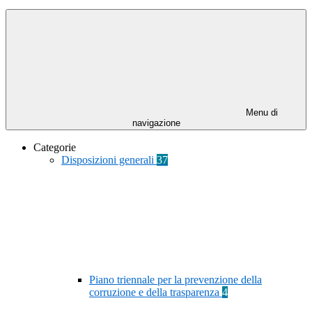
Menu di
navigazione
Categorie
Disposizioni generali
37
Piano triennale per la prevenzione della
corruzione e della trasparenza
4