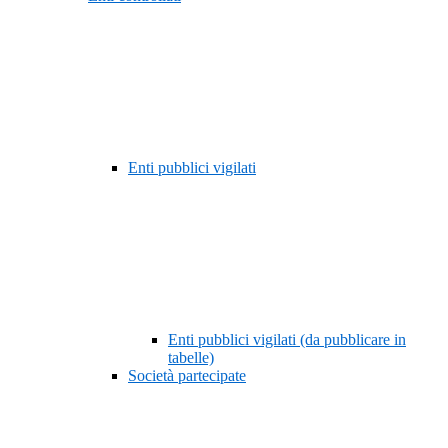
Enti pubblici vigilati
Enti pubblici vigilati (da pubblicare in
tabelle)
Società partecipate