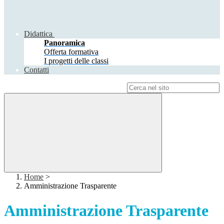
Didattica
Panoramica
Offerta formativa
I progetti delle classi
Contatti
Campo di ricerca per le pagine del sito
Home
>
Amministrazione Trasparente
Amministrazione Trasparente