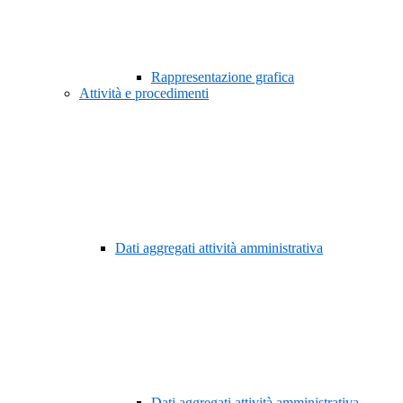
Rappresentazione grafica
Attività e procedimenti
Dati aggregati attività amministrativa
Dati aggregati attività amministrativa