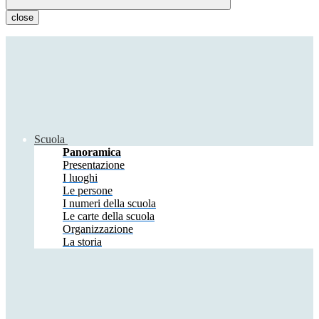
close
Scuola
Panoramica
Presentazione
I luoghi
Le persone
I numeri della scuola
Le carte della scuola
Organizzazione
La storia