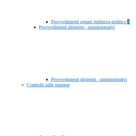
Provvedimenti organi indirizzo-politico
2
Provvedimenti dirigenti - amministrativi
Provvedimenti dirigenti - amministrativi
Controlli sulle imprese