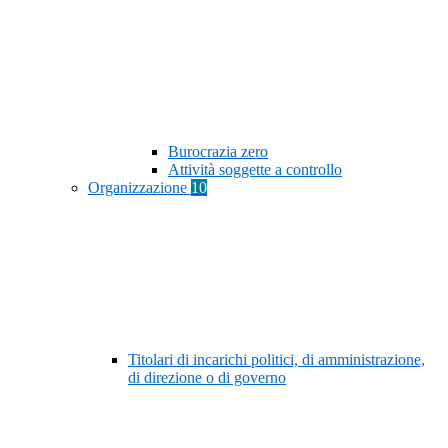
Burocrazia zero
Attività soggette a controllo
Organizzazione
10
Titolari di incarichi politici, di amministrazione,
di direzione o di governo