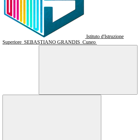
Istituto d'Istruzione
Superiore
SEBASTIANO GRANDIS
Cuneo