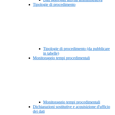
Tipologie di procedimento
Tipologie di procedimento (da pubblicare
in tabelle)
Monitoraggio tempi procedimentali
Monitoraggio tempi procedimentali
Dichiarazioni sostitutive e acquisizione d'ufficio
dei dati