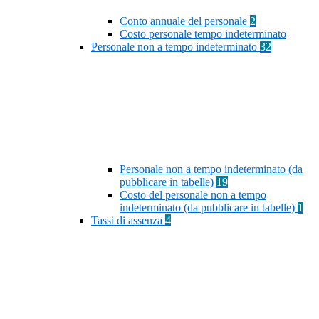
Conto annuale del personale
2
Costo personale tempo indeterminato
Personale non a tempo indeterminato
32
Personale non a tempo indeterminato (da
pubblicare in tabelle)
19
Costo del personale non a tempo
indeterminato (da pubblicare in tabelle)
1
Tassi di assenza
4