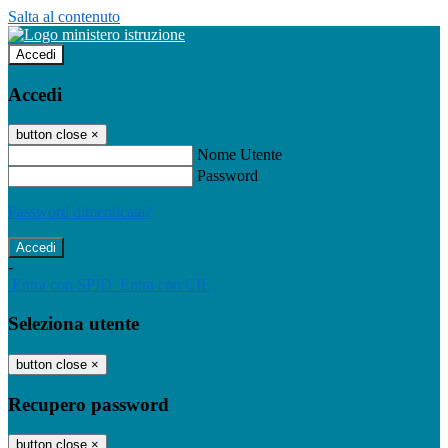
Salta al contenuto
Accedi
Accedi
button close
×
Nome Utente
Password
Password dimenticata?
-
Entra con SPID
Entra con CIE
Seleziona utente
button close
×
Recupero password
button close
×