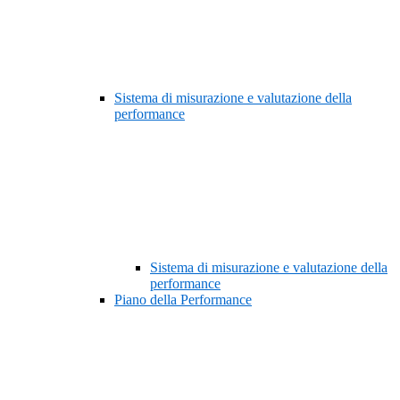
Sistema di misurazione e valutazione della
performance
Sistema di misurazione e valutazione della
performance
Piano della Performance