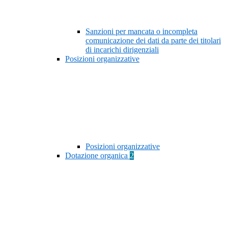
Sanzioni per mancata o incompleta
comunicazione dei dati da parte dei titolari
di incarichi dirigenziali
Posizioni organizzative
Posizioni organizzative
Dotazione organica
2