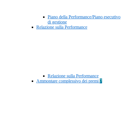
Piano della Performance/Piano esecutivo
di gestione
Relazione sulla Performance
Relazione sulla Performance
Ammontare complessivo dei premi
7