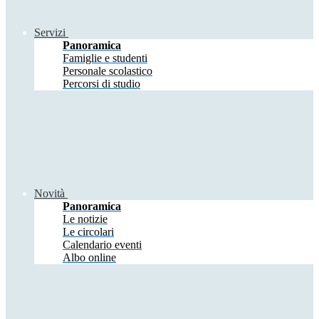
Servizi
Panoramica
Famiglie e studenti
Personale scolastico
Percorsi di studio
Novità
Panoramica
Le notizie
Le circolari
Calendario eventi
Albo online