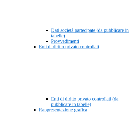
Dati società partecipate (da pubblicare in
tabelle)
Provvedimenti
Enti di diritto privato controllati
Enti di diritto privato controllati (da
pubblicare in tabelle)
Rappresentazione grafica