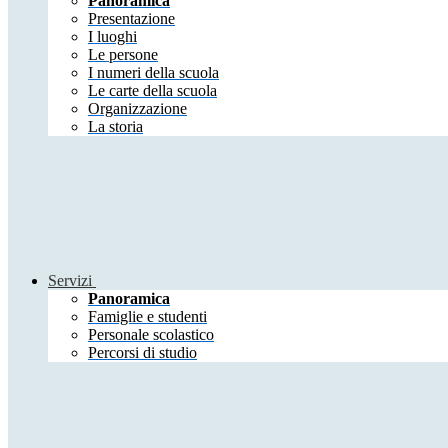
Panoramica
Presentazione
I luoghi
Le persone
I numeri della scuola
Le carte della scuola
Organizzazione
La storia
Servizi
Panoramica
Famiglie e studenti
Personale scolastico
Percorsi di studio