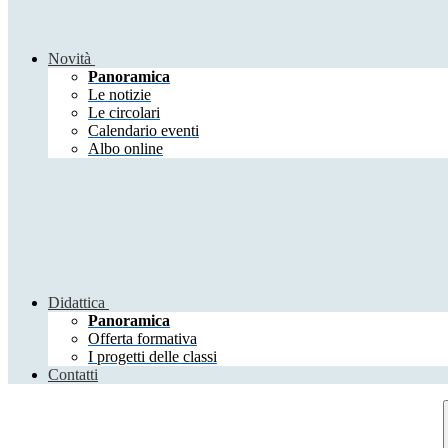
Novità
Panoramica
Le notizie
Le circolari
Calendario eventi
Albo online
Didattica
Panoramica
Offerta formativa
I progetti delle classi
Contatti