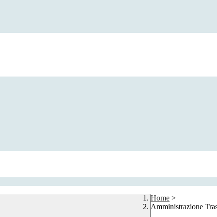
Home
>
Amministrazione Tra