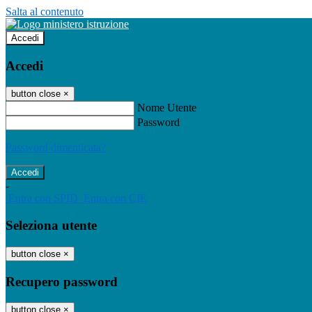
Salta al contenuto
Accedi
Accedi
button close
×
Nome Utente
Password
Password dimenticata?
-
Entra con SPID
Entra con CIE
Seleziona utente
button close
×
Recupero password
button close
×