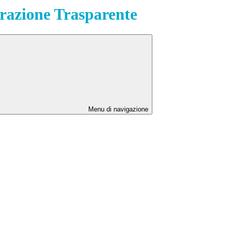
azione Trasparente
Menu di navigazione