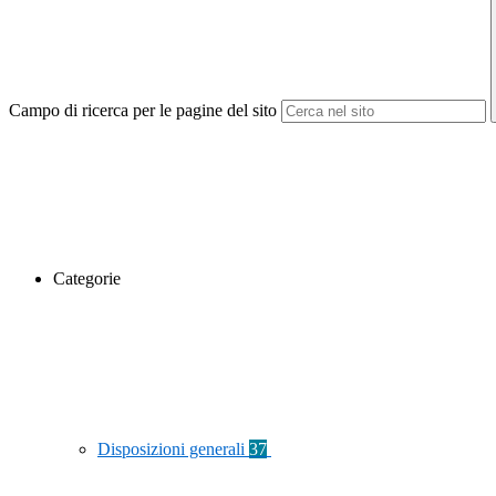
Campo di ricerca per le pagine del sito
Categorie
Disposizioni generali
37