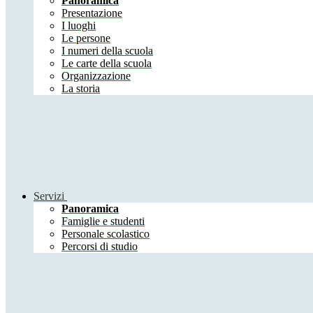
Panoramica
Presentazione
I luoghi
Le persone
I numeri della scuola
Le carte della scuola
Organizzazione
La storia
Servizi
Panoramica
Famiglie e studenti
Personale scolastico
Percorsi di studio