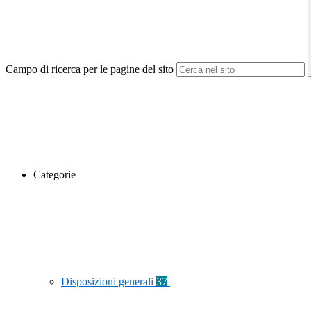
Campo di ricerca per le pagine del sito
Categorie
Disposizioni generali
37