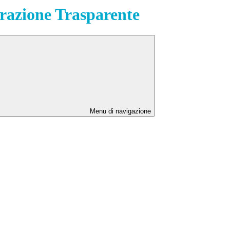
azione Trasparente
Menu di navigazione