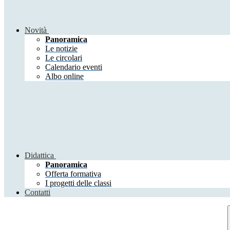
Novità
Panoramica
Le notizie
Le circolari
Calendario eventi
Albo online
Didattica
Panoramica
Offerta formativa
I progetti delle classi
Contatti