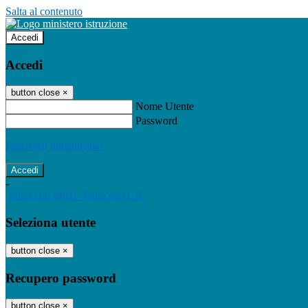
Salta al contenuto
Accedi
Accedi
button close
×
Nome Utente
Password
Password dimenticata?
-
Entra con SPID
Entra con CIE
Seleziona utente
button close
×
Recupero password
button close
×