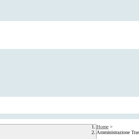
Home
>
Amministrazione Tra