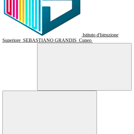
Istituto d'Istruzione
Superiore
SEBASTIANO GRANDIS
Cuneo