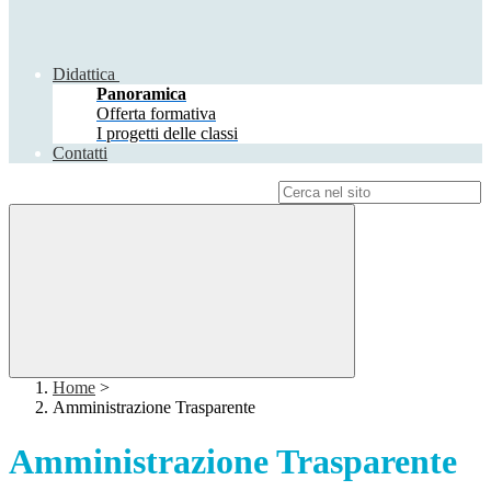
Didattica
Panoramica
Offerta formativa
I progetti delle classi
Contatti
Campo di ricerca per le pagine del sito
Home
>
Amministrazione Trasparente
Amministrazione Trasparente