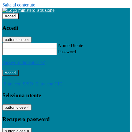
Salta al contenuto
Accedi
Accedi
button close
×
Nome Utente
Password
Password dimenticata?
-
Entra con SPID
Entra con CIE
Seleziona utente
button close
×
Recupero password
button close
×