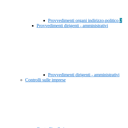
Provvedimenti organi indirizzo-politico
2
Provvedimenti dirigenti - amministrativi
Provvedimenti dirigenti - amministrativi
Controlli sulle imprese