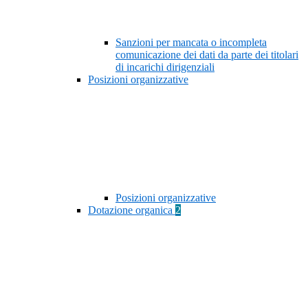
Sanzioni per mancata o incompleta
comunicazione dei dati da parte dei titolari
di incarichi dirigenziali
Posizioni organizzative
Posizioni organizzative
Dotazione organica
2