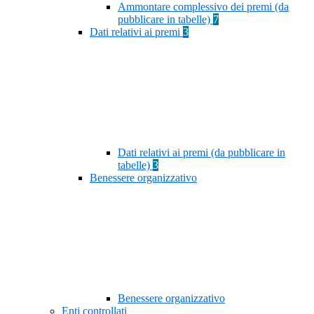
Ammontare complessivo dei premi (da
pubblicare in tabelle)
7
Dati relativi ai premi
3
Dati relativi ai premi (da pubblicare in
tabelle)
3
Benessere organizzativo
Benessere organizzativo
Enti controllati