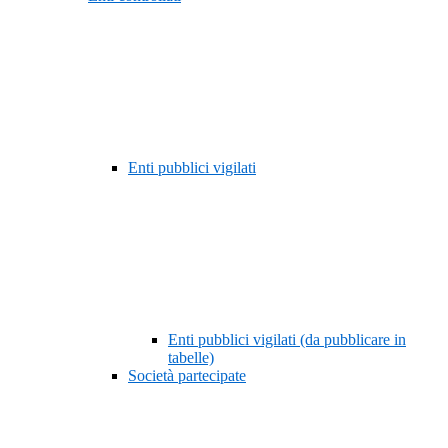
Enti pubblici vigilati
Enti pubblici vigilati (da pubblicare in
tabelle)
Società partecipate