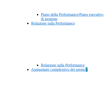
Piano della Performance/Piano esecutivo
di gestione
Relazione sulla Performance
Relazione sulla Performance
Ammontare complessivo dei premi
7