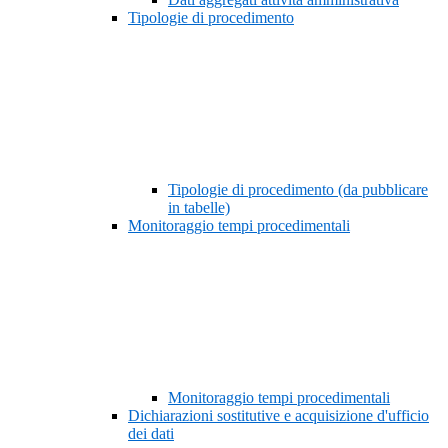
Tipologie di procedimento
Tipologie di procedimento (da pubblicare
in tabelle)
Monitoraggio tempi procedimentali
Monitoraggio tempi procedimentali
Dichiarazioni sostitutive e acquisizione d'ufficio
dei dati