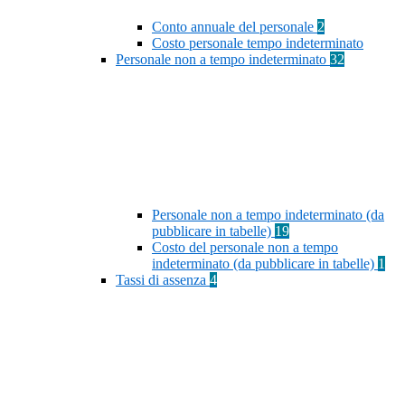
Conto annuale del personale
2
Costo personale tempo indeterminato
Personale non a tempo indeterminato
32
Personale non a tempo indeterminato (da
pubblicare in tabelle)
19
Costo del personale non a tempo
indeterminato (da pubblicare in tabelle)
1
Tassi di assenza
4