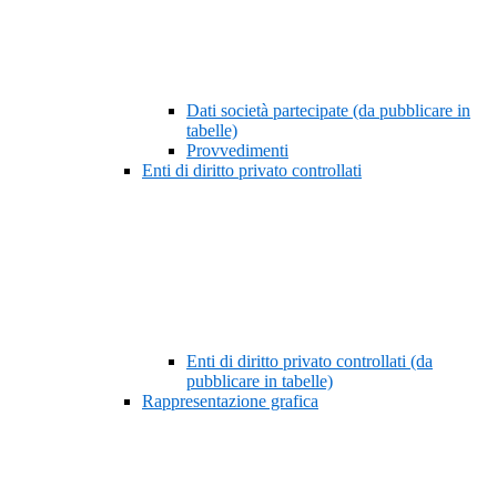
Dati società partecipate (da pubblicare in
tabelle)
Provvedimenti
Enti di diritto privato controllati
Enti di diritto privato controllati (da
pubblicare in tabelle)
Rappresentazione grafica