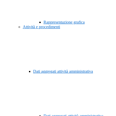
Rappresentazione grafica
Attività e procedimenti
Dati aggregati attività amministrativa
Dati aggregati attività amministrativa