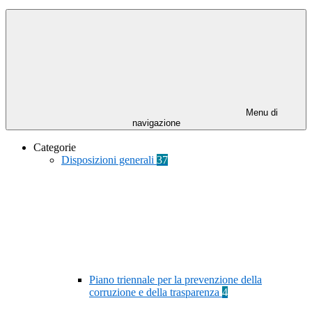
Menu di
navigazione
Categorie
Disposizioni generali
37
Piano triennale per la prevenzione della
corruzione e della trasparenza
4