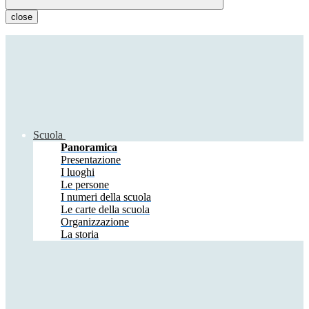
close
Scuola
Panoramica
Presentazione
I luoghi
Le persone
I numeri della scuola
Le carte della scuola
Organizzazione
La storia