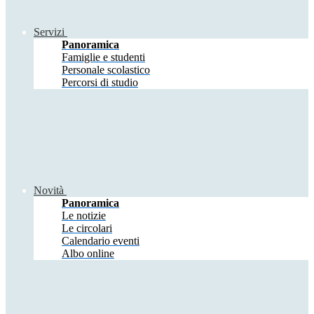
Servizi
Panoramica
Famiglie e studenti
Personale scolastico
Percorsi di studio
Novità
Panoramica
Le notizie
Le circolari
Calendario eventi
Albo online