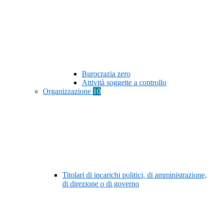
Burocrazia zero
Attività soggette a controllo
Organizzazione
10
Titolari di incarichi politici, di amministrazione,
di direzione o di governo