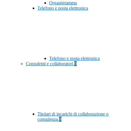
Organigramma
Telefono e posta elettronica
Telefono e posta elettronica
Consulenti e collaboratori
9
Titolari di incarichi di collaborazione o
consulenza
9