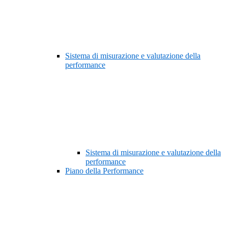
Sistema di misurazione e valutazione della
performance
Sistema di misurazione e valutazione della
performance
Piano della Performance