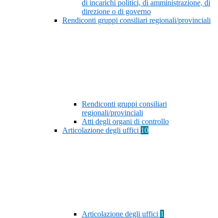
di incarichi politici, di amministrazione, di
direzione o di governo
Rendiconti gruppi consiliari regionali/provinciali
Rendiconti gruppi consiliari
regionali/provinciali
Atti degli organi di controllo
Articolazione degli uffici
10
Articolazione degli uffici
1