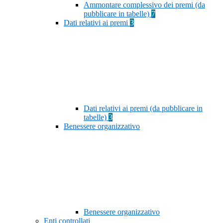
Ammontare complessivo dei premi (da
pubblicare in tabelle)
7
Dati relativi ai premi
3
Dati relativi ai premi (da pubblicare in
tabelle)
3
Benessere organizzativo
Benessere organizzativo
Enti controllati