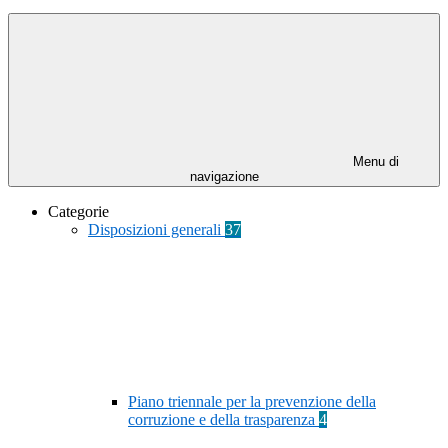
Menu di
navigazione
Categorie
Disposizioni generali
37
Piano triennale per la prevenzione della
corruzione e della trasparenza
4