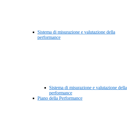
Sistema di misurazione e valutazione della
performance
Sistema di misurazione e valutazione della
performance
Piano della Performance