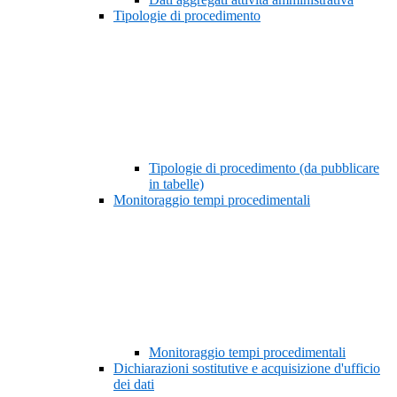
Tipologie di procedimento
Tipologie di procedimento (da pubblicare
in tabelle)
Monitoraggio tempi procedimentali
Monitoraggio tempi procedimentali
Dichiarazioni sostitutive e acquisizione d'ufficio
dei dati