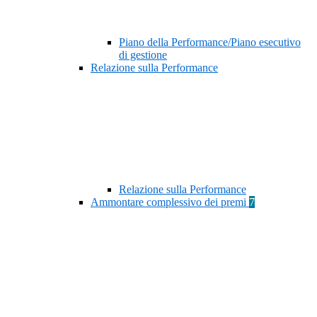
Piano della Performance/Piano esecutivo
di gestione
Relazione sulla Performance
Relazione sulla Performance
Ammontare complessivo dei premi
7