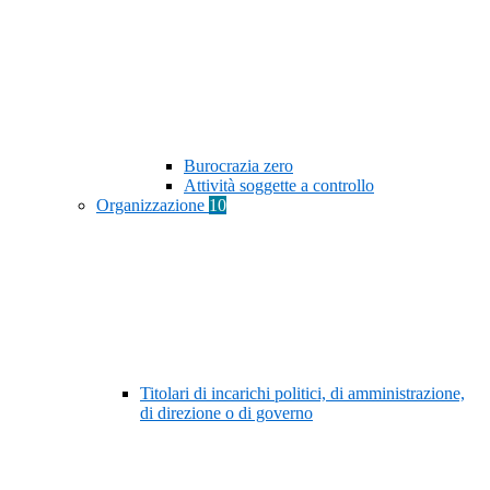
Burocrazia zero
Attività soggette a controllo
Organizzazione
10
Titolari di incarichi politici, di amministrazione,
di direzione o di governo