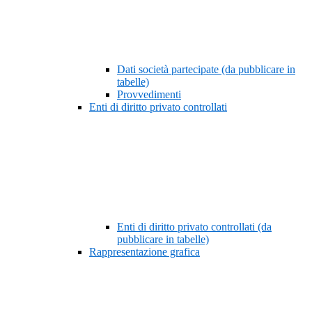
Dati società partecipate (da pubblicare in
tabelle)
Provvedimenti
Enti di diritto privato controllati
Enti di diritto privato controllati (da
pubblicare in tabelle)
Rappresentazione grafica