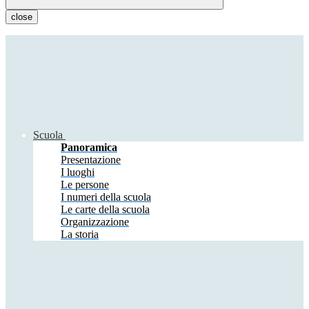
close
Scuola
Panoramica
Presentazione
I luoghi
Le persone
I numeri della scuola
Le carte della scuola
Organizzazione
La storia