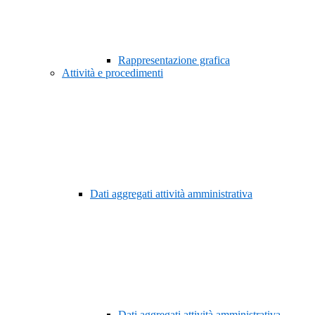
Rappresentazione grafica
Attività e procedimenti
Dati aggregati attività amministrativa
Dati aggregati attività amministrativa