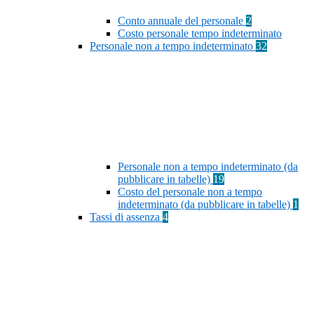
Conto annuale del personale
2
Costo personale tempo indeterminato
Personale non a tempo indeterminato
32
Personale non a tempo indeterminato (da
pubblicare in tabelle)
19
Costo del personale non a tempo
indeterminato (da pubblicare in tabelle)
1
Tassi di assenza
4