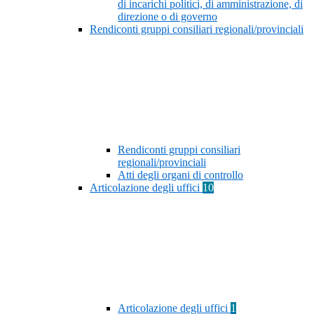
di incarichi politici, di amministrazione, di
direzione o di governo
Rendiconti gruppi consiliari regionali/provinciali
Rendiconti gruppi consiliari
regionali/provinciali
Atti degli organi di controllo
Articolazione degli uffici
10
Articolazione degli uffici
1