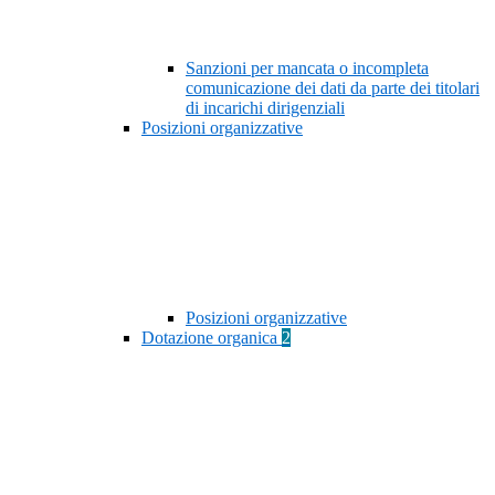
Sanzioni per mancata o incompleta
comunicazione dei dati da parte dei titolari
di incarichi dirigenziali
Posizioni organizzative
Posizioni organizzative
Dotazione organica
2