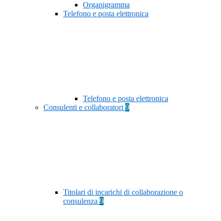
Organigramma
Telefono e posta elettronica
Telefono e posta elettronica
Consulenti e collaboratori
9
Titolari di incarichi di collaborazione o
consulenza
9