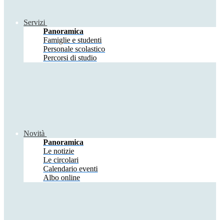
Servizi
Panoramica
Famiglie e studenti
Personale scolastico
Percorsi di studio
Novità
Panoramica
Le notizie
Le circolari
Calendario eventi
Albo online