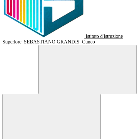
Istituto d'Istruzione
Superiore
SEBASTIANO GRANDIS
Cuneo