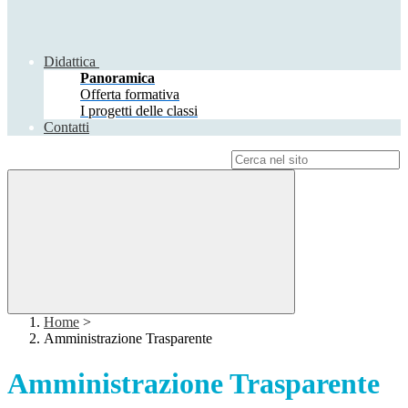
Didattica
Panoramica
Offerta formativa
I progetti delle classi
Contatti
Campo di ricerca per le pagine del sito
Home
>
Amministrazione Trasparente
Amministrazione Trasparente