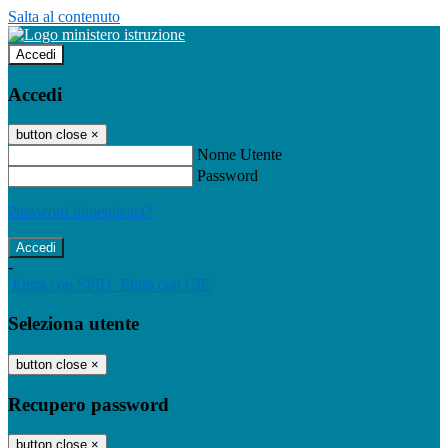
Salta al contenuto
Accedi
Accedi
button close
×
Nome Utente
Password
Password dimenticata?
-
Entra con SPID
Entra con CIE
Seleziona utente
button close
×
Recupero password
button close
×