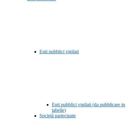
Enti pubblici vigilati
Enti pubblici vigilati (da pubblicare in
tabelle)
Società partecipate