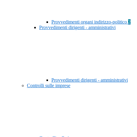
Provvedimenti organi indirizzo-politico
2
Provvedimenti dirigenti - amministrativi
Provvedimenti dirigenti - amministrativi
Controlli sulle imprese