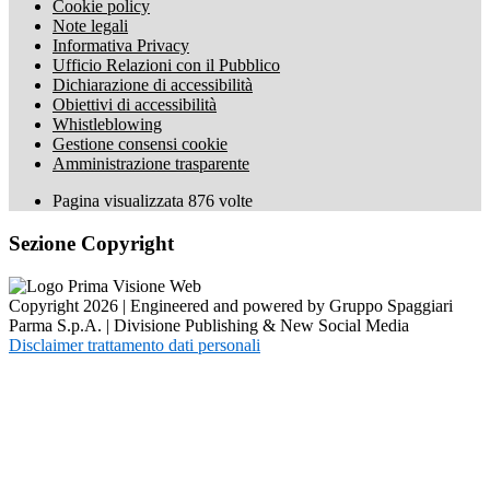
Cookie policy
Note legali
Informativa Privacy
Ufficio Relazioni con il Pubblico
Dichiarazione di accessibilità
Obiettivi di accessibilità
Whistleblowing
Gestione consensi cookie
Amministrazione trasparente
Pagina visualizzata
876
volte
Sezione Copyright
Copyright 2026 | Engineered and powered by Gruppo Spaggiari
Parma S.p.A. | Divisione Publishing & New Social Media
Disclaimer trattamento dati personali