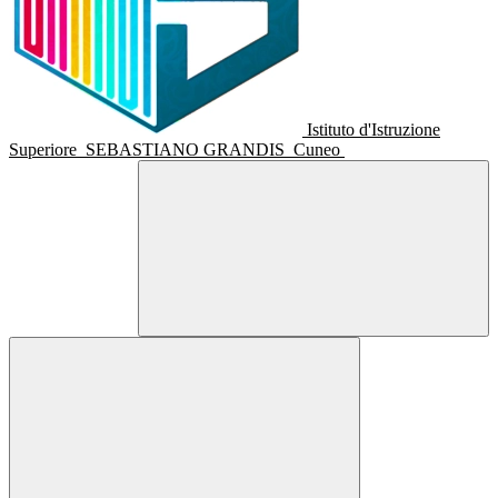
Istituto d'Istruzione
Superiore
SEBASTIANO GRANDIS
Cuneo