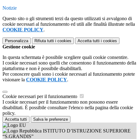
Notizie
Questo sito o gli strumenti terzi da questo utilizzati si avvalgono di
cookie necessari al funzionamento ed utili alle finalità illustrate nella
COOKIE POLICY
.
Personalizza
Rifiuta tutti
i cookies
Accetta tutti
i cookies
Gestione cookie
In questa schermata è possibile scegliere quali cookie consentire.
I cookie necessari sono quelli che consentono il funzionamento della
piattaforma e non è possibile disabilitarli.
Per conoscere quali sono i cookie necessari al funzionamento potete
visionare la
COOKIE POLICY
.
Cookie necessari per il funzionamento
I cookie necessari per il funzionamento non possono essere
disabilitati. È possibile consultare l'elenco nella pagina della cookie
policy.
Accetta tutti
Salva le preferenze
ISTITUTO D’ISTRUZIONE SUPERIORE
“S.GRANDIS”