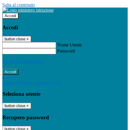
Salta al contenuto
Accedi
Accedi
button close
×
Nome Utente
Password
Password dimenticata?
-
Entra con SPID
Entra con CIE
Seleziona utente
button close
×
Recupero password
button close
×