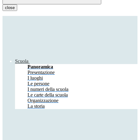
close
Scuola
Panoramica
Presentazione
I luoghi
Le persone
I numeri della scuola
Le carte della scuola
Organizzazione
La storia