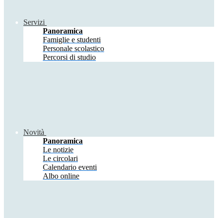
Servizi
Panoramica
Famiglie e studenti
Personale scolastico
Percorsi di studio
Novità
Panoramica
Le notizie
Le circolari
Calendario eventi
Albo online