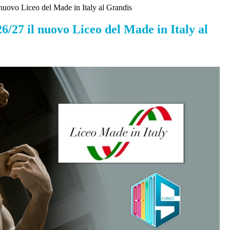
 nuovo Liceo del Made in Italy al Grandis
26/27 il nuovo Liceo del Made in Italy al