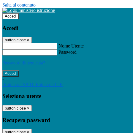
Salta al contenuto
Accedi
Accedi
button close
×
Nome Utente
Password
Password dimenticata?
-
Entra con SPID
Entra con CIE
Seleziona utente
button close
×
Recupero password
button close
×