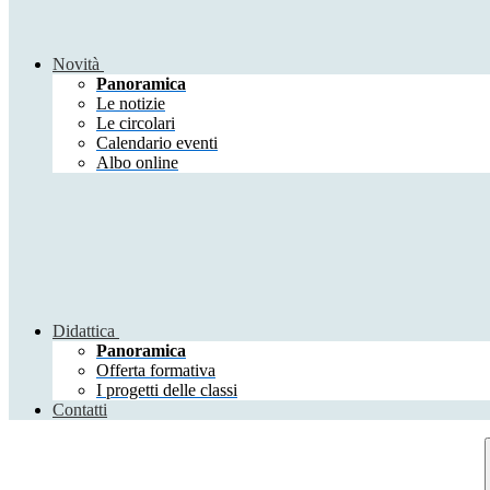
Novità
Panoramica
Le notizie
Le circolari
Calendario eventi
Albo online
Didattica
Panoramica
Offerta formativa
I progetti delle classi
Contatti