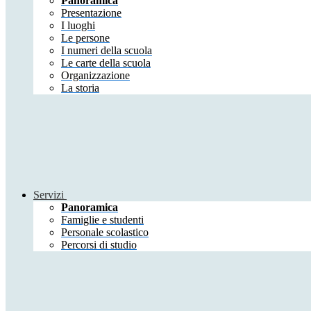
Panoramica
Presentazione
I luoghi
Le persone
I numeri della scuola
Le carte della scuola
Organizzazione
La storia
Servizi
Panoramica
Famiglie e studenti
Personale scolastico
Percorsi di studio