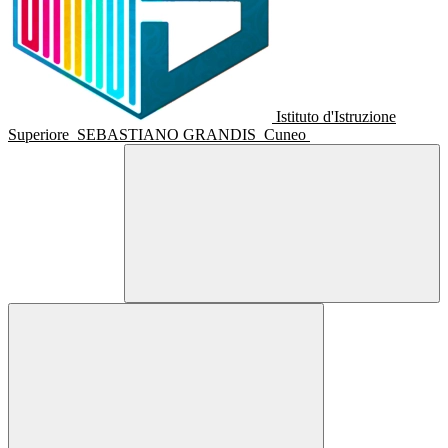
Istituto d'Istruzione
Superiore
SEBASTIANO GRANDIS
Cuneo