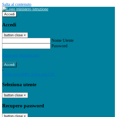
Salta al contenuto
Accedi
Accedi
button close
×
Nome Utente
Password
Password dimenticata?
-
Entra con SPID
Entra con CIE
Seleziona utente
button close
×
Recupero password
button close
×