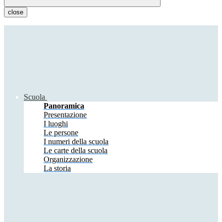
close
Scuola
Panoramica
Presentazione
I luoghi
Le persone
I numeri della scuola
Le carte della scuola
Organizzazione
La storia