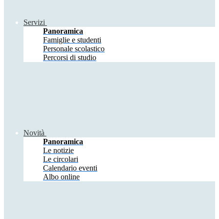
Servizi
Panoramica
Famiglie e studenti
Personale scolastico
Percorsi di studio
Novità
Panoramica
Le notizie
Le circolari
Calendario eventi
Albo online