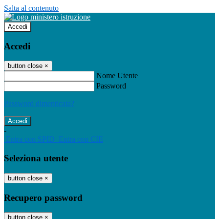
Salta al contenuto
Accedi
Accedi
button close
×
Nome Utente
Password
Password dimenticata?
-
Entra con SPID
Entra con CIE
Seleziona utente
button close
×
Recupero password
button close
×