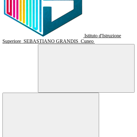
Istituto d'Istruzione
Superiore
SEBASTIANO GRANDIS
Cuneo