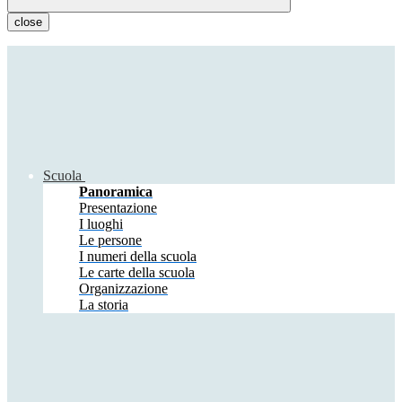
close
Scuola
Panoramica
Presentazione
I luoghi
Le persone
I numeri della scuola
Le carte della scuola
Organizzazione
La storia