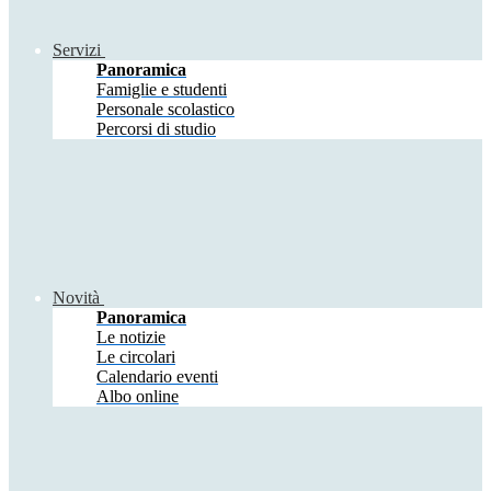
Servizi
Panoramica
Famiglie e studenti
Personale scolastico
Percorsi di studio
Novità
Panoramica
Le notizie
Le circolari
Calendario eventi
Albo online