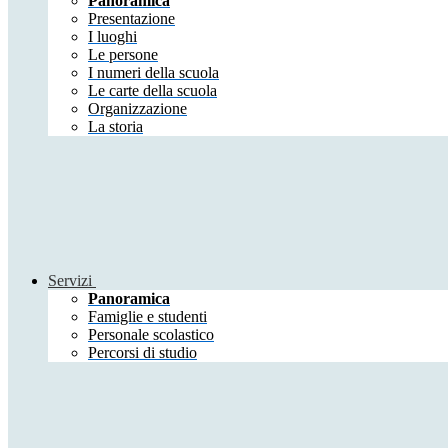
Panoramica
Presentazione
I luoghi
Le persone
I numeri della scuola
Le carte della scuola
Organizzazione
La storia
Servizi
Panoramica
Famiglie e studenti
Personale scolastico
Percorsi di studio