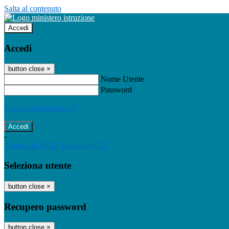
Salta al contenuto
Accedi
Accedi
button close
×
Nome Utente
Password
Password dimenticata?
-
Entra con SPID
Entra con CIE
Seleziona utente
button close
×
Recupero password
button close
×