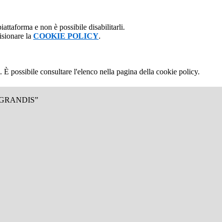
attaforma e non è possibile disabilitarli.
isionare la
COOKIE POLICY
.
 È possibile consultare l'elenco nella pagina della cookie policy.
.GRANDIS”