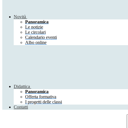
Novità
Panoramica
Le notizie
Le circolari
Calendario eventi
Albo online
Didattica
Panoramica
Offerta formativa
I progetti delle classi
Contatti