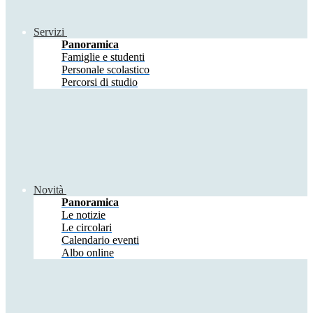
Servizi
Panoramica
Famiglie e studenti
Personale scolastico
Percorsi di studio
Novità
Panoramica
Le notizie
Le circolari
Calendario eventi
Albo online