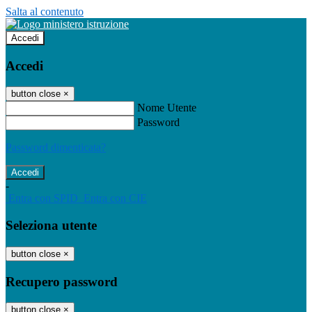
Salta al contenuto
Accedi
Accedi
button close
×
Nome Utente
Password
Password dimenticata?
-
Entra con SPID
Entra con CIE
Seleziona utente
button close
×
Recupero password
button close
×