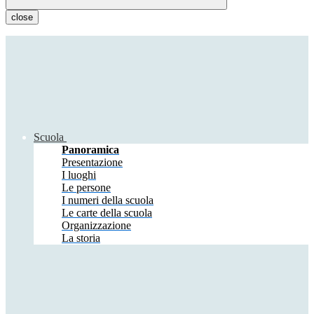
close
Scuola
Panoramica
Presentazione
I luoghi
Le persone
I numeri della scuola
Le carte della scuola
Organizzazione
La storia