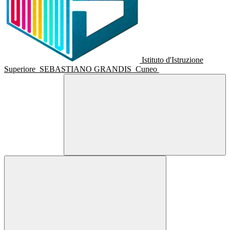
Istituto d'Istruzione
Superiore
SEBASTIANO GRANDIS
Cuneo