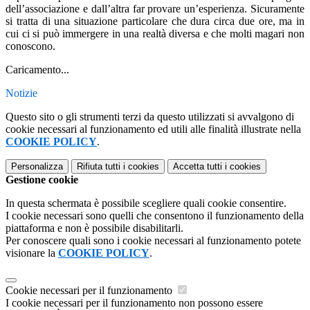
dell’associazione e dall’altra far provare un’esperienza. Sicuramente
si tratta di una situazione particolare che dura circa due ore, ma in
cui ci si può immergere in una realtà diversa e che molti magari non
conoscono.
Caricamento...
Notizie
Questo sito o gli strumenti terzi da questo utilizzati si avvalgono di
cookie necessari al funzionamento ed utili alle finalità illustrate nella
COOKIE POLICY
.
Personalizza
Rifiuta tutti
i cookies
Accetta tutti
i cookies
Gestione cookie
In questa schermata è possibile scegliere quali cookie consentire.
I cookie necessari sono quelli che consentono il funzionamento della
piattaforma e non è possibile disabilitarli.
Per conoscere quali sono i cookie necessari al funzionamento potete
visionare la
COOKIE POLICY
.
Cookie necessari per il funzionamento
I cookie necessari per il funzionamento non possono essere