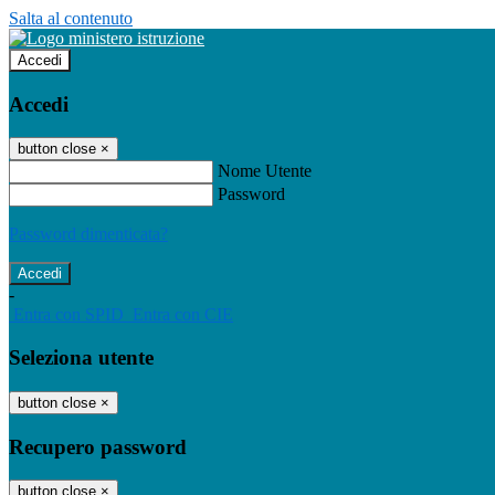
Salta al contenuto
Accedi
Accedi
button close
×
Nome Utente
Password
Password dimenticata?
-
Entra con SPID
Entra con CIE
Seleziona utente
button close
×
Recupero password
button close
×