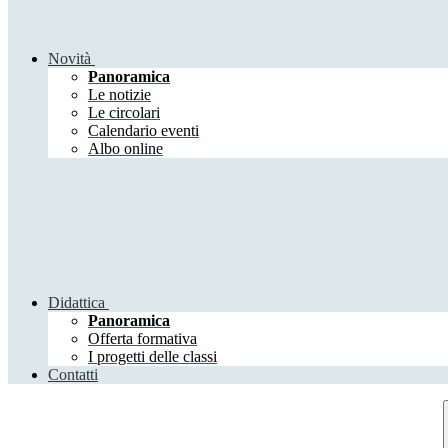
Novità
Panoramica
Le notizie
Le circolari
Calendario eventi
Albo online
Didattica
Panoramica
Offerta formativa
I progetti delle classi
Contatti