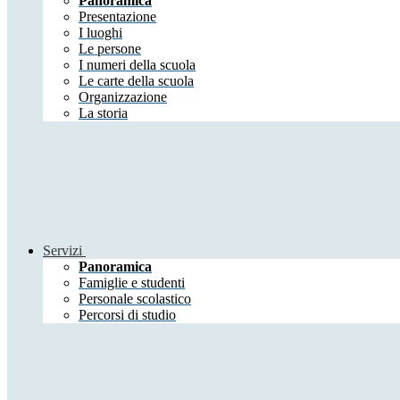
Panoramica
Presentazione
I luoghi
Le persone
I numeri della scuola
Le carte della scuola
Organizzazione
La storia
Servizi
Panoramica
Famiglie e studenti
Personale scolastico
Percorsi di studio