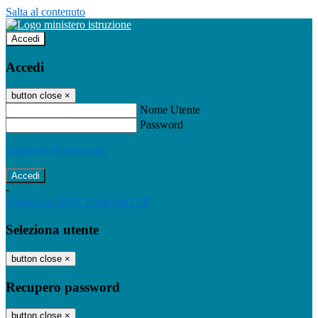
Salta al contenuto
Accedi
Accedi
button close
×
Nome Utente
Password
Password dimenticata?
-
Entra con SPID
Entra con CIE
Seleziona utente
button close
×
Recupero password
button close
×