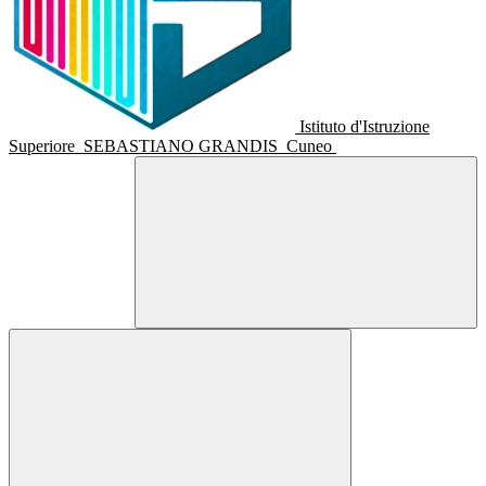
Istituto d'Istruzione
Superiore
SEBASTIANO GRANDIS
Cuneo