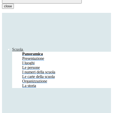
close
Scuola
Panoramica
Presentazione
I luoghi
Le persone
I numeri della scuola
Le carte della scuola
Organizzazione
La storia