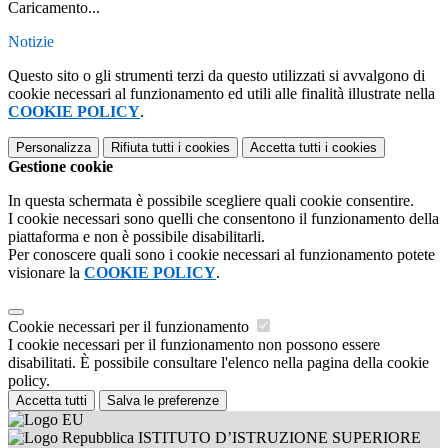
Caricamento...
Notizie
Questo sito o gli strumenti terzi da questo utilizzati si avvalgono di
cookie necessari al funzionamento ed utili alle finalità illustrate nella
COOKIE POLICY
.
Personalizza
Rifiuta tutti
i cookies
Accetta tutti
i cookies
Gestione cookie
In questa schermata è possibile scegliere quali cookie consentire.
I cookie necessari sono quelli che consentono il funzionamento della
piattaforma e non è possibile disabilitarli.
Per conoscere quali sono i cookie necessari al funzionamento potete
visionare la
COOKIE POLICY
.
Cookie necessari per il funzionamento
I cookie necessari per il funzionamento non possono essere
disabilitati. È possibile consultare l'elenco nella pagina della cookie
policy.
Accetta tutti
Salva le preferenze
ISTITUTO D’ISTRUZIONE SUPERIORE