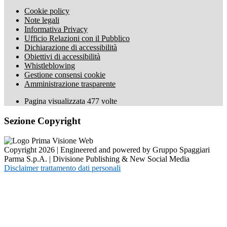
Cookie policy
Note legali
Informativa Privacy
Ufficio Relazioni con il Pubblico
Dichiarazione di accessibilità
Obiettivi di accessibilità
Whistleblowing
Gestione consensi cookie
Amministrazione trasparente
Pagina visualizzata
477
volte
Sezione Copyright
Copyright 2026 | Engineered and powered by Gruppo Spaggiari
Parma S.p.A. | Divisione Publishing & New Social Media
Disclaimer trattamento dati personali