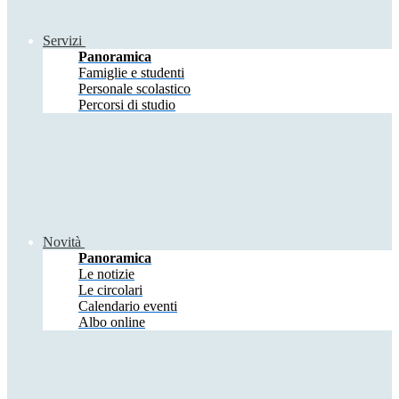
Servizi
Panoramica
Famiglie e studenti
Personale scolastico
Percorsi di studio
Novità
Panoramica
Le notizie
Le circolari
Calendario eventi
Albo online