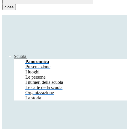
close
Scuola
Panoramica
Presentazione
I luoghi
Le persone
I numeri della scuola
Le carte della scuola
Organizzazione
La storia