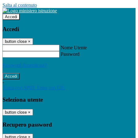
Salta al contenuto
Accedi
Accedi
button close
×
Nome Utente
Password
Password dimenticata?
-
Entra con SPID
Entra con CIE
Seleziona utente
button close
×
Recupero password
button close
×