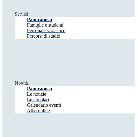
Servizi
Panoramica
Famiglie e studenti
Personale scolastico
Percorsi di studio
Novità
Panoramica
Le notizie
Le circolari
Calendario eventi
Albo online