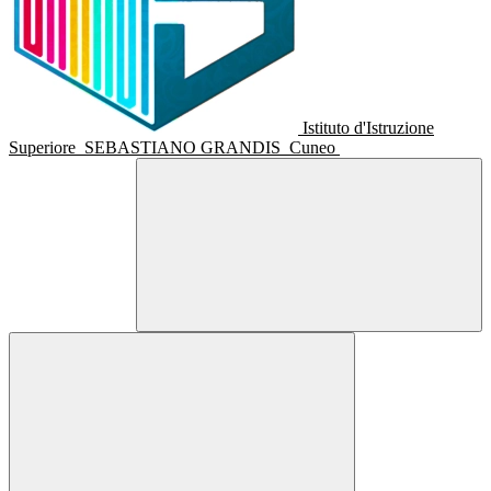
Istituto d'Istruzione
Superiore
SEBASTIANO GRANDIS
Cuneo