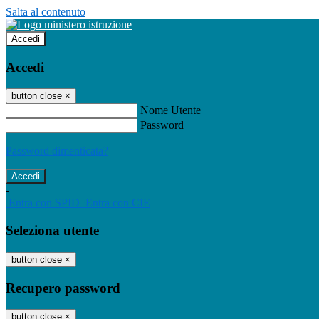
Salta al contenuto
Accedi
Accedi
button close
×
Nome Utente
Password
Password dimenticata?
-
Entra con SPID
Entra con CIE
Seleziona utente
button close
×
Recupero password
button close
×