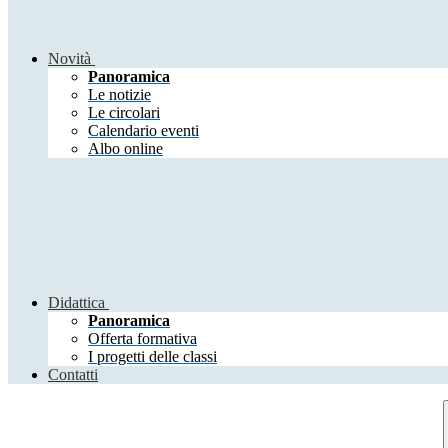
Novità
Panoramica
Le notizie
Le circolari
Calendario eventi
Albo online
Didattica
Panoramica
Offerta formativa
I progetti delle classi
Contatti