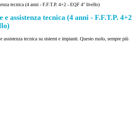
enza tecnica (4 anni - F.F.T.P. 4+2 - EQF 4° livello)
e assistenza tecnica (4 anni - F.F.T.P. 4+2
llo)
e assistenza tecnica su sistemi e impianti. Questo ruolo, sempre più