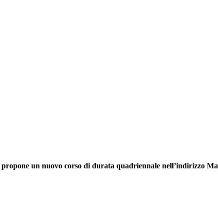
is propone un nuovo corso di durata quadriennale nell’indirizzo Ma