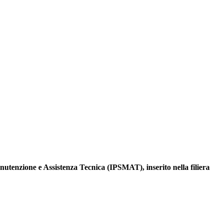
nutenzione e Assistenza Tecnica (IPSMAT), inserito nella filiera