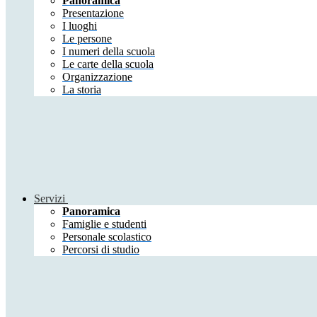
Panoramica
Presentazione
I luoghi
Le persone
I numeri della scuola
Le carte della scuola
Organizzazione
La storia
Servizi
Panoramica
Famiglie e studenti
Personale scolastico
Percorsi di studio