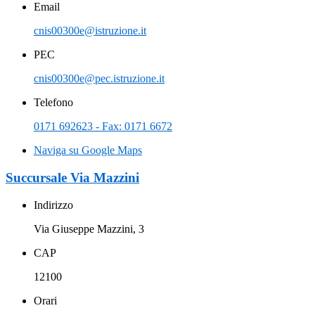
Email
cnis00300e@istruzione.it
PEC
cnis00300e@pec.istruzione.it
Telefono
0171 692623 - Fax: 0171 6672
Naviga su Google Maps
Succursale Via Mazzini
Indirizzo
Via Giuseppe Mazzini, 3
CAP
12100
Orari