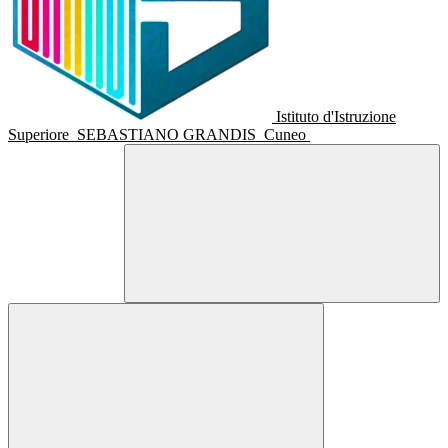
Istituto d'Istruzione
Superiore
SEBASTIANO GRANDIS
Cuneo