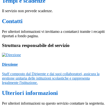
Tempi e scadenze
Il servizio non prevede scadenze.
Contatti
Per ulteriori informazioni vi invitiamo a contattarci tramite i recapiti
riportati a fondo pagina.
Struttura responsabile del servizio
Direzione
Staff composto dal Dirigente e dai suoi collaboratori, assicura la
gestione unitaria delle istituzioni scolastiche e rappresenta
legalmente l'istituzione.
Ulteriori informazioni
Per ulteriori informazioni su questo servizio contattare la segreteria.