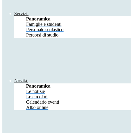
Servizi
Panoramica
Famiglie e studenti
Personale scolastico
Percorsi di studio
Novità
Panoramica
Le notizie
Le circolari
Calendario eventi
Albo online