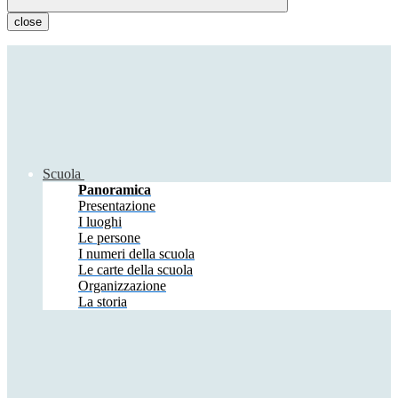
close
Scuola
Panoramica
Presentazione
I luoghi
Le persone
I numeri della scuola
Le carte della scuola
Organizzazione
La storia