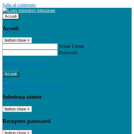
Salta al contenuto
Accedi
Accedi
button close
×
Nome Utente
Password
Password dimenticata?
-
Entra con SPID
Entra con CIE
Seleziona utente
button close
×
Recupero password
button close
×