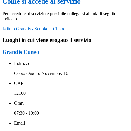
Come si accede al servizio
Per accedere al servizio è possibile collegarsi al link di seguito
indicato
Istituto Grandis - Scuola in Chiaro
Luoghi in cui viene erogato il servizio
Grandis Cuneo
Indirizzo
Corso Quattro Novembre, 16
CAP
12100
Orari
07:30 - 19:00
Email