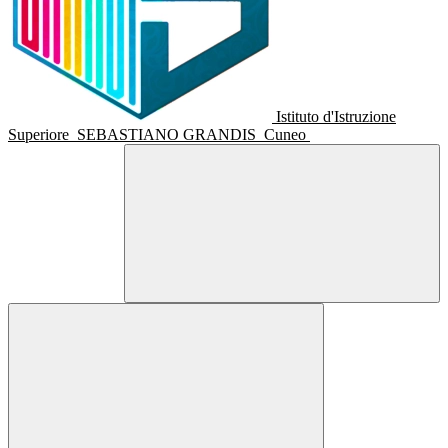
Istituto d'Istruzione
Superiore
SEBASTIANO GRANDIS
Cuneo