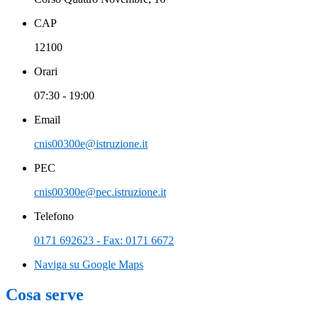
CAP
12100
Orari
07:30 - 19:00
Email
cnis00300e@istruzione.it
PEC
cnis00300e@pec.istruzione.it
Telefono
0171 692623 - Fax: 0171 6672
Naviga su Google Maps
Cosa serve