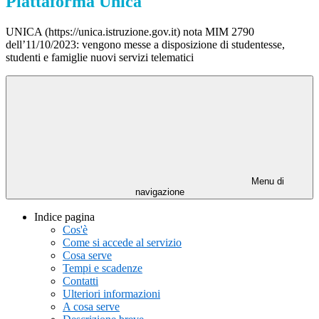
Piattaforma Unica
UNICA (https://unica.istruzione.gov.it) nota MIM 2790
dell’11/10/2023: vengono messe a disposizione di studentesse,
studenti e famiglie nuovi servizi telematici
Menu di
navigazione
Indice pagina
Cos'è
Come si accede al servizio
Cosa serve
Tempi e scadenze
Contatti
Ulteriori informazioni
A cosa serve