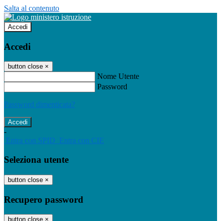
Salta al contenuto
Accedi
Accedi
button close
×
Nome Utente
Password
Password dimenticata?
-
Entra con SPID
Entra con CIE
Seleziona utente
button close
×
Recupero password
button close
×