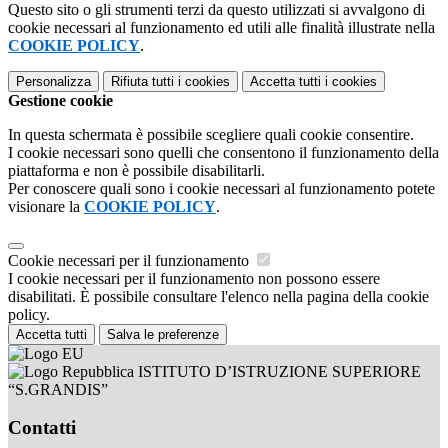
Questo sito o gli strumenti terzi da questo utilizzati si avvalgono di
cookie necessari al funzionamento ed utili alle finalità illustrate nella
COOKIE POLICY
.
Personalizza
Rifiuta tutti
i cookies
Accetta tutti
i cookies
Gestione cookie
In questa schermata è possibile scegliere quali cookie consentire.
I cookie necessari sono quelli che consentono il funzionamento della
piattaforma e non è possibile disabilitarli.
Per conoscere quali sono i cookie necessari al funzionamento potete
visionare la
COOKIE POLICY
.
Cookie necessari per il funzionamento
I cookie necessari per il funzionamento non possono essere
disabilitati. È possibile consultare l'elenco nella pagina della cookie
policy.
Accetta tutti
Salva le preferenze
ISTITUTO D’ISTRUZIONE SUPERIORE
“S.GRANDIS”
Contatti