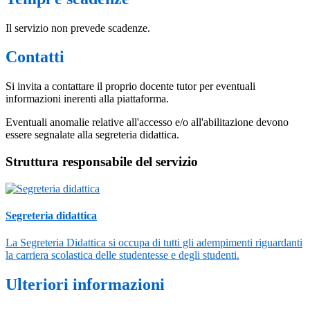
Il servizio non prevede scadenze.
Contatti
Si invita a contattare il proprio docente tutor per eventuali
informazioni inerenti alla piattaforma.
Eventuali anomalie relative all'accesso e/o all'abilitazione devono
essere segnalate alla segreteria didattica.
Struttura responsabile del servizio
Segreteria didattica
La Segreteria Didattica si occupa di tutti gli adempimenti riguardanti
la carriera scolastica delle studentesse e degli studenti.
Ulteriori informazioni