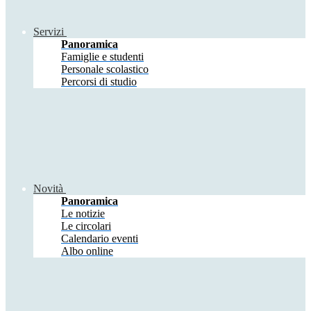
Servizi
Panoramica
Famiglie e studenti
Personale scolastico
Percorsi di studio
Novità
Panoramica
Le notizie
Le circolari
Calendario eventi
Albo online