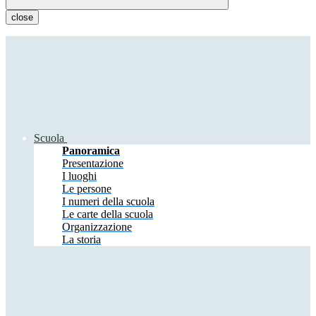
close
Scuola
Panoramica
Presentazione
I luoghi
Le persone
I numeri della scuola
Le carte della scuola
Organizzazione
La storia