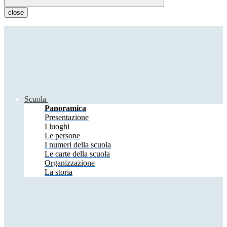
close
Scuola
Panoramica
Presentazione
I luoghi
Le persone
I numeri della scuola
Le carte della scuola
Organizzazione
La storia