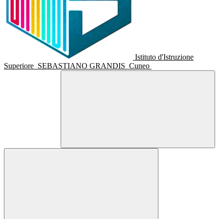
Istituto d'Istruzione
Superiore
SEBASTIANO GRANDIS
Cuneo