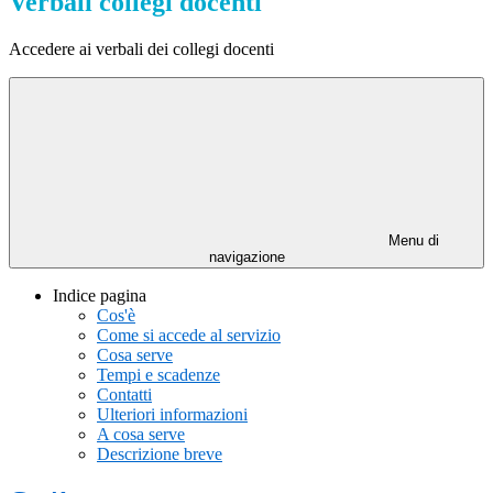
Verbali collegi docenti
Accedere ai verbali dei collegi docenti
Menu di
navigazione
Indice pagina
Cos'è
Come si accede al servizio
Cosa serve
Tempi e scadenze
Contatti
Ulteriori informazioni
A cosa serve
Descrizione breve