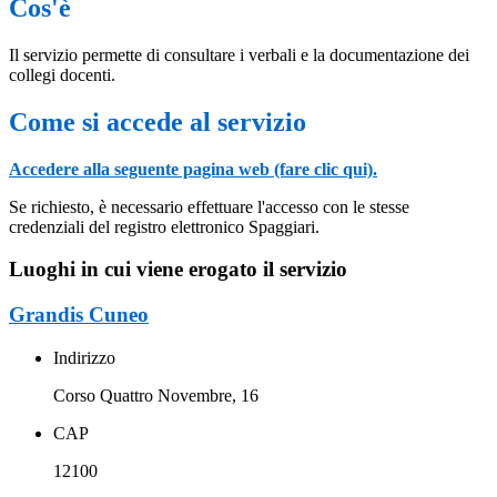
Cos'è
Il servizio permette di consultare i verbali e la documentazione dei
collegi docenti.
Come si accede al servizio
Accedere alla seguente pagina web (fare clic qui).
Se richiesto, è necessario effettuare l'accesso con le stesse
credenziali del registro elettronico Spaggiari.
Luoghi in cui viene erogato il servizio
Grandis Cuneo
Indirizzo
Corso Quattro Novembre, 16
CAP
12100