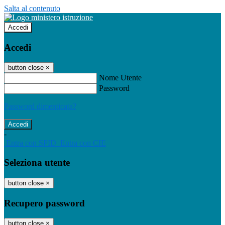
Salta al contenuto
Accedi
Accedi
button close
×
Nome Utente
Password
Password dimenticata?
-
Entra con SPID
Entra con CIE
Seleziona utente
button close
×
Recupero password
button close
×