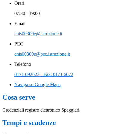
Orari
07:30 - 19:00
Email
cnis00300e@istruzione.it
PEC
cnis00300e@pec.istruzione.it
Telefono
0171 692623 - Fax: 0171 6672
Naviga su Google Maps
Cosa serve
Credenziali registro elettronico Spaggiari.
Tempi e scadenze