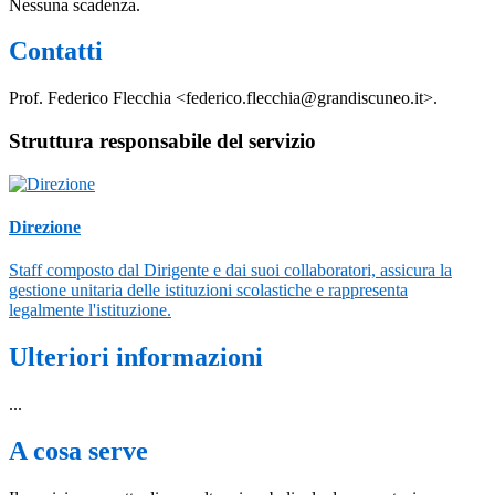
Nessuna scadenza.
Contatti
Prof. Federico Flecchia <federico.flecchia@grandiscuneo.it>.
Struttura responsabile del servizio
Direzione
Staff composto dal Dirigente e dai suoi collaboratori, assicura la
gestione unitaria delle istituzioni scolastiche e rappresenta
legalmente l'istituzione.
Ulteriori informazioni
...
A cosa serve