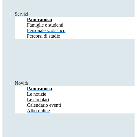
Servizi
Panoramica
Famiglie e studenti
Personale scolastico
Percorsi di studio
Novità
Panoramica
Le notizie
Le circolari
Calendario eventi
Albo online