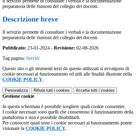
Il servizio permette di consultare i verbali e la documentazione
preparatoria delle riunioni del collegio dei docenti.
Descrizione breve
Il servizio permette di consultare i verbali e la documentazione
preparatoria delle riunioni del collegio dei docenti.
Pubblicato:
23-01-2024 -
Revisione:
02-08-2026
Tag pagina:
Servizi
Questo sito o gli strumenti terzi da questo utilizzati si avvalgono di
cookie necessari al funzionamento ed utili alle finalità illustrate nella
COOKIE POLICY
.
Personalizza
Rifiuta tutti
i cookies
Accetta tutti
i cookies
Gestione cookie
In questa schermata è possibile scegliere quali cookie consentire.
I cookie necessari sono quelli che consentono il funzionamento della
piattaforma e non è possibile disabilitarli.
Per conoscere quali sono i cookie necessari al funzionamento potete
visionare la
COOKIE POLICY
.