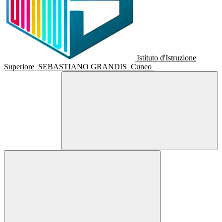
Istituto d'Istruzione
Superiore
SEBASTIANO GRANDIS
Cuneo