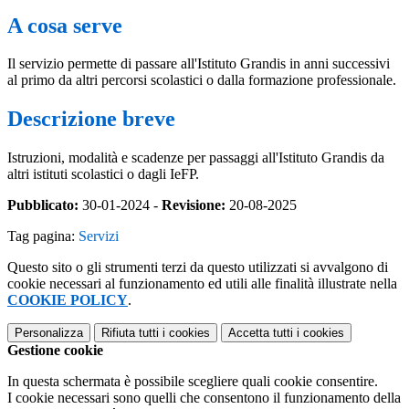
A cosa serve
Il servizio permette di passare all'Istituto Grandis in anni successivi
al primo da altri percorsi scolastici o dalla formazione professionale.
Descrizione breve
Istruzioni, modalità e scadenze per passaggi all'Istituto Grandis da
altri istituti scolastici o dagli IeFP.
Pubblicato:
30-01-2024 -
Revisione:
20-08-2025
Tag pagina:
Servizi
Questo sito o gli strumenti terzi da questo utilizzati si avvalgono di
cookie necessari al funzionamento ed utili alle finalità illustrate nella
COOKIE POLICY
.
Personalizza
Rifiuta tutti
i cookies
Accetta tutti
i cookies
Gestione cookie
In questa schermata è possibile scegliere quali cookie consentire.
I cookie necessari sono quelli che consentono il funzionamento della