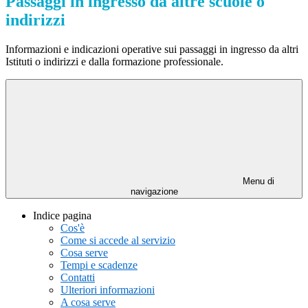
Passaggi in ingresso da altre scuole o
indirizzi
Informazioni e indicazioni operative sui passaggi in ingresso da altri
Istituti o indirizzi e dalla formazione professionale.
Menu di
navigazione
Indice pagina
Cos'è
Come si accede al servizio
Cosa serve
Tempi e scadenze
Contatti
Ulteriori informazioni
A cosa serve