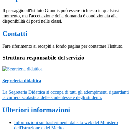
Il passaggio all'Istituto Grandis può essere richiesto in qualsiasi
momento, ma l'accettazione della domanda è condizionata alla
disponibilità di posti nelle classi.
Contatti
Fare riferimento ai recapiti a fondo pagina per contattare l'Istituto.
Struttura responsabile del servizio
Segreteria didattica
La Segreteria Didattica si occupa di tutti gli adempimenti riguardanti
la carriera scolastica delle studentesse e degli studenti.
Ulteriori informazioni
Informazioni sui trasferimenti dal sito web del Ministero
dell'Istruzione e del Merito
.