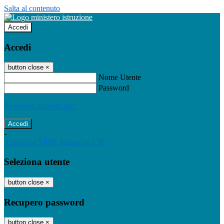
Salta al contenuto
Accedi
Accedi
button close
×
Nome Utente
Password
Password dimenticata?
-
Entra con SPID
Entra con CIE
Seleziona utente
button close
×
Recupero password
button close
×