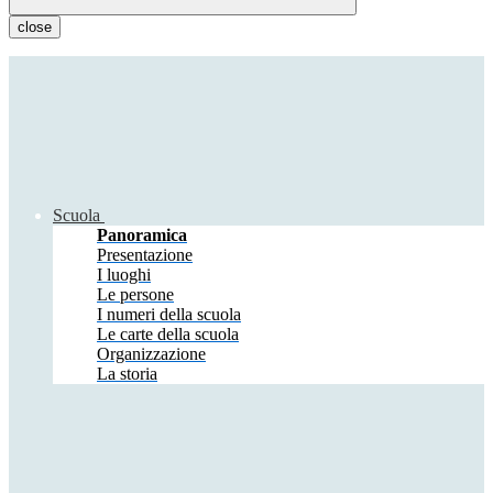
close
Scuola
Panoramica
Presentazione
I luoghi
Le persone
I numeri della scuola
Le carte della scuola
Organizzazione
La storia