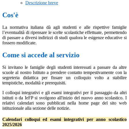
Descrizione breve
Cos'è
La normativa italiana dà agli studenti e alle rispettive famiglie
l’eventualità di ripensare le scelte scolastiche effettuate, permettendo
di passare a diversi indirizzi di studi qualora le esigenze educative si
fossero modificate.
Come si accede al servizio
Si invitano le famiglie degli studenti interessati a passare da altre
scuole al nostro Istituto a prendere contatto tempestivamente con la
segreteria didattica per fissare un colloquio volto a stabilire
tempistiche, modalità e prerequisiti.
I colloqui integrativi e gli esami integrativi per il passaggio da altri
istituti o da IeFP si svolgono all'inizio del nuovo anno scolastico. I
relativi calendari sono pubblicati nella home page del sito web
istituzionale alla sezione delle notizie.
Calendari colloqui ed esami integrativi per anno scolastico
2025/2026