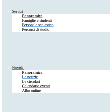
Servizi
Panoramica
Famiglie e studenti
Personale scolastico
Percorsi di studio
Novità
Panoramica
Le notizie
Le circolari
Calendario eventi
Albo online