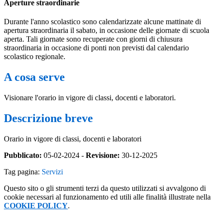
Aperture straordinarie
Durante l'anno scolastico sono calendarizzate alcune mattinate di
apertura straordinaria il sabato, in occasione delle giornate di scuola
aperta. Tali giornate sono recuperate con giorni di chiusura
straordinaria in occasione di ponti non previsti dal calendario
scolastico regionale.
A cosa serve
Visionare l'orario in vigore di classi, docenti e laboratori.
Descrizione breve
Orario in vigore di classi, docenti e laboratori
Pubblicato:
05-02-2024 -
Revisione:
30-12-2025
Tag pagina:
Servizi
Questo sito o gli strumenti terzi da questo utilizzati si avvalgono di
cookie necessari al funzionamento ed utili alle finalità illustrate nella
COOKIE POLICY
.