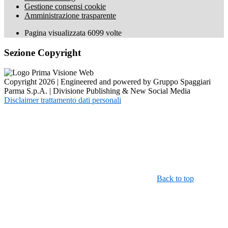
Gestione consensi cookie
Amministrazione trasparente
Pagina visualizzata
6099
volte
Sezione Copyright
Copyright 2026 | Engineered and powered by Gruppo Spaggiari
Parma S.p.A. | Divisione Publishing & New Social Media
Disclaimer trattamento dati personali
Back to top