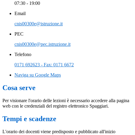
07:30 - 19:00
Email
cnis00300e@istruzione.it
PEC
cnis00300e@pec.istruzione.it
Telefono
0171 692623 - Fax: 0171 6672
Naviga su Google Maps
Cosa serve
Per visionare l'orario delle lezioni è necessario accedere alla pagina
web con le credenziali del registro elettronico Spaggiari.
Tempi e scadenze
L'orario dei docenti viene predisposto e pubblicato all'inizio