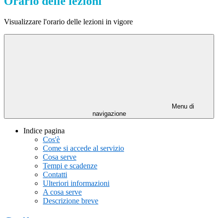
Orario delle lezioni
Visualizzare l'orario delle lezioni in vigore
Menu di
navigazione
Indice pagina
Cos'è
Come si accede al servizio
Cosa serve
Tempi e scadenze
Contatti
Ulteriori informazioni
A cosa serve
Descrizione breve