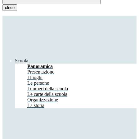
close
Scuola
Panoramica
Presentazione
I luoghi
Le persone
I numeri della scuola
Le carte della scuola
Organizzazione
La storia