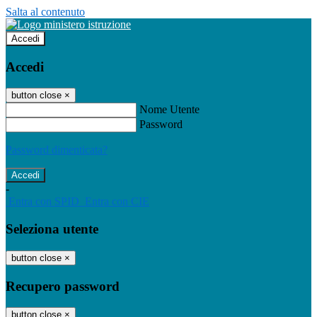
Salta al contenuto
Accedi
Accedi
button close
×
Nome Utente
Password
Password dimenticata?
-
Entra con SPID
Entra con CIE
Seleziona utente
button close
×
Recupero password
button close
×