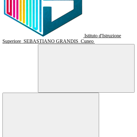
Istituto d'Istruzione
Superiore
SEBASTIANO GRANDIS
Cuneo