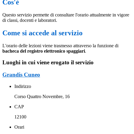
Cos'è
Questo servizio permette di consultare l'orario attualmente in vigore
di classi, docenti e laboratori.
Come si accede al servizio
L'orario delle lezioni viene trasmesso attraverso la funzione di
bacheca del registro elettronico spaggiari
.
Luoghi in cui viene erogato il servizio
Grandis Cuneo
Indirizzo
Corso Quattro Novembre, 16
CAP
12100
Orari