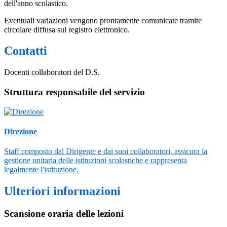
dell'anno scolastico.
Eventuali variazioni vengono prontamente comunicate tramite
circolare diffusa sul registro elettronico.
Contatti
Docenti collaboratori del D.S.
Struttura responsabile del servizio
Direzione
Staff composto dal Dirigente e dai suoi collaboratori, assicura la
gestione unitaria delle istituzioni scolastiche e rappresenta
legalmente l'istituzione.
Ulteriori informazioni
Scansione oraria delle lezioni