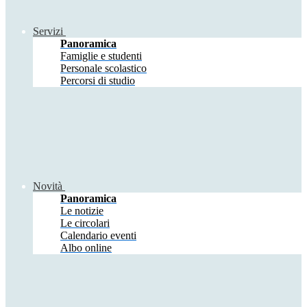
Servizi
Panoramica
Famiglie e studenti
Personale scolastico
Percorsi di studio
Novità
Panoramica
Le notizie
Le circolari
Calendario eventi
Albo online