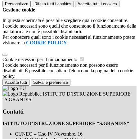
Personalizza
Rifiuta tutti
i cookies
Accetta tutti
i cookies
Gestione cookie
In questa schermata è possibile scegliere quali cookie consentire.
I cookie necessari sono quelli che consentono il funzionamento della
piattaforma e non è possibile disabilitarli.
Per conoscere quali sono i cookie necessari al funzionamento potete
visionare la
COOKIE POLICY
.
Cookie necessari per il funzionamento
I cookie necessari per il funzionamento non possono essere
disabilitati. È possibile consultare l'elenco nella pagina della cookie
policy.
Accetta tutti
Salva le preferenze
ISTITUTO D’ISTRUZIONE SUPERIORE
“S.GRANDIS”
Contatti
ISTITUTO D’ISTRUZIONE SUPERIORE “S.GRANDIS”
CUNEO – C.so IV Novembre, 16