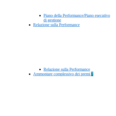
Piano della Performance/Piano esecutivo
di gestione
Relazione sulla Performance
Relazione sulla Performance
Ammontare complessivo dei premi
7