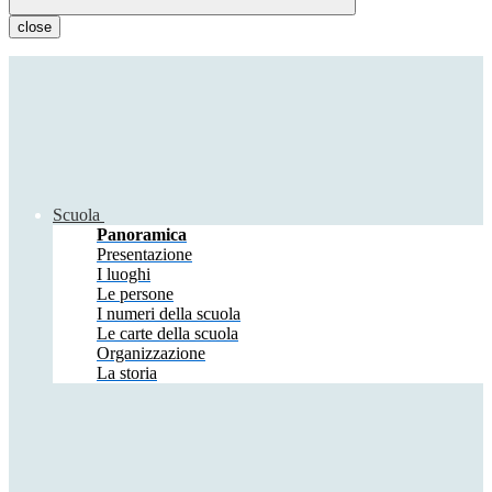
close
Scuola
Panoramica
Presentazione
I luoghi
Le persone
I numeri della scuola
Le carte della scuola
Organizzazione
La storia