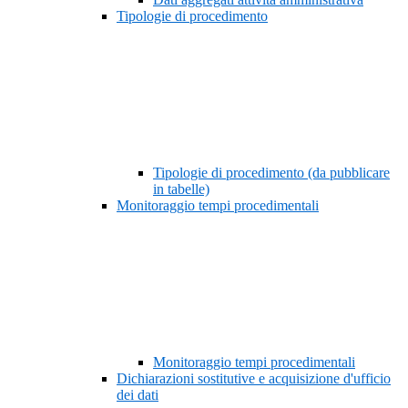
Tipologie di procedimento
Tipologie di procedimento (da pubblicare
in tabelle)
Monitoraggio tempi procedimentali
Monitoraggio tempi procedimentali
Dichiarazioni sostitutive e acquisizione d'ufficio
dei dati