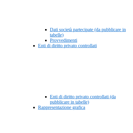
Dati società partecipate (da pubblicare in
tabelle)
Provvedimenti
Enti di diritto privato controllati
Enti di diritto privato controllati (da
pubblicare in tabelle)
Rappresentazione grafica