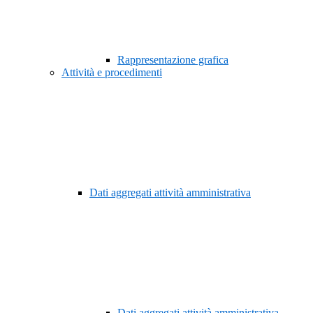
Rappresentazione grafica
Attività e procedimenti
Dati aggregati attività amministrativa
Dati aggregati attività amministrativa