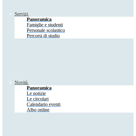
Servizi
Panoramica
Famiglie e studenti
Personale scolastico
Percorsi di studio
Novità
Panoramica
Le notizie
Le circolari
Calendario eventi
Albo online