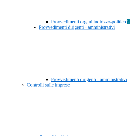
Provvedimenti organi indirizzo-politico
2
Provvedimenti dirigenti - amministrativi
Provvedimenti dirigenti - amministrativi
Controlli sulle imprese