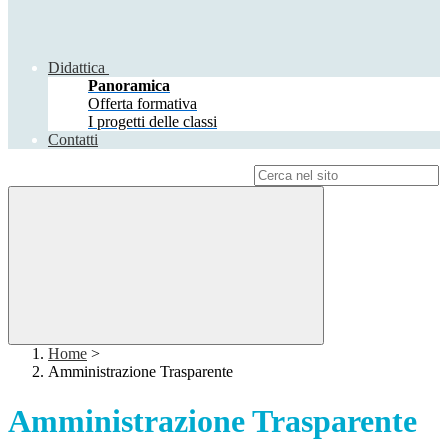
Didattica
Panoramica
Offerta formativa
I progetti delle classi
Contatti
Campo di ricerca per le pagine del sito
Home
>
Amministrazione Trasparente
Amministrazione Trasparente