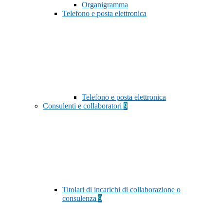
Organigramma
Telefono e posta elettronica
Telefono e posta elettronica
Consulenti e collaboratori
9
Titolari di incarichi di collaborazione o
consulenza
9