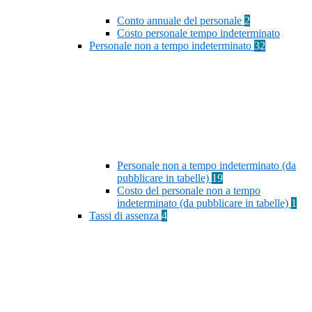
Conto annuale del personale
2
Costo personale tempo indeterminato
Personale non a tempo indeterminato
32
Personale non a tempo indeterminato (da
pubblicare in tabelle)
19
Costo del personale non a tempo
indeterminato (da pubblicare in tabelle)
1
Tassi di assenza
4