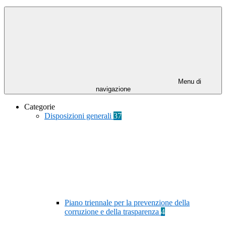
Menu di
navigazione
Categorie
Disposizioni generali
37
Piano triennale per la prevenzione della
corruzione e della trasparenza
4