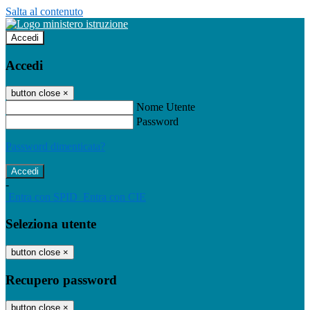
Salta al contenuto
Accedi
Accedi
button close
×
Nome Utente
Password
Password dimenticata?
-
Entra con SPID
Entra con CIE
Seleziona utente
button close
×
Recupero password
button close
×