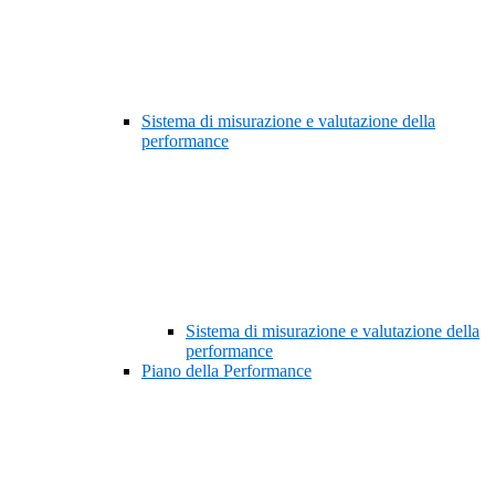
Sistema di misurazione e valutazione della
performance
Sistema di misurazione e valutazione della
performance
Piano della Performance