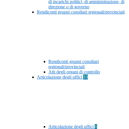
di incarichi politici, di amministrazione, di
direzione o di governo
Rendiconti gruppi consiliari regionali/provinciali
Rendiconti gruppi consiliari
regionali/provinciali
Atti degli organi di controllo
Articolazione degli uffici
10
Articolazione degli uffici
1