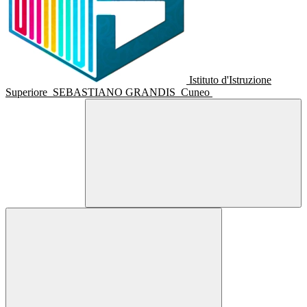
Istituto d'Istruzione
Superiore
SEBASTIANO GRANDIS
Cuneo