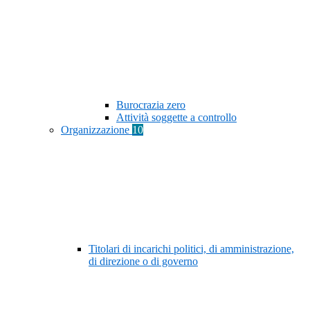
Burocrazia zero
Attività soggette a controllo
Organizzazione
10
Titolari di incarichi politici, di amministrazione,
di direzione o di governo