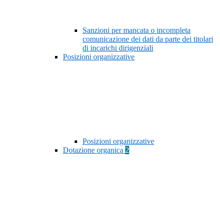
Sanzioni per mancata o incompleta
comunicazione dei dati da parte dei titolari
di incarichi dirigenziali
Posizioni organizzative
Posizioni organizzative
Dotazione organica
2