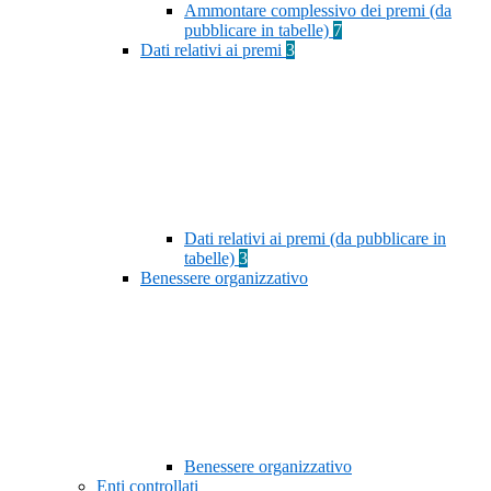
Ammontare complessivo dei premi (da
pubblicare in tabelle)
7
Dati relativi ai premi
3
Dati relativi ai premi (da pubblicare in
tabelle)
3
Benessere organizzativo
Benessere organizzativo
Enti controllati