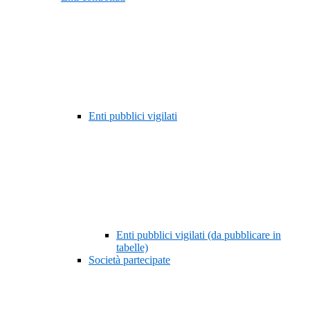
Enti pubblici vigilati
Enti pubblici vigilati (da pubblicare in
tabelle)
Società partecipate